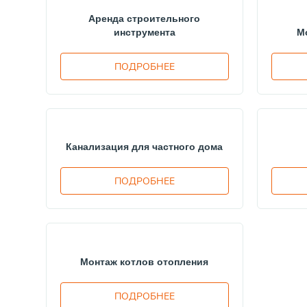
Аренда строительного
инструмента
М
ПОДРОБНЕЕ
Канализация для частного дома
ПОДРОБНЕЕ
Монтаж котлов отопления
ПОДРОБНЕЕ