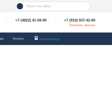
+7 (4822) 41-59-00
+7 (910) 937-42-00
Заказать звонок
ки
Услуги
Калькулятор