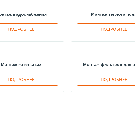
онтаж водоснабжения
Монтаж теплого пол
ПОДРОБНЕЕ
ПОДРОБНЕЕ
Монтаж котельных
Монтаж фильтров для 
ПОДРОБНЕЕ
ПОДРОБНЕЕ