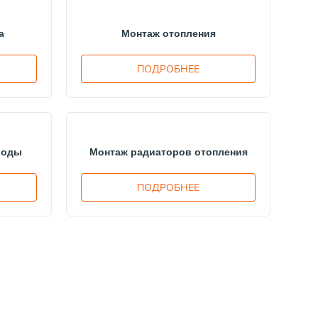
а
Монтаж отопления
ПОДРОБНЕЕ
воды
Монтаж радиаторов отопления
ПОДРОБНЕЕ