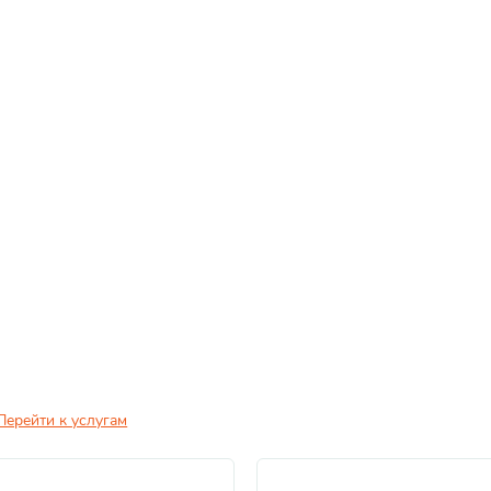
Перейти к услугам