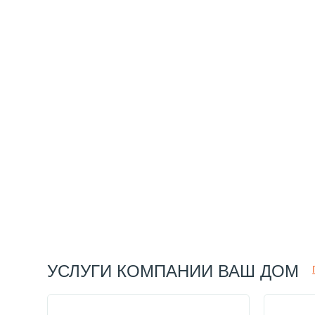
УСЛУГИ КОМПАНИИ ВАШ ДОМ