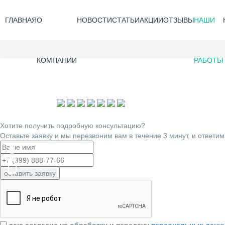
ГЛАВНАЯ
О
НОВОСТИ
СТАТЬИ
АКЦИИ
ОТЗЫВЫ
НАШИ
КОМПАНИИ
РАБОТЫ
Хотите получить подробную консультацию?
Оставьте заявку и мы перезвоним вам в течение 3 минут, и ответим
оставить заявку