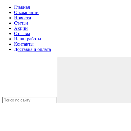
Главная
О компании
Новости
Статьи
Акции
Отзывы
Наши работы
Контакты
Доставка и оплата