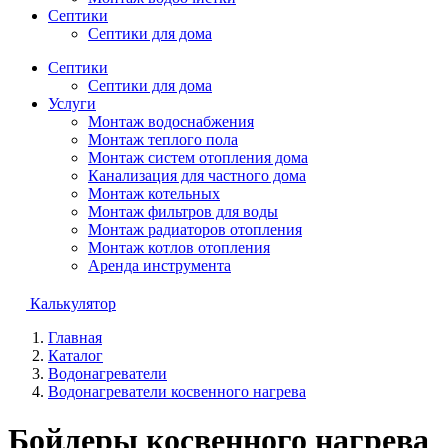
Септики
Септики для дома
Септики
Септики для дома
Услуги
Монтаж водоснабжения
Монтаж теплого пола
Монтаж систем отопления дома
Канализация для частного дома
Монтаж котельных
Монтаж фильтров для воды
Монтаж радиаторов отопления
Монтаж котлов отопления
Аренда инструмента
Калькулятор
Главная
Каталог
Водонагреватели
Водонагреватели косвенного нагрева
Бойлеры косвенного нагрева