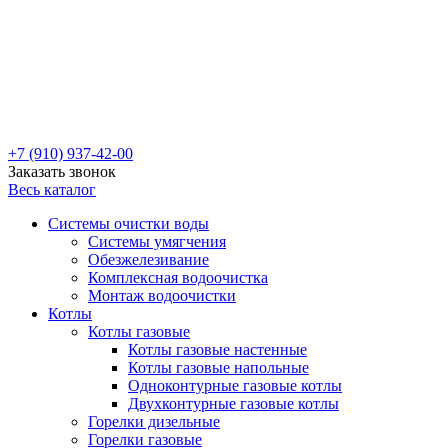
+7 (910) 937-42-00
Заказать звонок
Весь каталог
Системы очистки воды
Системы умягчения
Обезжелезивание
Комплексная водоочистка
Монтаж водоочистки
Котлы
Котлы газовые
Котлы газовые настенные
Котлы газовые напольные
Одноконтурные газовые котлы
Двухконтурные газовые котлы
Горелки дизельные
Горелки газовые