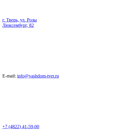
г. Тверь, ул. Розы
Люксембург, 82
E-mail:
info@vashdom-tver.ru
+7 (4822) 41-59-00