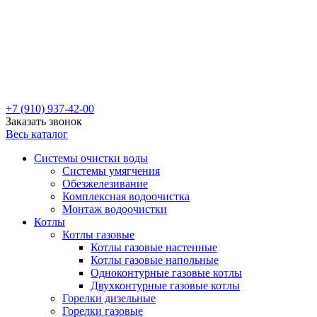
+7 (910) 937-42-00
Заказать звонок
Весь каталог
Системы очистки воды
Системы умягчения
Обезжелезивание
Комплексная водоочистка
Монтаж водоочистки
Котлы
Котлы газовые
Котлы газовые настенные
Котлы газовые напольные
Одноконтурные газовые котлы
Двухконтурные газовые котлы
Горелки дизельные
Горелки газовые