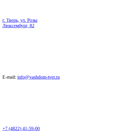
г. Тверь, ул. Розы
Люксембург, 82
E-mail:
info@vashdom-tver.ru
+7 (4822) 41-59-00