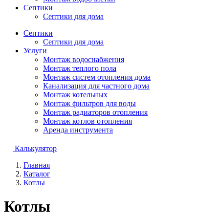
Септики
Септики для дома
Септики
Септики для дома
Услуги
Монтаж водоснабжения
Монтаж теплого пола
Монтаж систем отопления дома
Канализация для частного дома
Монтаж котельных
Монтаж фильтров для воды
Монтаж радиаторов отопления
Монтаж котлов отопления
Аренда инструмента
Калькулятор
Главная
Каталог
Котлы
Котлы