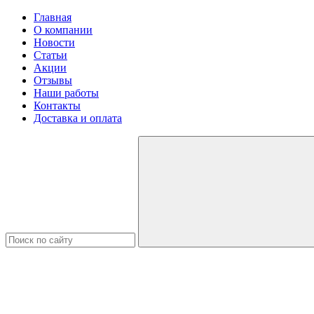
Главная
О компании
Новости
Статьи
Акции
Отзывы
Наши работы
Контакты
Доставка и оплата