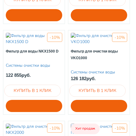
-10%
-10%
Фильтр для воды NKX1500 D
Фильтр для очистки воды
VKO1000
Системы очистки воды
Системы очистки воды
122 855руб.
126 182руб.
-10%
-10%
Хит продаж