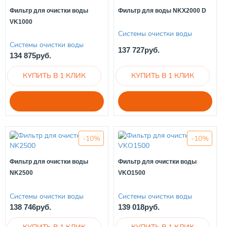
Фильтр для очистки воды
Фильтр для воды NKX2000 D
VK1000
Системы очистки воды
Системы очистки воды
137 727руб.
134 875руб.
-10%
-10%
Фильтр для очистки воды
Фильтр для очистки воды
NK2500
VKO1500
Системы очистки воды
Системы очистки воды
138 746руб.
139 018руб.