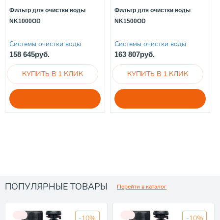
Фильтр для очистки воды
Фильтр для очистки воды
NK1000OD
NK1500OD
Системы очистки воды
Системы очистки воды
158 645руб.
163 807руб.
ПОПУЛЯРНЫЕ ТОВАРЫ
Перейти в каталог
-10%
-10%