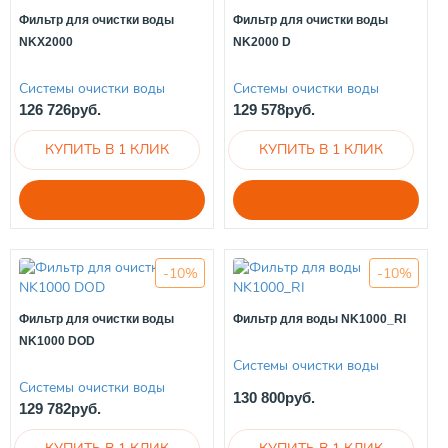
Фильтр для очистки воды
Фильтр для очистки воды
NKX2000
NK2000 D
Системы очистки воды
Системы очистки воды
126 726руб.
129 578руб.
-10%
-10%
Фильтр для очистки воды
Фильтр для воды NK1000_RI
NK1000 DOD
Системы очистки воды
Системы очистки воды
130 800руб.
129 782руб.