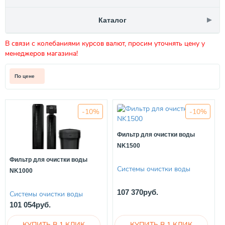
Каталог
В связи с колебаниями курсов валют, просим уточнять цену у
менеджеров магазина!
По цене
-10%
-10%
Фильтр для очистки воды
NK1500
Фильтр для очистки воды
Системы очистки воды
NK1000
107 370руб.
Системы очистки воды
101 054руб.