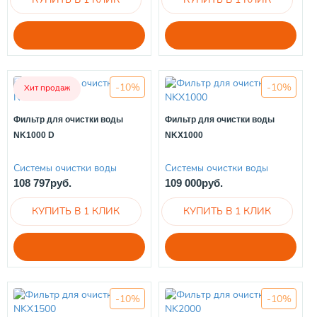
-10%
-10%
Хит продаж
Фильтр для очистки воды
Фильтр для очистки воды
NK1000 D
NKX1000
Системы очистки воды
Системы очистки воды
108 797руб.
109 000руб.
-10%
-10%