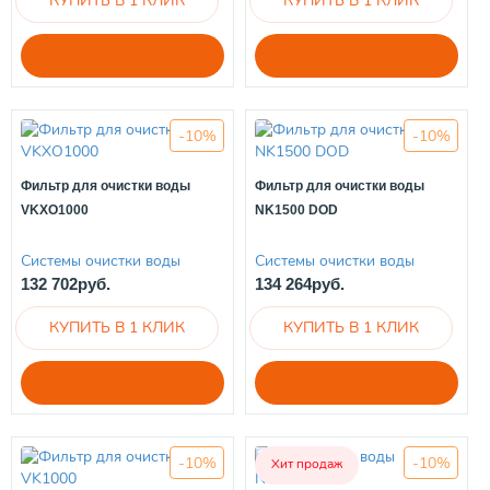
-10%
-10%
Фильтр для очистки воды
Фильтр для очистки воды
VKXO1000
NK1500 DOD
Системы очистки воды
Системы очистки воды
132 702руб.
134 264руб.
-10%
-10%
Хит продаж