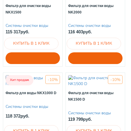
Фильтр для очистки воды
Фильтр для очистки воды
NKX1500
NK2000
Системы очистки воды
Системы очистки воды
115 317руб.
116 403руб.
-10%
-10%
Хит продаж
Фильтр для воды NKX1000 D
Фильтр для очистки воды
NK1500 D
Системы очистки воды
Системы очистки воды
118 372руб.
119 799руб.