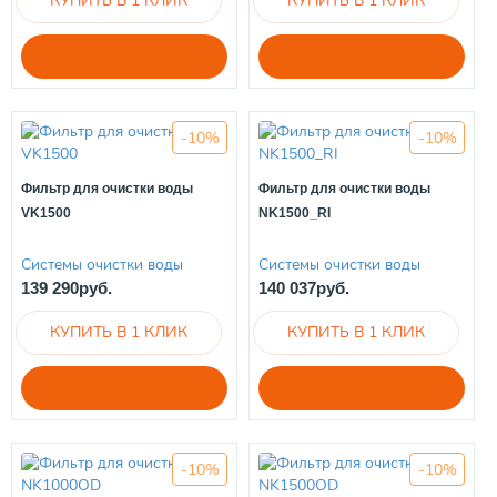
-10%
-10%
Фильтр для очистки воды
Фильтр для очистки воды
VK1500
NK1500_RI
Системы очистки воды
Системы очистки воды
139 290руб.
140 037руб.
-10%
-10%