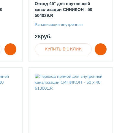
й
Отвод 45° для внутренней
0
канализации СИНИКОН - 50
504029.R
Канализация внутренняя
28руб.