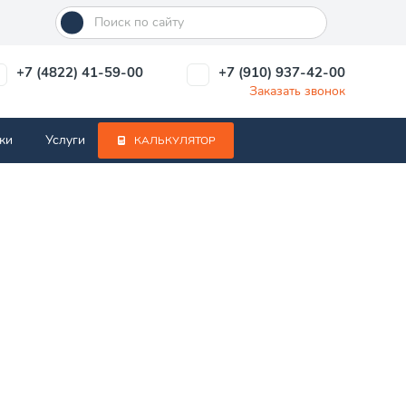
+7 (4822) 41-59-00
+7 (910) 937-42-00
Заказать звонок
ки
Услуги
КАЛЬКУЛЯТОР