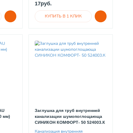
17руб.
AU
Заглушка для труб внутренней
0 мм)
канализации шумопоглощающа
СИНИКОН КОМФОРТ- 50 524003.К
Канализация внутренняя