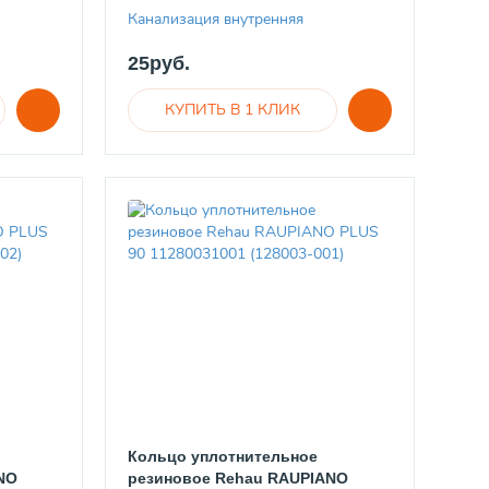
Канализация внутренняя
25руб.
Кольцо уплотнительное
NO
резиновое Rehau RAUPIANO