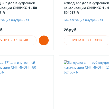
 30° для внутренней
Отвод 45° для внутренне
изации СИНИКОН - 50
канализации СИНИКОН - 4
7.R
504017.R
изация внутренняя
Канализация внутренняя
б.
26руб.