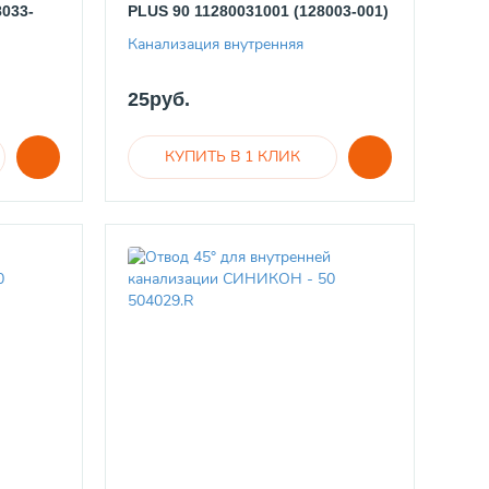
8033-
PLUS 90 11280031001 (128003-001)
Канализация внутренняя
25руб.