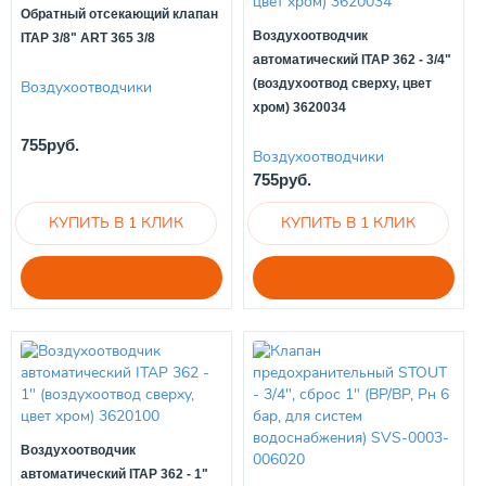
Обратный отсекающий клапан
Воздухоотводчик
ITAP 3/8" ART 365 3/8
автоматический ITAP 362 - 3/4"
(воздухоотвод сверху, цвет
Воздухоотводчики
хром) 3620034
755руб.
Воздухоотводчики
755руб.
Воздухоотводчик
автоматический ITAP 362 - 1"