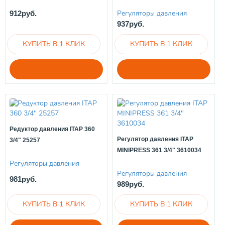
Регуляторы давления
912руб.
937руб.
Редуктор давления ITAP 360
Регулятор давления ITAP
3/4" 25257
MINIPRESS 361 3/4" 3610034
Регуляторы давления
Регуляторы давления
981руб.
989руб.