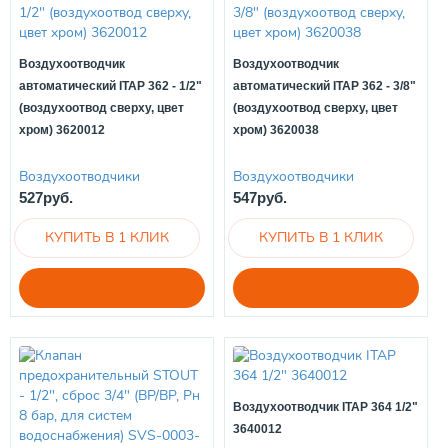
Воздухоотводчик
Воздухоотводчик
автоматический ITAP 362 - 1/2"
автоматический ITAP 362 - 3/8"
(воздухоотвод сверху, цвет
(воздухоотвод сверху, цвет
хром) 3620012
хром) 3620038
Воздухоотводчики
Воздухоотводчики
527руб.
547руб.
Воздухоотводчик ITAP 364 1/2"
3640012