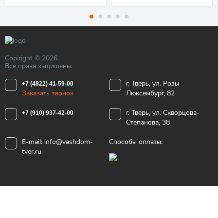
Copiright © 2026.
Все права защищены.
г. Тверь, ул. Розы
+7 (4822) 41-59-00
Заказать звонок
Люксембург, 82
г. Тверь, ул. Скворцова-
+7 (910) 937-42-00
Степанова, 38
E-mail:
info@vashdom-
Способы оплаты:
tver.ru