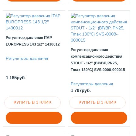
Регулятор давления ITAP
EUROPRESS 143 1/2" 1430012
Регулятор давления
компенсационного действия
Регуляторы давления
STOUT - 1/2" (ВР/ВР, PN25,
Tmax 130°С) SVS-0008-000015
1 185руб.
Регуляторы давления
1 787руб.