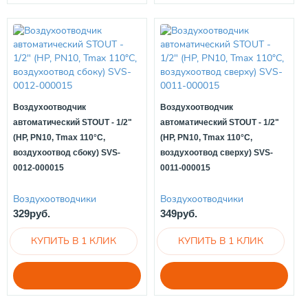
Воздухоотводчик
Воздухоотводчик
автоматический STOUT - 1/2"
автоматический STOUT - 1/2"
(НР, PN10, Tmax 110°С,
(НР, PN10, Tmax 110°С,
воздухоотвод сбоку) SVS-
воздухоотвод сверху) SVS-
0012-000015
0011-000015
Воздухоотводчики
Воздухоотводчики
329руб.
349руб.