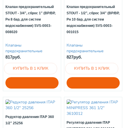
Клапан предохранительный
Клапан предохранительный
STOUT - 3/4", сброс 1" (ВР/ВР,
STOUT - 1/2", сброс 3/4" (ВР/ВР,
Рн 8 бар, для систем
Рн 10 бар, для систем
водоснабжения) SVS-0003-
водоснабжения) SVS-0003-
008020
001015
Клапаны
Клапаны
предохранительные
предохранительные
817руб.
827руб.
Редуктор давления ITAP 360
Регулятор давления ITAP
1/2" 25256