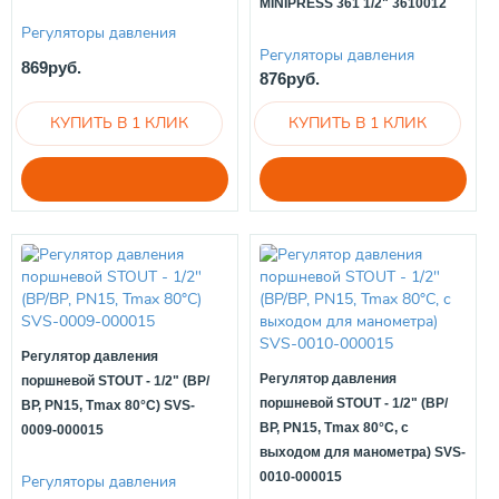
MINIPRESS 361 1/2" 3610012
Регуляторы давления
Регуляторы давления
869руб.
876руб.
Регулятор давления
Регулятор давления
поршневой STOUT - 1/2" (ВР/
поршневой STOUT - 1/2" (ВР/
ВР, PN15, Tmax 80°С) SVS-
ВР, PN15, Tmax 80°С, с
0009-000015
выходом для манометра) SVS-
0010-000015
Регуляторы давления