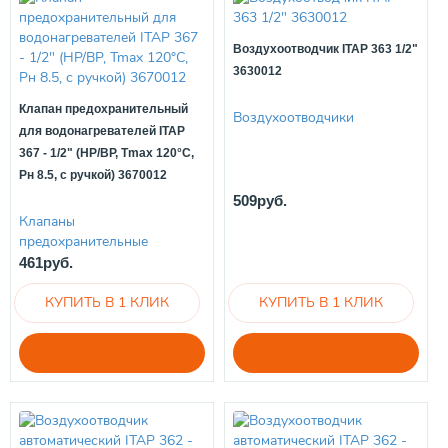
Воздухоотводчик ITAP 363 1/2"
3630012
Клапан предохранительный
Воздухоотводчики
для водонагревателей ITAP
367 - 1/2" (НР/ВР, Tmax 120°C,
Рн 8.5, с ручкой) 3670012
509руб.
Клапаны
предохранительные
461руб.