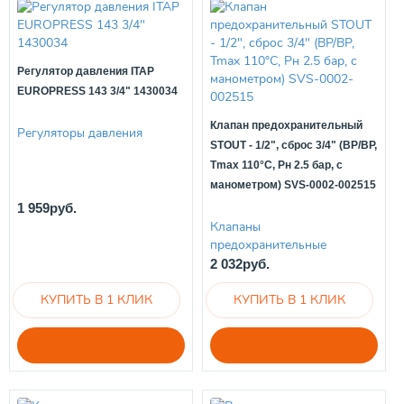
Регулятор давления ITAP
EUROPRESS 143 3/4" 1430034
Клапан предохранительный
Регуляторы давления
STOUT - 1/2", сброс 3/4" (ВР/ВР,
Tmax 110°C, Рн 2.5 бар, с
манометром) SVS-0002-002515
1 959руб.
Клапаны
предохранительные
2 032руб.