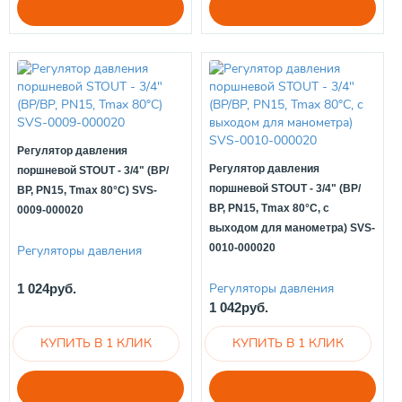
Регулятор давления
Регулятор давления
поршневой STOUT - 3/4" (ВР/
поршневой STOUT - 3/4" (ВР/
ВР, PN15, Tmax 80°С) SVS-
ВР, PN15, Tmax 80°С, с
0009-000020
выходом для манометра) SVS-
0010-000020
Регуляторы давления
Регуляторы давления
1 024руб.
1 042руб.