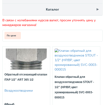
Каталог
В связи с колебаниями курсов валют, просим уточнять цену у
менеджеров магазина!
По цене
Обратный отсекающий клапан
Клапан обратный для
ITAP 1/2" ART 365 1/2
воздухоотводчиков STOUT -
1/2" (НР/ВР, цвет
Воздухоотводчики
хромированный) SVC-0003-
000015
68руб.