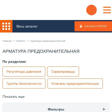
Весь каталог
КАЛЬКУЛЯТОР
Главная
Каталог
Арматура предохранительная
АРМАТУРА ПРЕДОХРАНИТЕЛЬНАЯ
По разделам:
Регуляторы давления
Сервоприводы
Группы безопасности
Клапаны предохранительные
Показать еще
Фильтры