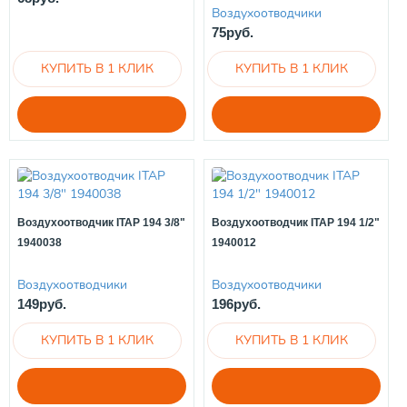
Воздухоотводчики
75руб.
Воздухоотводчик ITAP 194 3/8"
Воздухоотводчик ITAP 194 1/2"
1940038
1940012
Воздухоотводчики
Воздухоотводчики
149руб.
196руб.