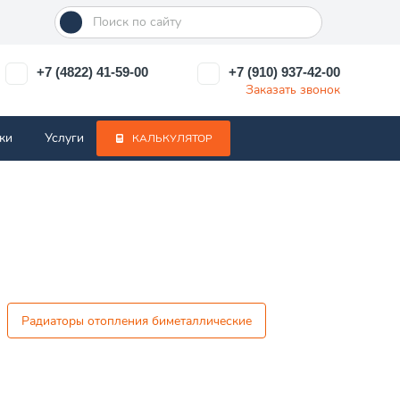
+7 (4822) 41-59-00
+7 (910) 937-42-00
Заказать звонок
ки
Услуги
КАЛЬКУЛЯТОР
Радиаторы отопления биметаллические