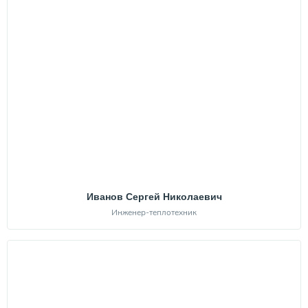
Иванов Сергей Николаевич
Инженер-теплотехник