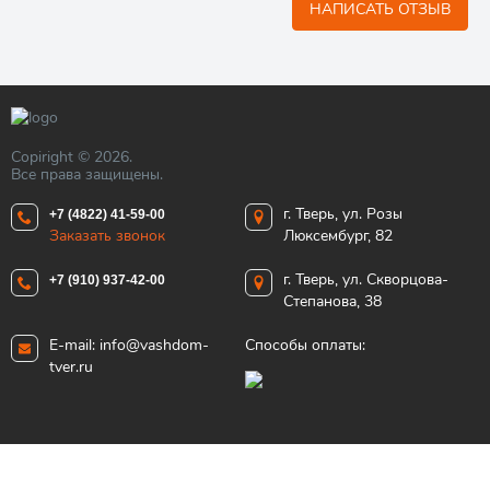
НАПИСАТЬ ОТЗЫВ
Copiright © 2026.
Все права защищены.
г. Тверь, ул. Розы
+7 (4822) 41-59-00
Заказать звонок
Люксембург, 82
г. Тверь, ул. Скворцова-
+7 (910) 937-42-00
Степанова, 38
E-mail:
info@vashdom-
Способы оплаты:
tver.ru