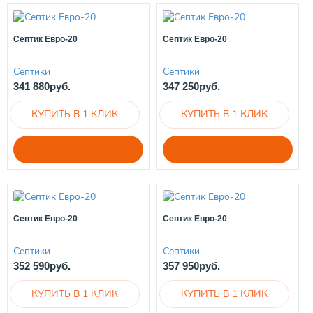
Септик Евро-20
Септик Евро-20
Септики
Септики
341 880руб.
347 250руб.
Септик Евро-20
Септик Евро-20
Септики
Септики
352 590руб.
357 950руб.