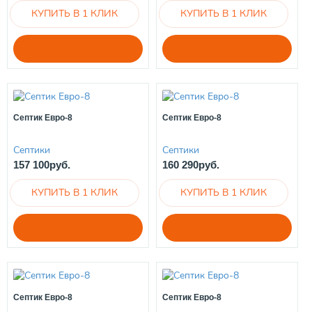
Септик Евро-8
Септик Евро-8
Септики
Септики
157 100руб.
160 290руб.
Септик Евро-8
Септик Евро-8