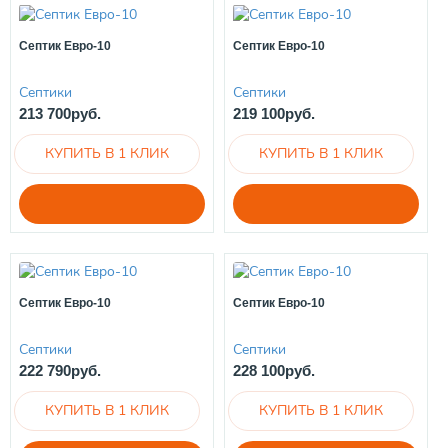
Септик Евро-10
Септик Евро-10
Септики
Септики
213 700руб.
219 100руб.
Септик Евро-10
Септик Евро-10
Септики
Септики
222 790руб.
228 100руб.