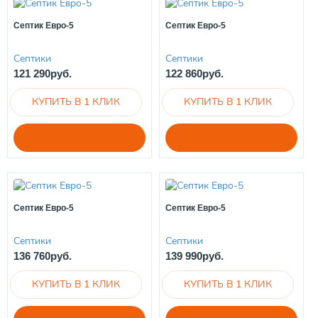
Септик Евро-5
Септик Евро-5
Септики
Септики
121 290руб.
122 860руб.
Септик Евро-5
Септик Евро-5
Септики
Септики
136 760руб.
139 990руб.