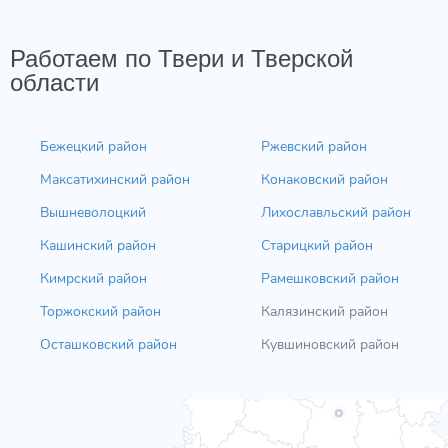
Работаем по Твери и Тверской
области
Бежецкий район
Ржевский район
Максатихинский район
Конаковский район
Вышневолоцкий
Лихославльский район
Кашинский район
Старицкий район
Кимрский район
Рамешковский район
Торжокский район
Калязинский район
Осташковский район
Кувшиновский район