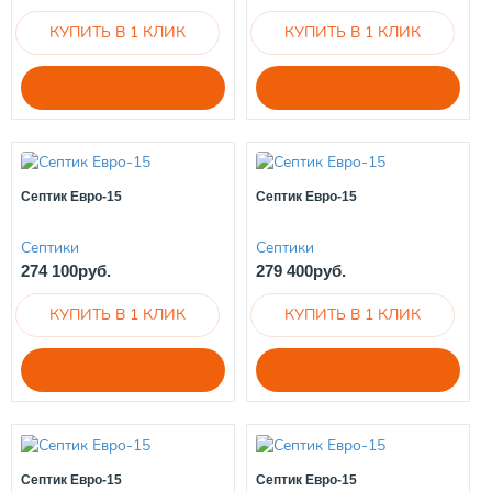
Септик Евро-15
Септик Евро-15
Септики
Септики
274 100руб.
279 400руб.
Септик Евро-15
Септик Евро-15