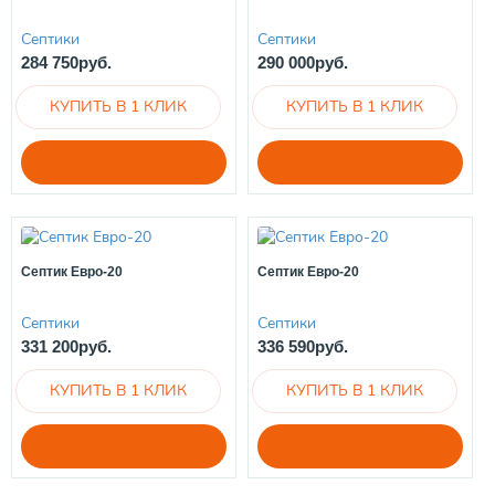
Септики
Септики
284 750руб.
290 000руб.
Септик Евро-20
Септик Евро-20
Септики
Септики
331 200руб.
336 590руб.