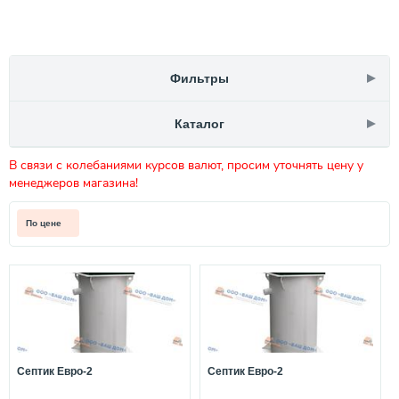
Фильтры
Каталог
В связи с колебаниями курсов валют, просим уточнять цену у
менеджеров магазина!
По цене
Септик Евро-2
Септик Евро-2