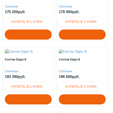
Септики
Септики
175 250руб.
178 450руб.
Септик Евро-8
Септик Евро-8
Септики
Септики
193 390руб.
196 600руб.