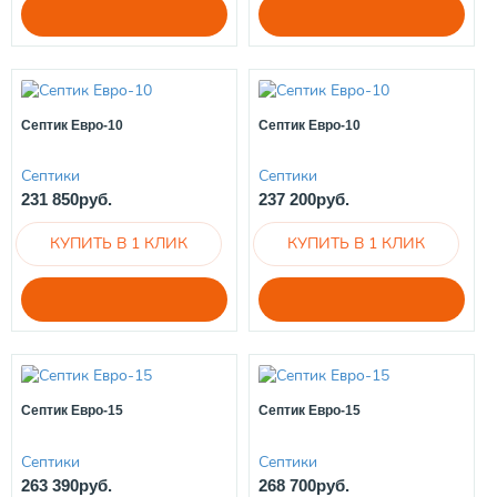
Септик Евро-10
Септик Евро-10
Септики
Септики
231 850руб.
237 200руб.
Септик Евро-15
Септик Евро-15
Септики
Септики
263 390руб.
268 700руб.