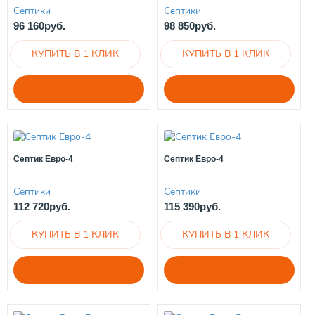
Септики
Септики
96 160руб.
98 850руб.
Септик Евро-4
Септик Евро-4
Септики
Септики
112 720руб.
115 390руб.