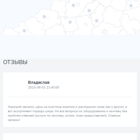
ОТЗЫВЫ
Владислав
2023-06-01 21:40:00
Хороший магазин, цены на очистные агрегаты и расходники ниже чем у других, а
вот ассортимент гораздо шире. На все вопросы по оборудованию и монтажу без
проблем отвечают (услуги по монтажу, кстати, тоже предоставляют). Советую
магазин!