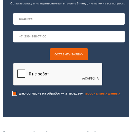
Оставьте заявку и мы перезвоним вам в течение 3 минут, и ответим на все вопросы.
ОСТАВИТЬ ЗАЯВКУ
даю согласие на обработку и передачу
персональных данных