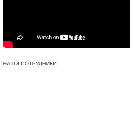
НАШИ СОТРУДНИКИ