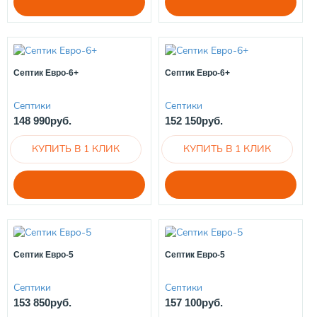
Септик Евро-6+
Септик Евро-6+
Септики
Септики
148 990руб.
152 150руб.
Септик Евро-5
Септик Евро-5
Септики
Септики
153 850руб.
157 100руб.