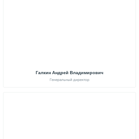
Галкин Андрей Владимирович
Генеральный директор