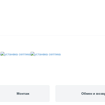
Монтаж
Обмен и возв