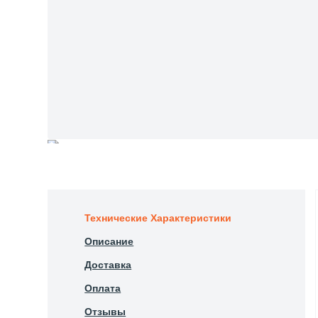
Технические Характеристики
Описание
Доставка
Оплата
Отзывы