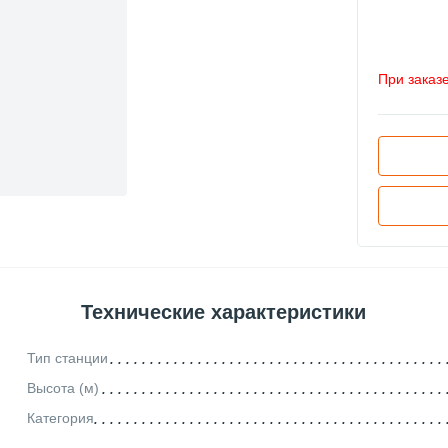
При заказ
Технические характеристики
Тип станции
Высота (м)
Категория