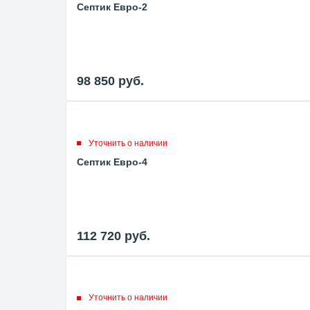
Септик Евро-2
98 850
руб.
Уточнить о наличии
Септик Евро-4
112 720
руб.
Уточнить о наличии