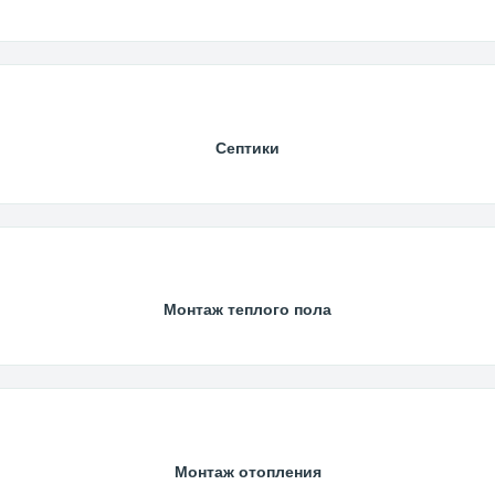
Септики
Монтаж теплого пола
Монтаж отопления