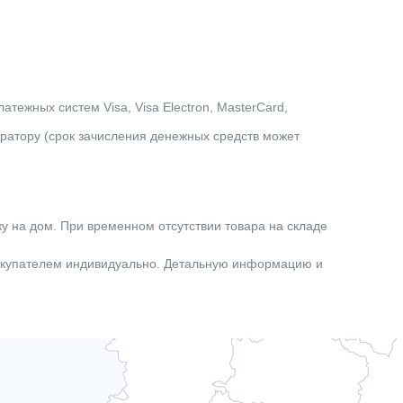
тежных систем Visa, Visa Electron, MasterCard,
ератору (срок зачисления денежных средств может
ку на дом. При временном отсутствии товара на складе
покупателем индивидуально. Детальную информацию и