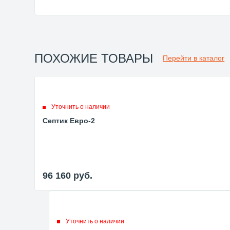
ПОХОЖИЕ ТОВАРЫ
Перейти в каталог
Уточнить о наличии
Септик Евро-2
96 160
руб.
Уточнить о наличии