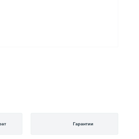
рат
Гарантии