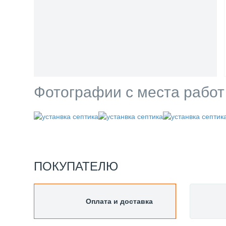
Фотографии с места работ
ПОКУПАТЕЛЮ
Оплата и доставка