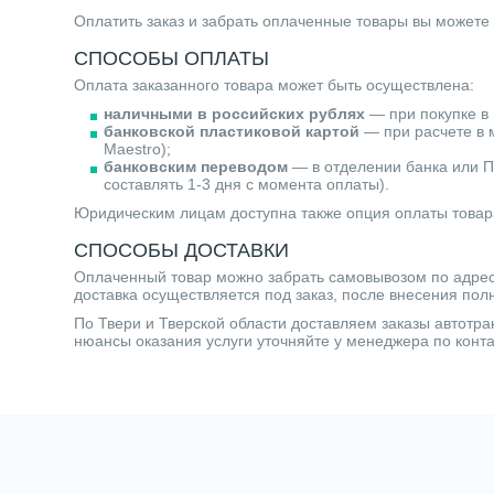
Оплатить заказ и забрать оплаченные товары вы можете
СПОСОБЫ ОПЛАТЫ
Оплата заказанного товара может быть осуществлена:
наличными в российских рублях
— при покупке в 
банковской пластиковой картой
— при расчете в м
Maestro);
банковским переводом
— в отделении банка или П
составлять 1-3 дня с момента оплаты).
Юридическим лицам доступна также опция оплаты товар
СПОСОБЫ ДОСТАВКИ
Оплаченный товар можно забрать самовывозом по адресу 
доставка осуществляется под заказ, после внесения пол
По Твери и Тверской области доставляем заказы автот
нюансы оказания услуги уточняйте у менеджера по кон