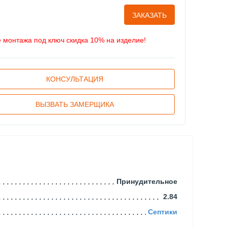
ЗАКАЗАТЬ
е монтажа под ключ скидка 10% на изделие!
КОНСУЛЬТАЦИЯ
ВЫЗВАТЬ ЗАМЕРЩИКА
Принудительное
2.84
Септики