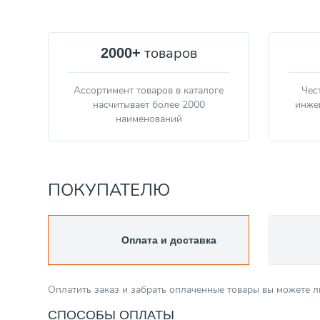
товаров
2000+
Ассортимент товаров в каталоге
Чес
насчитывает более 2000
инже
наименований
ПОКУПАТЕЛЮ
Оплата и доставка
Оплатить заказ и забрать оплаченные товары вы можете 
СПОСОБЫ ОПЛАТЫ