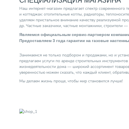
Наш интернет-магазин предлагает спектр современного т
и коттеджах: отопительные котлы, радиаторы, теплоносите
уделяем пристальное внимание качеству реализуемой прод
др. Частные заказчики, частные монтажники, строители —
Являемся официальным сервис-партнером компании
Предоставляем 3 года гарантии на газовые настенны
Занимаемся не только подбором и продажами, но и устан
предлагаем услуги по аренде строительных инструментов
жизнедеятельности дома — широкий ассортимент товаров 
уверенностью можем сказать, что каждый клиент, обратив
Мы делаем жизнь проще, чтобы мир становился лучше!