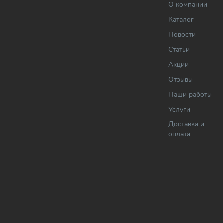
О компании
Каталог
Новости
Статьи
Акции
Отзывы
Наши работы
Услуги
Доставка и
оплата