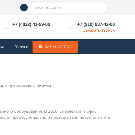
+7 (4822) 41-59-00
+7 (910) 937-42-00
Заказать звонок
ки
Услуги
КАЛЬКУЛЯТОР
тним практическим опытом.
ного оборудования. В 2016 г. переехали в офис
осли профессионально и нарабатывали новый опыт. А в