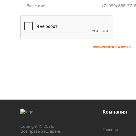
даю согласие на обработку и передачу
персональных данных
Компания
Copiright © 2026.
Главная
Все права защищены.