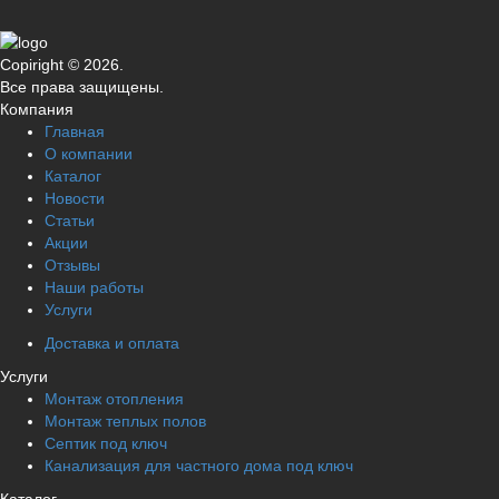
Copiright © 2026.
Все права защищены.
Компания
Главная
О компании
Каталог
Новости
Статьи
Акции
Отзывы
Наши работы
Услуги
Доставка и оплата
Услуги
Монтаж отопления
Монтаж теплых полов
Септик под ключ
Канализация для частного дома под ключ