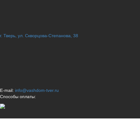
г. Тверь, ул. Скворцова-Степанова, 38
E-mail:
info@vashdom-tver.ru
Способы оплаты: