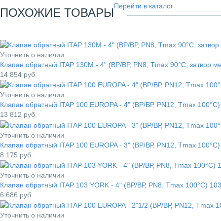
Перейти в каталог
ПОХОЖИЕ ТОВАРЫ
Уточнить о наличии
Клапан обратный ITAP 130M - 4" (ВР/ВР, PN8, Tmax 90°C, затвор 
14 854
руб.
Уточнить о наличии
Клапан обратный ITAP 100 EUROPA - 4" (ВР/ВР, PN12, Tmax 100°С
13 812
руб.
Уточнить о наличии
Клапан обратный ITAP 100 EUROPA - 3" (ВР/ВР, PN12, Tmax 100°С
8 175
руб.
Уточнить о наличии
Клапан обратный ITAP 103 YORK - 4" (ВР/ВР, PN8, Tmax 100°С) 10
6 686
руб.
Уточнить о наличии