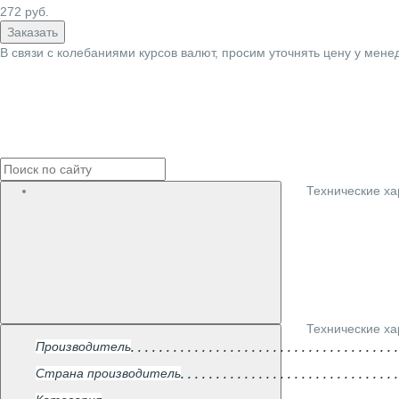
272
руб.
Заказать
В связи с колебаниями курсов валют, просим уточнять цену у мене
Технические ха
Технические ха
Производитель
Страна производитель