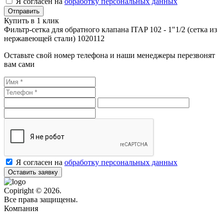
Я согласен на
обработку персональных данных
Купить в 1 клик
Фильтр-сетка для обратного клапана ITAP 102 - 1"1/2 (сетка из
нержавеющей стали) 1020112
Оставьте свой номер телефона и наши менеджеры перезвонят
вам сами
Я согласен на
обработку персональных данных
Оставить заявку
Copiright © 2026.
Все права защищены.
Компания