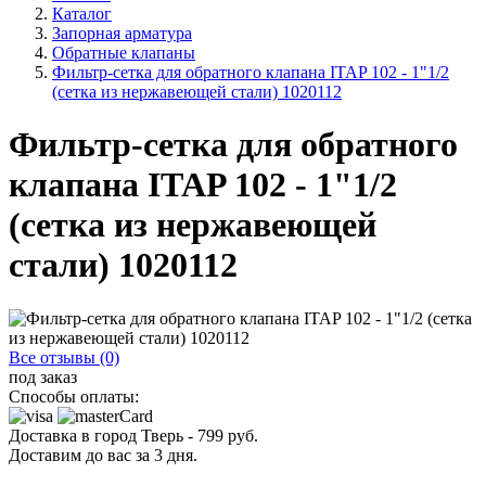
Каталог
Запорная арматура
Обратные клапаны
Фильтр-сетка для обратного клапана ITAP 102 - 1"1/2
(сетка из нержавеющей стали) 1020112
Фильтр-сетка для обратного
клапана ITAP 102 - 1"1/2
(сетка из нержавеющей
стали) 1020112
Все отзывы (0)
под заказ
Способы оплаты:
Доставка в город
Тверь
-
799
руб.
Доставим до вас за
3
дня.