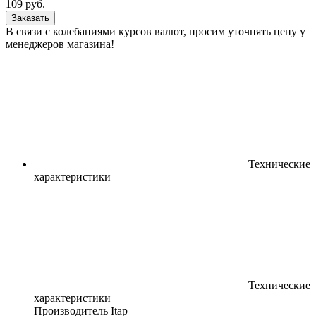
109
руб.
Заказать
В связи с колебаниями курсов валют, просим уточнять цену у
менеджеров магазина!
Технические
характеристики
Технические
характеристики
Производитель
Itap