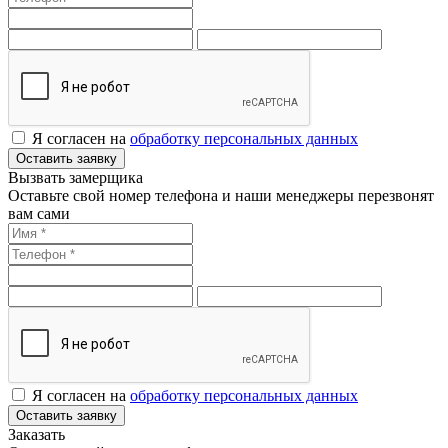
Я согласен на
обработку персональных данных
Оставить заявку
Вызвать замерщика
Оставьте свой номер телефона и наши менеджеры перезвонят
вам сами
Я согласен на
обработку персональных данных
Оставить заявку
Заказать