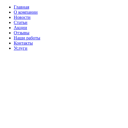
Главная
О компании
Новости
Статьи
Акции
Отзывы
Наши работы
Контакты
Услуги