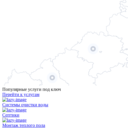
Популярные услуги под ключ
Перейти к услугам
Системы очистки воды
Септики
Монтаж теплого пола