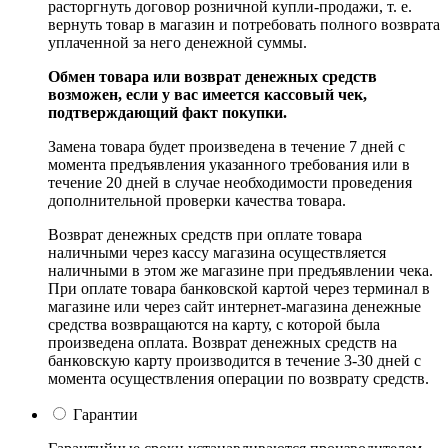
расторгнуть договор розничной купли-продажи, т. е.
вернуть товар в магазин и потребовать полного возврата
уплаченной за него денежной суммы.
Обмен товара или возврат денежных средств
возможен, если у вас имеется кассовый чек,
подтверждающий факт покупки.
Замена товара будет произведена в течение 7 дней с
момента предъявления указанного требования или в
течение 20 дней в случае необходимости проведения
дополнительной проверки качества товара.
Возврат денежных средств при оплате товара
наличными через кассу магазина осуществляется
наличными в этом же магазине при предъявлении чека.
При оплате товара банковской картой через терминал в
магазине или через сайт интернет-магазина денежные
средства возвращаются на карту, с которой была
произведена оплата. Возврат денежных средств на
банковскую карту производится в течение 3-30 дней с
момента осуществления операции по возврату средств.
Гарантии