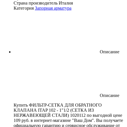
Страна производитель
Италия
Категория
Запорная арматура
Описание
Описание
Купить ФИЛЬТР-СЕТКА ДЛЯ ОБРАТНОГО
КЛАПАНА ITAP 102 - 1"1/2 (СЕТКА ИЗ
НЕРЖАВЕЮЩЕЙ СТАЛИ) 1020112 по выгодной цене
109 руб. в интернет-магазине "Ваш Дом". Вы получаете
официальную гарантию и сервисное обслуживание от