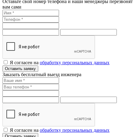
Оставьте свой номер телефона и наши менеджеры перезвонят
вам сами
Я согласен на
обработку персональных данных
Оставить заявку
Заказать бесплатный выезд инженера
Я согласен на
обработку персональных данных
Оставить заявку