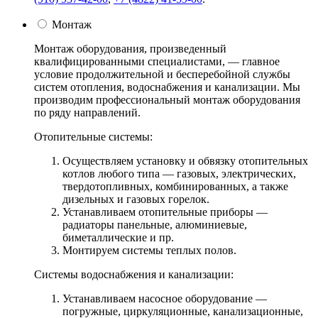
Монтаж
Монтаж оборудования, произведенный
квалифицированными специалистами, — главное
условие продолжительной и бесперебойной службы
систем отопления, водоснабжения и канализации. Мы
производим профессиональный монтаж оборудования
по ряду направлений.
Отопительные системы:
Осуществляем установку и обвязку отопительных
котлов любого типа — газовых, электрических,
твердотопливных, комбинированных, а также
дизельных и газовых горелок.
Устанавливаем отопительные приборы —
радиаторы панельные, алюминиевые,
биметаллические и пр.
Монтируем системы теплых полов.
Системы водоснабжения и канализации:
Устанавливаем насосное оборудование —
погружные, циркуляционные, канализационные,