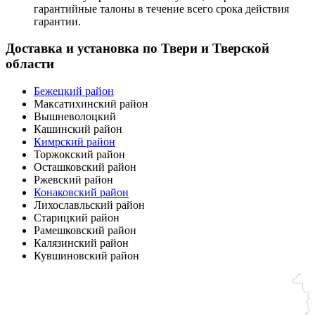
гарантийные талоны в течение всего срока действия
гарантии.
Доставка и установка по Твери и Тверской
области
Бежецкий район
Максатихинский район
Вышневолоцкий
Кашинский район
Кимрский район
Торжокский район
Осташковский район
Ржевский район
Конаковский район
Лихославльский район
Старицкий район
Рамешковский район
Калязинский район
Кувшиновский район