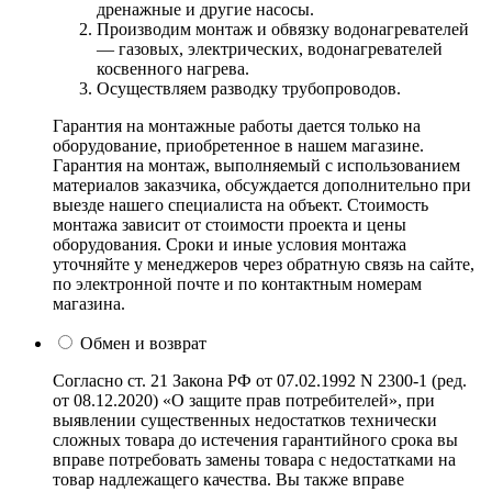
дренажные и другие насосы.
Производим монтаж и обвязку водонагревателей
— газовых, электрических, водонагревателей
косвенного нагрева.
Осуществляем разводку трубопроводов.
Гарантия на монтажные работы дается только на
оборудование, приобретенное в нашем магазине.
Гарантия на монтаж, выполняемый с использованием
материалов заказчика, обсуждается дополнительно при
выезде нашего специалиста на объект. Стоимость
монтажа зависит от стоимости проекта и цены
оборудования. Сроки и иные условия монтажа
уточняйте у менеджеров через обратную связь на сайте,
по электронной почте и по контактным номерам
магазина.
Обмен и возврат
Согласно ст. 21 Закона РФ от 07.02.1992 N 2300-1 (ред.
от 08.12.2020) «О защите прав потребителей», при
выявлении существенных недостатков технически
сложных товара до истечения гарантийного срока вы
вправе потребовать замены товара с недостатками на
товар надлежащего качества. Вы также вправе