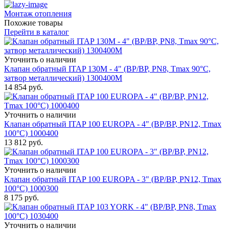
Монтаж отопления
Похожие товары
Перейти в каталог
Уточнить о наличии
Клапан обратный ITAP 130M - 4" (ВР/ВР, PN8, Tmax 90°C,
затвор металлический) 1300400M
14 854
руб.
Уточнить о наличии
Клапан обратный ITAP 100 EUROPA - 4" (ВР/ВР, PN12, Tmax
100°С) 1000400
13 812
руб.
Уточнить о наличии
Клапан обратный ITAP 100 EUROPA - 3" (ВР/ВР, PN12, Tmax
100°С) 1000300
8 175
руб.
Уточнить о наличии