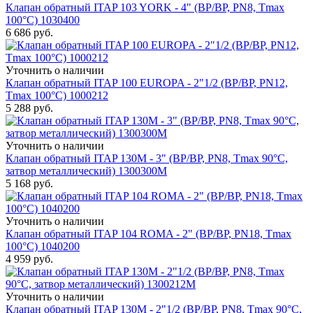
Клапан обратный ITAP 103 YORK - 4" (ВР/ВР, PN8, Tmax
100°С) 1030400
6 686
руб.
Уточнить о наличии
Клапан обратный ITAP 100 EUROPA - 2"1/2 (ВР/ВР, PN12,
Tmax 100°С) 1000212
5 288
руб.
Уточнить о наличии
Клапан обратный ITAP 130M - 3" (ВР/ВР, PN8, Tmax 90°C,
затвор металлический) 1300300M
5 168
руб.
Уточнить о наличии
Клапан обратный ITAP 104 ROMA - 2" (ВР/ВР, PN18, Tmax
100°С) 1040200
4 959
руб.
Уточнить о наличии
Клапан обратный ITAP 130M - 2"1/2 (ВР/ВР, PN8, Tmax 90°C,