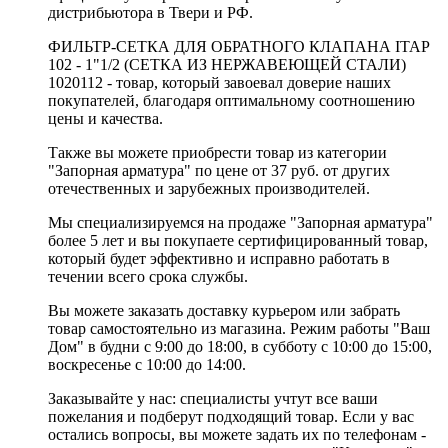
дистрибьютора в Твери и РФ.
ФИЛЬТР-СЕТКА ДЛЯ ОБРАТНОГО КЛАПАНА ITAP
102 - 1"1/2 (СЕТКА ИЗ НЕРЖАВЕЮЩЕЙ СТАЛИ)
1020112 - товар, который завоевал доверие наших
покупателей, благодаря оптимальному соотношению
цены и качества.
Также вы можете приобрести товар из категории
"Запорная арматура" по цене от 37 руб. от других
отечественных и зарубежных производителей.
Мы специализируемся на продаже "Запорная арматура"
более 5 лет и вы покупаете сертифицированный товар,
который будет эффективно и исправно работать в
течении всего срока службы.
Вы можете заказать доставку курьером или забрать
товар самостоятельно из магазина. Режим работы "Ваш
Дом" в будни с 9:00 до 18:00, в субботу с 10:00 до 15:00,
воскресенье с 10:00 до 14:00.
Заказывайте у нас: специалисты учтут все ваши
пожелания и подберут подходящий товар. Если у вас
остались вопросы, вы можете задать их по телефонам -