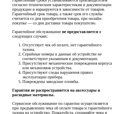
Гарантийные сроки устанавливаются производителем
согласно техническим характеристикам и документации
продукции и варьируются в зависимости от товаров.
Гарантийный срок товара, а также срок его службы
считается со дня приобретения товара, при онлайн-
покупке — со дня доставки товара покупателю.
Гарантийное обслуживание
не предоставляется
в
следующих случаях:
Отсутствует чек об оплате, нет гарантийного
талона.
Серийные номера и данные об устройстве не
соответствуют указанным в документации.
Присутствуют механические повреждения корпуса
или механизмов устройства.
Присутствуют следы нарушения правил
эксплуатации прибора.
Повреждены заводские пломбы.
Гарантия не распространяется на аксессуары и
расходные материалы.
Сервисное обслуживание по гарантии осуществляется
при предъявлении чека об оплате товара и гарантийного
талона на устройство. Пожалуйста, сохраняйте чеки и