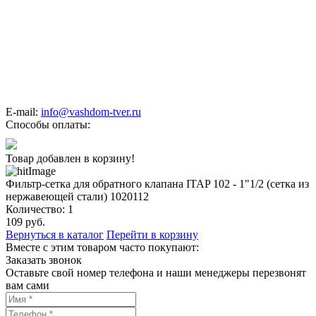
E-mail:
info@vashdom-tver.ru
Способы оплаты:
Товар добавлен в корзину!
Фильтр-сетка для обратного клапана ITAP 102 - 1"1/2 (сетка из
нержавеющей стали) 1020112
Количество:
1
109
руб.
Вернуться в каталог
Перейти в корзину
Вместе с этим товаром часто покупают:
Заказать звонок
Оставьте свой номер телефона и наши менеджеры перезвонят
вам сами