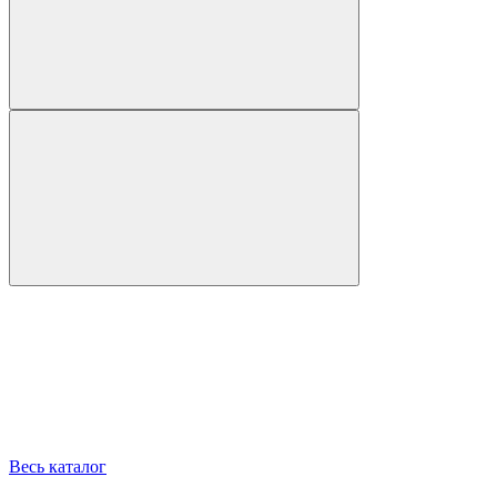
Весь каталог