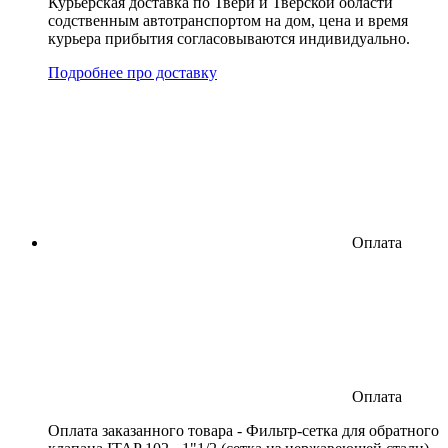
Курьерская доставка по Твери и Тверской области
содственным автотранспортом на дом, цена и время
курьера прибытия согласовываются индивидуально.
Подробнее про доставку
Оплата
Оплата
Оплата заказанного товара - Фильтр-сетка для обратного