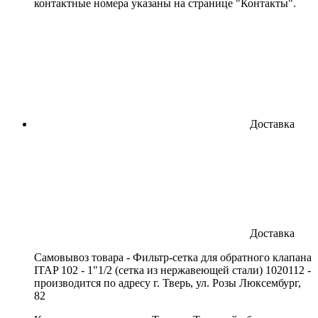
контактные номера указаны на странице "Контакты".
Доставка
Доставка
Cамовывоз товара - Фильтр-сетка для обратного клапана
ITAP 102 - 1"1/2 (сетка из нержавеющей стали) 1020112 -
производится по адресу г. Тверь, ул. Розы Люксембург,
82