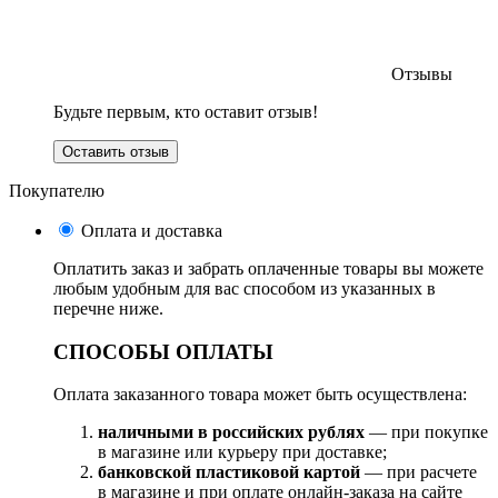
Отзывы
Будьте первым, кто оставит отзыв!
Оставить отзыв
Покупателю
Оплата и доставка
Оплатить заказ и забрать оплаченные товары вы можете
любым удобным для вас способом из указанных в
перечне ниже.
СПОСОБЫ ОПЛАТЫ
Оплата заказанного товара может быть осуществлена:
наличными в российских рублях
— при покупке
в магазине или курьеру при доставке;
банковской пластиковой картой
— при расчете
в магазине и при оплате онлайн-заказа на сайте