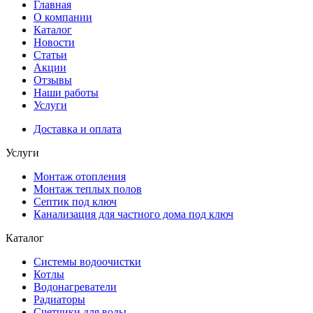
Главная
О компании
Каталог
Новости
Статьи
Акции
Отзывы
Наши работы
Услуги
Доставка и оплата
Услуги
Монтаж отопления
Монтаж теплых полов
Септик под ключ
Канализация для частного дома под ключ
Каталог
Системы водоочистки
Котлы
Водонагреватели
Радиаторы
Cчетчики для воды