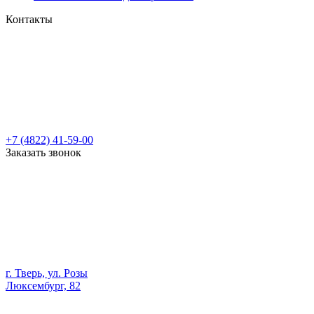
Контакты
+7 (4822) 41-59-00
Заказать звонок
г. Тверь, ул. Розы
Люксембург, 82