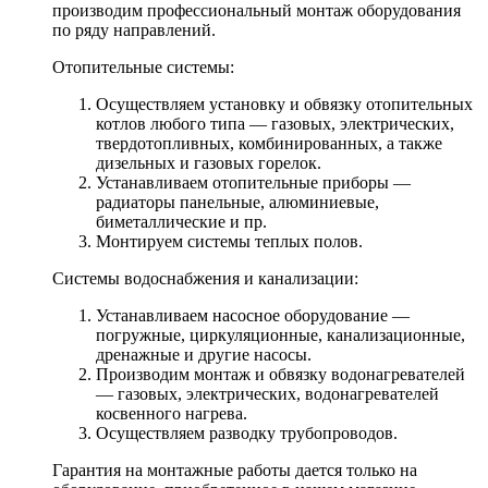
производим профессиональный монтаж оборудования
по ряду направлений.
Отопительные системы:
Осуществляем установку и обвязку отопительных
котлов любого типа — газовых, электрических,
твердотопливных, комбинированных, а также
дизельных и газовых горелок.
Устанавливаем отопительные приборы —
радиаторы панельные, алюминиевые,
биметаллические и пр.
Монтируем системы теплых полов.
Системы водоснабжения и канализации:
Устанавливаем насосное оборудование —
погружные, циркуляционные, канализационные,
дренажные и другие насосы.
Производим монтаж и обвязку водонагревателей
— газовых, электрических, водонагревателей
косвенного нагрева.
Осуществляем разводку трубопроводов.
Гарантия на монтажные работы дается только на