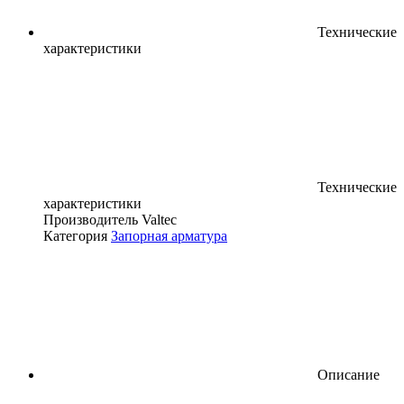
Технические
характеристики
Технические
характеристики
Производитель
Valtec
Категория
Запорная арматура
Описание