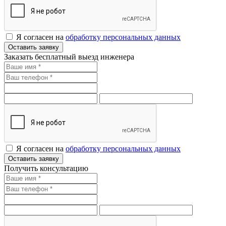
Я согласен на
обработку персональных данных
Оставить заявку
Заказать бесплатный выезд инженера
Я согласен на
обработку персональных данных
Оставить заявку
Получить консультацию