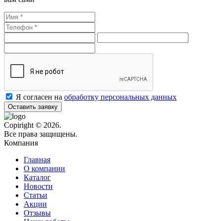
Я согласен на
обработку персональных данных
Оставить заявку
Copiright © 2026.
Все права защищены.
Компания
Главная
О компании
Каталог
Новости
Статьи
Акции
Отзывы