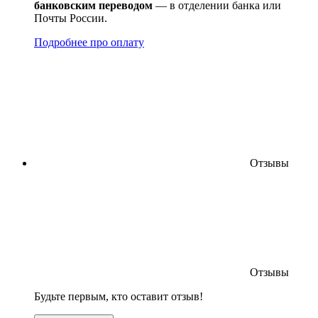
банковским переводом
— в отделении банка или
Почты России.
Подробнее про оплату
Отзывы
Отзывы
Будьте первым, кто оставит отзыв!