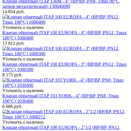
Клапан обратный ITAP 130M - 4" (ВР/ВР, PN8, Tmax 90°C,
затвор металлический) 1300400M
14 854
руб.
Уточнить о наличии
Клапан обратный ITAP 100 EUROPA - 4" (ВР/ВР, PN12, Tmax
100°С) 1000400
13 812
руб.
Уточнить о наличии
Клапан обратный ITAP 100 EUROPA - 3" (ВР/ВР, PN12, Tmax
100°С) 1000300
8 175
руб.
Уточнить о наличии
Клапан обратный ITAP 103 YORK - 4" (ВР/ВР, PN8, Tmax
100°С) 1030400
6 686
руб.
Уточнить о наличии
Клапан обратный ITAP 100 EUROPA - 2"1/2 (ВР/ВР, PN12,