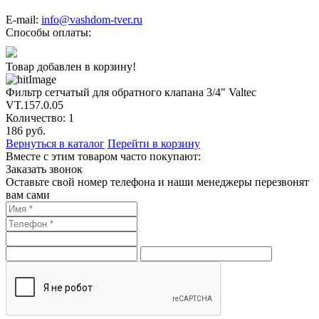
E-mail:
info@vashdom-tver.ru
Способы оплаты:
Товар добавлен в корзину!
Фильтр сетчатый для обратного клапана 3/4" Valtec
VT.157.0.05
Количество:
1
186
руб.
Вернуться в каталог
Перейти в корзину
Вместе с этим товаром часто покупают:
Заказать звонок
Оставьте свой номер телефона и наши менеджеры перезвонят
вам сами