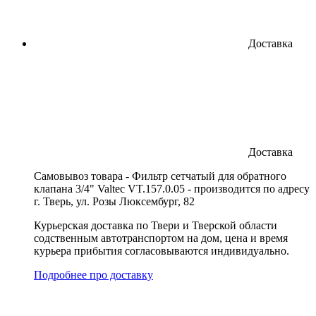
Доставка
Доставка
Cамовывоз товара - Фильтр сетчатый для обратного
клапана 3/4" Valtec VT.157.0.05 - производится по адресу
г. Тверь, ул. Розы Люксембург, 82
Курьерская доставка по Твери и Тверской области
содственным автотранспортом на дом, цена и время
курьера прибытия согласовываются индивидуально.
Подробнее про доставку