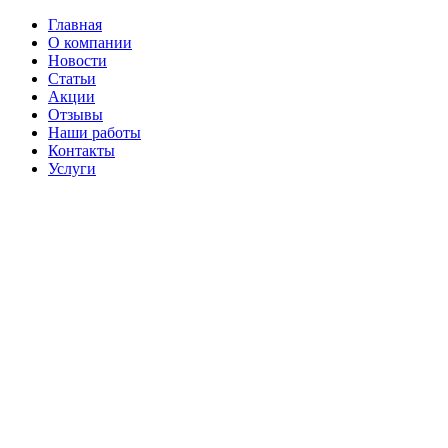
Главная
О компании
Новости
Статьи
Акции
Отзывы
Наши работы
Контакты
Услуги