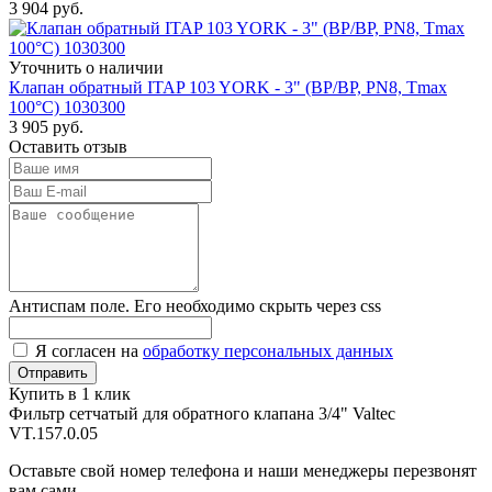
3 904
руб.
Уточнить о наличии
Клапан обратный ITAP 103 YORK - 3" (ВР/ВР, PN8, Tmax
100°С) 1030300
3 905
руб.
Оставить отзыв
Антиспам поле. Его необходимо скрыть через css
Я согласен на
обработку персональных данных
Купить в 1 клик
Фильтр сетчатый для обратного клапана 3/4" Valtec
VT.157.0.05
Оставьте свой номер телефона и наши менеджеры перезвонят
вам сами