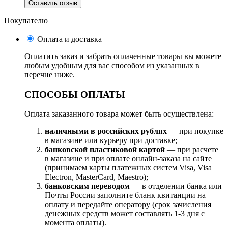
Оставить отзыв
Покупателю
Оплата и доставка
Оплатить заказ и забрать оплаченные товары вы можете
любым удобным для вас способом из указанных в
перечне ниже.
СПОСОБЫ ОПЛАТЫ
Оплата заказанного товара может быть осуществлена:
наличными в российских рублях
— при покупке
в магазине или курьеру при доставке;
банковской пластиковой картой
— при расчете
в магазине и при оплате онлайн-заказа на сайте
(принимаем карты платежных систем Visa, Visa
Electron, MasterCard, Maestro);
банковским переводом
— в отделении банка или
Почты России заполните бланк квитанции на
оплату и передайте оператору (срок зачисления
денежных средств может составлять 1-3 дня с
момента оплаты).