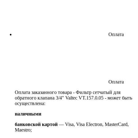
Оплата
Оплата
Оплата заказанного товара - Фильтр сетчатый для
обратного клапана 3/4" Valtec VT.157.0.05 - может быть
осуществлена:
наличными
банковской картой
— Visa, Visa Electron, MasterCard,
Maestro;