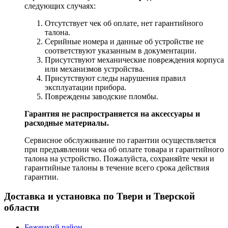
следующих случаях:
Отсутствует чек об оплате, нет гарантийного
талона.
Серийные номера и данные об устройстве не
соответствуют указанным в документации.
Присутствуют механические повреждения корпуса
или механизмов устройства.
Присутствуют следы нарушения правил
эксплуатации прибора.
Повреждены заводские пломбы.
Гарантия не распространяется на аксессуары и
расходные материалы.
Сервисное обслуживание по гарантии осуществляется
при предъявлении чека об оплате товара и гарантийного
талона на устройство. Пожалуйста, сохраняйте чеки и
гарантийные талоны в течение всего срока действия
гарантии.
Доставка и установка по Твери и Тверской
области
Бежецкий район