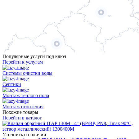
Популярные услуги под ключ
Перейти к услугам
Системы очистки воды
Септики
Монтаж теплого пола
Монтаж отопления
Похожие товары
Перейти в каталог
Уточнить о наличии