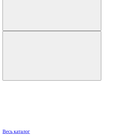
Весь каталог