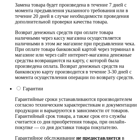
Замена товара будет произведена в течение 7 дней с
момента предъявления указанного требования или в
течение 20 дней в случае необходимости проведения
дополнительной проверки качества товара.
Возврат денежных средств при оплате товара
наличными через кассу магазина осуществляется
наличными в этом же магазине при предъявлении чека.
При оплате товара банковской картой через терминал в
магазине или через сайт интернет-магазина денежные
средства возвращаются на карту, с которой была
произведена оплата. Возврат денежных средств на
банковскую карту производится в течение 3-30 дней с
момента осуществления операции по возврату средств.
Гарантии
Гарантийные сроки устанавливаются производителем
согласно техническим характеристикам и документации
продукции и варьируются в зависимости от товаров.
Гарантийный срок товара, а также срок его службы
считается со дня приобретения товара, при онлайн-
покупке — со дня доставки товара покупателю.
Гарантийное обслуживание
не предоставляется
в