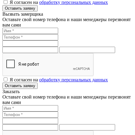
Я согласен на
обработку персональных данных
Оставить заявку
Вызвать замерщика
Оставьте свой номер телефона и наши менеджеры перезвонят
вам сами
Я согласен на
обработку персональных данных
Оставить заявку
Заказать
Оставьте свой номер телефона и наши менеджеры перезвонят
вам сами