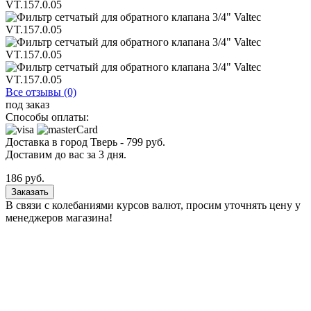
Все отзывы (0)
под заказ
Способы оплаты:
Доставка в город
Тверь
-
799
руб.
Доставим до вас за
3
дня.
186
руб.
Заказать
В связи с колебаниями курсов валют, просим уточнять цену у
менеджеров магазина!