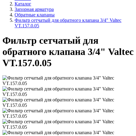
Каталог
Запорная арматура
Обратные клапаны
Фильтр сетчатый для обратного клапана 3/4" Valtec
VT.157.0.05
Фильтр сетчатый для
обратного клапана 3/4" Valtec
VT.157.0.05