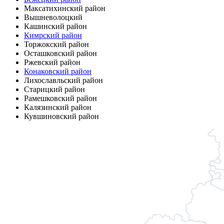
Максатихинский район
Вышневолоцкий
Кашинский район
Кимрский район
Торжокский район
Осташковский район
Ржевский район
Конаковский район
Лихославльский район
Старицкий район
Рамешковский район
Калязинский район
Кувшиновский район