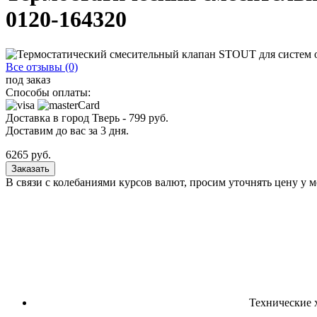
0120-164320
Все отзывы (0)
под заказ
Способы оплаты:
Доставка в город
Тверь
-
799
руб.
Доставим до вас за
3
дня.
6265
руб.
Заказать
В связи с колебаниями курсов валют, просим уточнять цену у 
Технические 