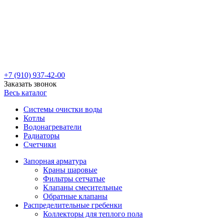
+7 (910) 937-42-00
Заказать звонок
Весь каталог
Системы очистки воды
Котлы
Водонагреватели
Радиаторы
Cчетчики
Запорная арматура
Краны шаровые
Фильтры сетчатые
Клапаны смесительные
Обратные клапаны
Распределительные гребенки
Коллекторы для теплого пола