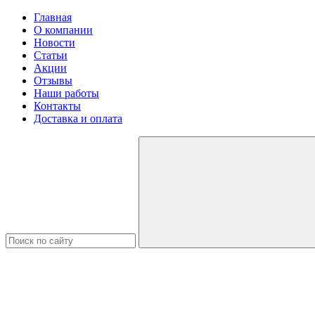
Главная
О компании
Новости
Статьи
Акции
Отзывы
Наши работы
Контакты
Доставка и оплата