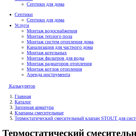
Септики для дома
Септики
Септики для дома
Услуги
Монтаж водоснабжения
Монтаж теплого пола
Монтаж систем отопления дома
Канализация для частного дома
Монтаж котельных
Монтаж фильтров для воды
Монтаж радиаторов отопления
Монтаж котлов отопления
Аренда инструмента
Калькулятор
Главная
Каталог
Запорная арматура
Клапаны смесительные
Термостатический смесительный клапан STOUT для сист
Термостатический смеситель