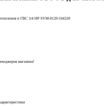
менеджеров магазина!
характеристики