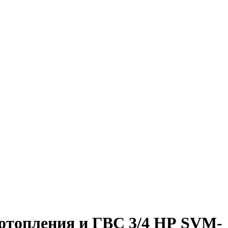
отопления и ГВС 3/4 НР SVM-