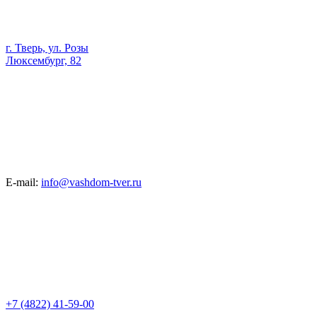
г. Тверь, ул. Розы
Люксембург, 82
E-mail:
info@vashdom-tver.ru
+7 (4822) 41-59-00