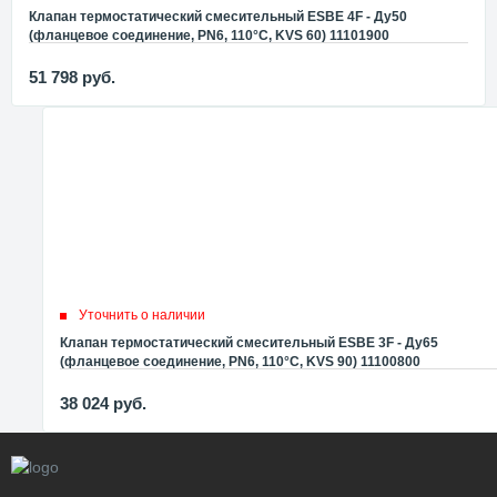
Клапан термостатический смесительный ESBE 4F - Ду50
(фланцевое соединение, PN6, 110°C, KVS 60) 11101900
51 798
руб.
Уточнить о наличии
Клапан термостатический смесительный ESBE 3F - Ду65
(фланцевое соединение, PN6, 110°C, KVS 90) 11100800
38 024
руб.