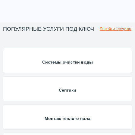
ПОПУЛЯРНЫЕ УСЛУГИ ПОД КЛЮЧ
Перейти к услугам
Системы очистки воды
Септики
Монтаж теплого пола