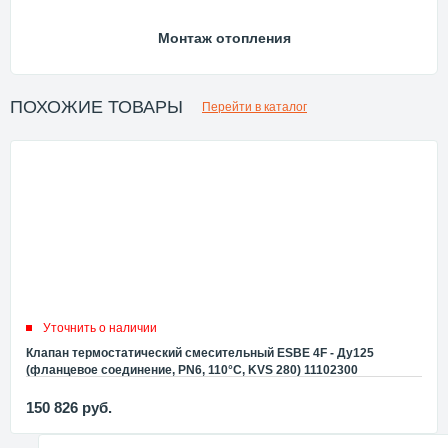
Монтаж отопления
ПОХОЖИЕ ТОВАРЫ
Перейти в каталог
Уточнить о наличии
Клапан термостатический смесительный ESBE 4F - Ду125
(фланцевое соединение, PN6, 110°C, KVS 280) 11102300
150 826
руб.