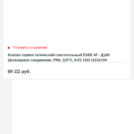
Уточнить о наличии
Клапан термостатический смесительный ESBE 4F - Ду80
(фланцевое соединение, PN6, 110°C, KVS 150) 11102100
69 111
руб.