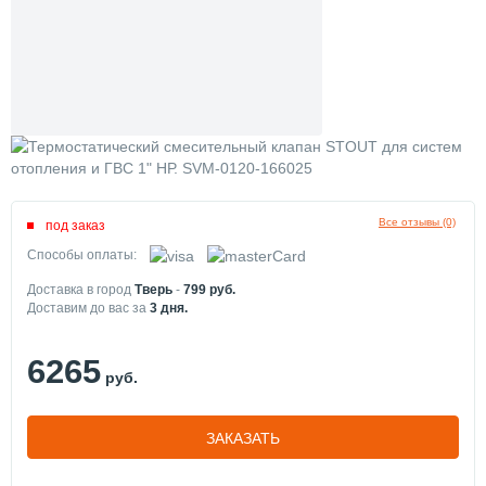
Все отзывы (0)
под заказ
Способы оплаты:
Доставка в город
Тверь
-
799
руб.
Доставим до вас за
3
дня.
6265
руб.
ЗАКАЗАТЬ