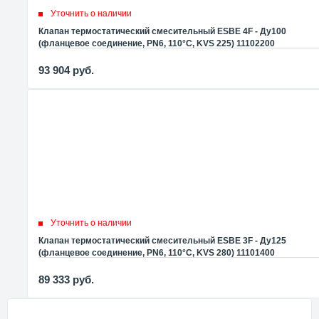
Уточнить о наличии
Клапан термостатический смесительный ESBE 4F - Ду100
(фланцевое соединение, PN6, 110°C, KVS 225) 11102200
93 904
руб.
Уточнить о наличии
Клапан термостатический смесительный ESBE 3F - Ду125
(фланцевое соединение, PN6, 110°C, KVS 280) 11101400
89 333
руб.