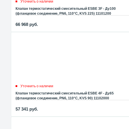
Уточнить о наличии
Клапан термостатический смесительный ESBE 3F - Ду100
(фланцевое соединение, PN6, 110°C, KVS 225) 11101200
66 968
руб.
Уточнить о наличии
Клапан термостатический смесительный ESBE 4F - Ду65
(фланцевое соединение, PN6, 110°C, KVS 90) 11102000
57 341
руб.