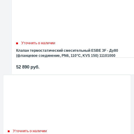
Уточнить о наличии
Клапан термостатический смесительный ESBE 3F - Ду80
(фланцевое соединение, PN6, 110°C, KVS 150) 11101000
52 890
руб.
Уточнить о наличии