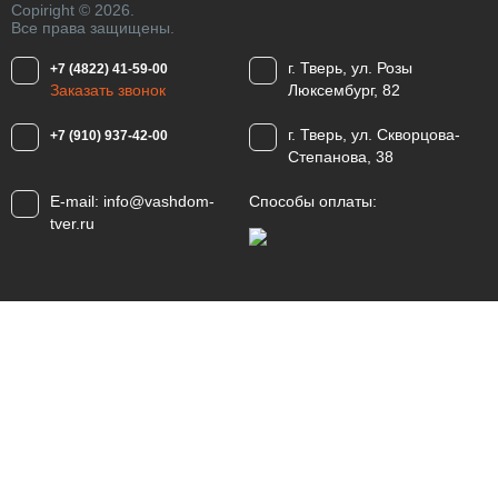
Copiright © 2026.
Все права защищены.
г. Тверь, ул. Розы
+7 (4822) 41-59-00
Заказать звонок
Люксембург, 82
г. Тверь, ул. Скворцова-
+7 (910) 937-42-00
Степанова, 38
E-mail:
info@vashdom-
Способы оплаты:
tver.ru