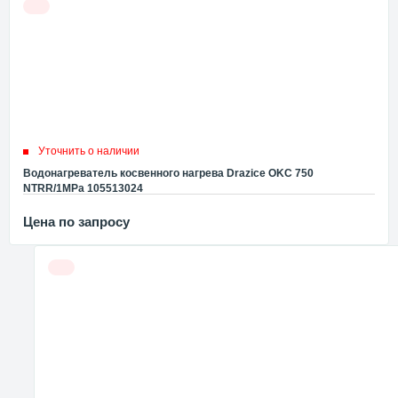
Уточнить о наличии
Водонагреватель косвенного нагрева Drazice OKC 750
NTRR/1MPa 105513024
Цена по запросу