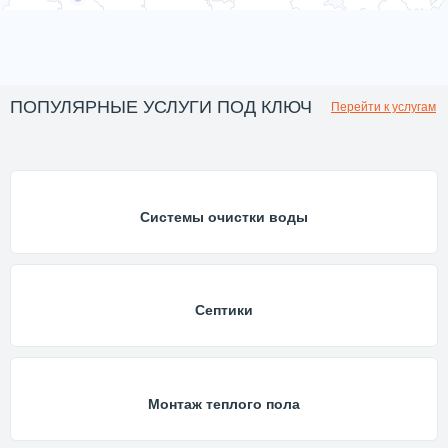
ПОПУЛЯРНЫЕ УСЛУГИ ПОД КЛЮЧ
Перейти к услугам
Системы очистки воды
Септики
Монтаж теплого пола