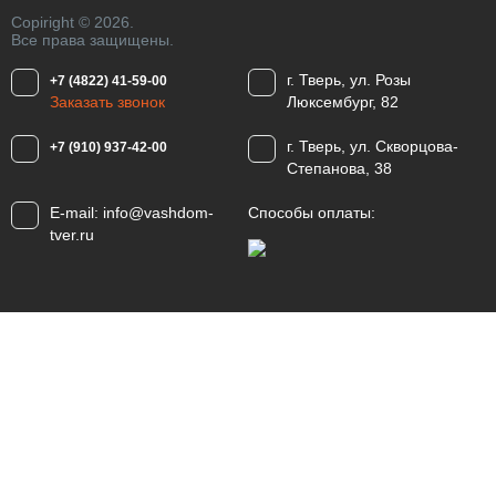
Copiright © 2026.
Все права защищены.
г. Тверь, ул. Розы
+7 (4822) 41-59-00
Заказать звонок
Люксембург, 82
г. Тверь, ул. Скворцова-
+7 (910) 937-42-00
Степанова, 38
E-mail:
info@vashdom-
Способы оплаты:
tver.ru