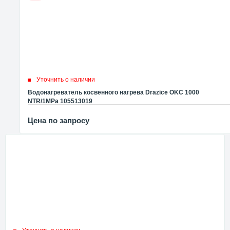
Уточнить о наличии
Водонагреватель косвенного нагрева Drazice OKC 1000
NTR/1MPa 105513019
Цена по запросу