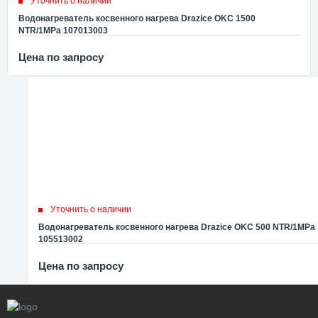
Уточнить о наличии
Водонагреватель косвенного нагрева Drazice OKC 1500
NTR/1MPa 107013003
Цена по запросу
Уточнить о наличии
Водонагреватель косвенного нагрева Drazice OKC 500 NTR/1MPa
105513002
Цена по запросу