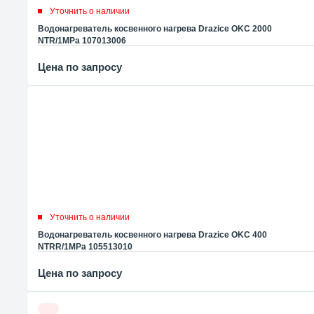
Уточнить о наличии
Водонагреватель косвенного нагрева Drazice OKC 2000
NTR/1MPa 107013006
Цена по запросу
Уточнить о наличии
Водонагреватель косвенного нагрева Drazice OKC 400
NTRR/1MPa 105513010
Цена по запросу