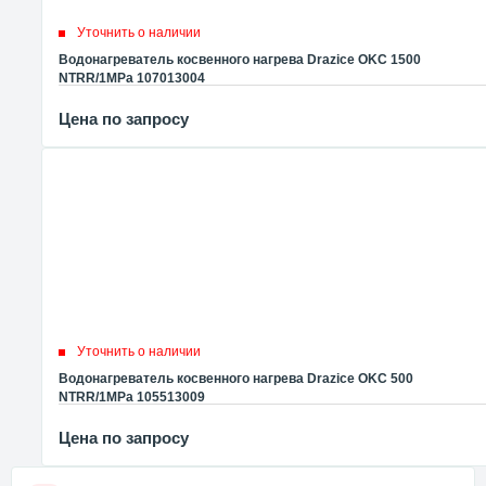
Уточнить о наличии
Водонагреватель косвенного нагрева Drazice OKC 1500
NTRR/1MPa 107013004
Цена по запросу
Уточнить о наличии
Водонагреватель косвенного нагрева Drazice OKC 500
NTRR/1MPa 105513009
Цена по запросу