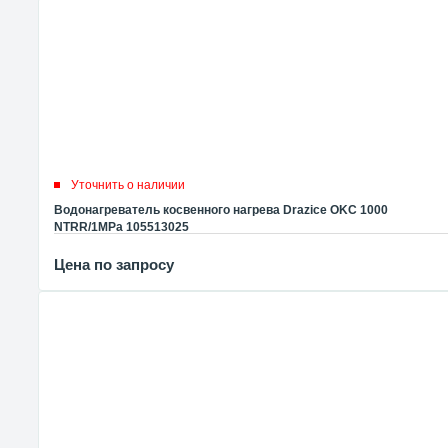
Уточнить о наличии
Водонагреватель косвенного нагрева Drazice OKC 1000
NTRR/1MPa 105513025
Цена по запросу