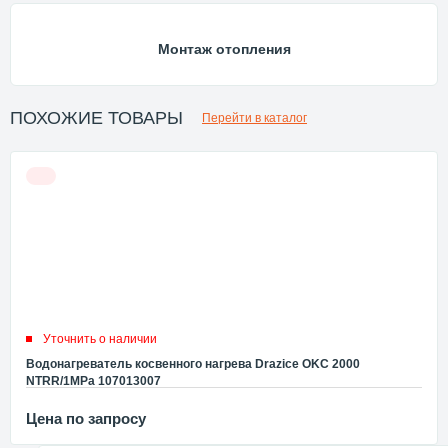
Монтаж отопления
ПОХОЖИЕ ТОВАРЫ
Перейти в каталог
Уточнить о наличии
Водонагреватель косвенного нагрева Drazice OKC 2000
NTRR/1MPa 107013007
Цена по запросу