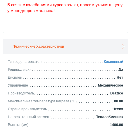
В связи с колебаниями курсов валют, просим уточнять цену
у менеджеров магазина!
Технические Характеристики
Тип водонагревателя
Косвенный
Рециркуляция
Да
Дисплей
Нет
Управление
Механическое
Производитель
Drazice
Максимальная температура нагрева (°С)
80.00
Страна производитель
Чехия
Нагревательный элемент
Теплообменник
Высота (мм)
1400.00