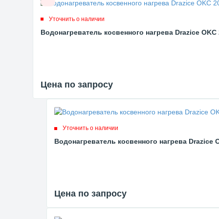
Уточнить о наличии
Водонагреватель косвенного нагрева Drazice OKC
Цена по запросу
Уточнить о наличии
Водонагреватель косвенного нагрева Drazice 
Цена по запросу