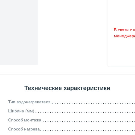
В связи с 
менеджеро
Технические характеристики
Тип водонагревателя
Ширина (мм)
Способ монтажа
Способ нагрева