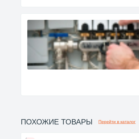
ПОХОЖИЕ ТОВАРЫ
Перейти в каталог