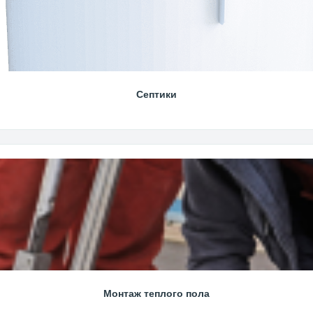
Септики
Монтаж теплого пола