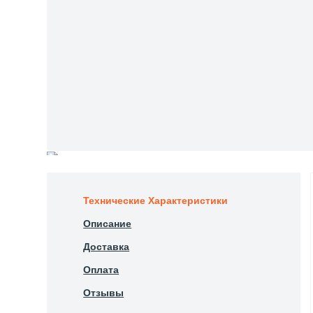
Технические Характеристики
Описание
Доставка
Оплата
Отзывы