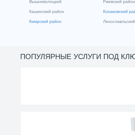
Вышневолоцкий
Ржевский район
Кашинский район
Конаковский ра
Кимрский район
Лихославльский
ПОПУЛЯРНЫЕ УСЛУГИ ПОД КЛ