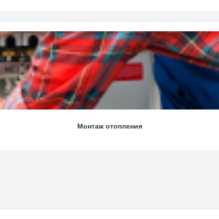
Монтаж отопления