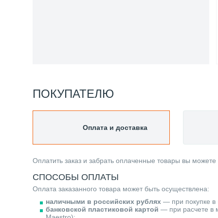
ПОКУПАТЕЛЮ
Оплата и доставка
Оплатить заказ и забрать оплаченные товары вы можете
СПОСОБЫ ОПЛАТЫ
Оплата заказанного товара может быть осуществлена:
наличными в российских рублях
— при покупке в 
банковской пластиковой картой
— при расчете в м
Maestro);