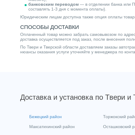
банковским переводом
— в отделении банка или П
составлять 1-3 дня с момента оплаты).
Юридическим лицам доступна также опция оплаты товар
СПОСОБЫ ДОСТАВКИ
Оплаченный товар можно забрать самовывозом по адресу 
доставка осуществляется под заказ, после внесения пол
По Твери и Тверской области доставляем заказы автот
нюансы оказания услуги уточняйте у менеджера по кон
Доставка и установка по Твери и
Бежецкий район
Торжокский рай
Максатихинский район
Осташковский 