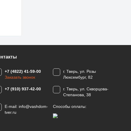
онтакты
+7 (4822) 41-59-00
г. Тверь, ул. Розы
Заказать звонок
Люксембург, 82
+7 (910) 937-42-00
г. Тверь, ул. Скворцова-
Степанова, 38
E-mail:
info@vashdom-
Способы оплаты:
tver.ru