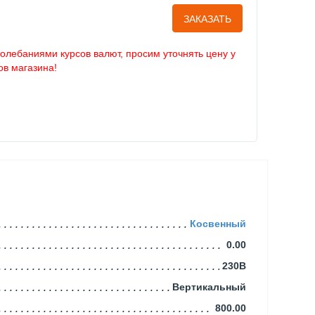
ЗАКАЗАТЬ
колебаниями курсов валют, просим уточнять цену у
в магазина!
Косвенный
0.00
230В
Вертикальный
800.00