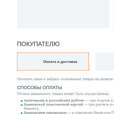
ПОКУПАТЕЛЮ
Оплата и доставка
Оплатить заказ и забрать оплаченные товары вы можете
СПОСОБЫ ОПЛАТЫ
Оплата заказанного товара может быть осуществлена:
наличными в российских рублях
— при покупке в 
банковской пластиковой картой
— при расчете в м
Maestro);
банковским переводом
— в отделении банка или П