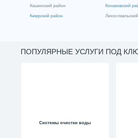
Кашинский район
Конаковский ра
Кимрский район
Лихославльский
ПОПУЛЯРНЫЕ УСЛУГИ ПОД КЛ
Системы очистки воды