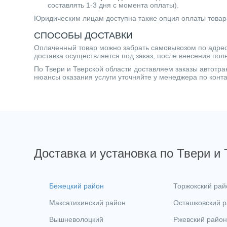
составлять 1-3 дня с момента оплаты).
Юридическим лицам доступна также опция оплаты товар
СПОСОБЫ ДОСТАВКИ
Оплаченный товар можно забрать самовывозом по адресу 
доставка осуществляется под заказ, после внесения пол
По Твери и Тверской области доставляем заказы автот
нюансы оказания услуги уточняйте у менеджера по кон
Доставка и установка по Твери и
Бежецкий район
Торжокский рай
Максатихинский район
Осташковский 
Вышневолоцкий
Ржевский район