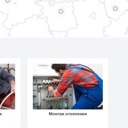
а
Монтаж отопления