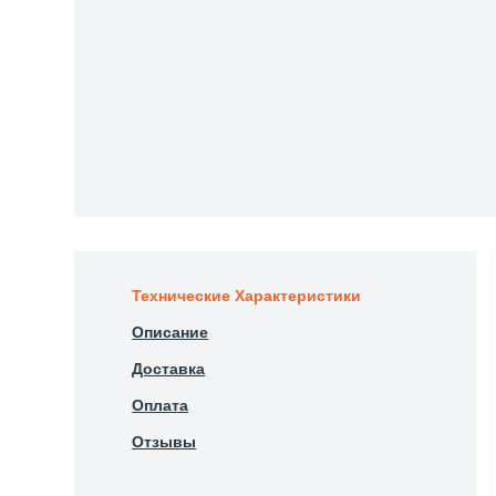
Технические Характеристики
Описание
Доставка
Оплата
Отзывы