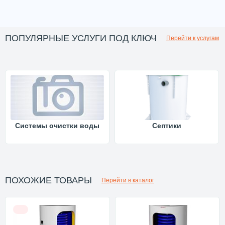
ПОПУЛЯРНЫЕ УСЛУГИ ПОД КЛЮЧ
Перейти к услугам
Системы очистки воды
Септики
ПОХОЖИЕ ТОВАРЫ
Перейти в каталог