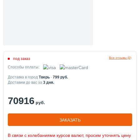
Все отзывы (0)
под заказ
Способы оплаты:
Доставка в город
Тверь
-
799
руб.
Доставим до вас за
3
дня.
70916
руб.
ЗАКАЗАТЬ
В связи с колебаниями курсов валют, просим уточнять цену