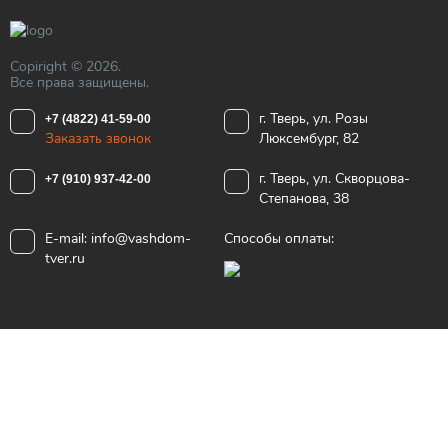
Copiright © 2026.
Все права защищены.
г. Тверь, ул. Розы
+7 (4822) 41-59-00
Заказать звонок
Люксембург, 82
г. Тверь, ул. Скворцова-
+7 (910) 937-42-00
Степанова, 38
E-mail:
info@vashdom-
Способы оплаты:
tver.ru