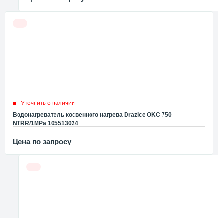
Уточнить о наличии
Водонагреватель косвенного нагрева Drazice OKC 750
NTRR/1MPa 105513024
Цена по запросу