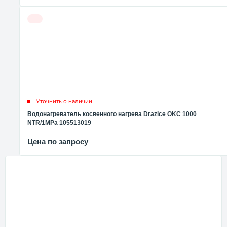
Уточнить о наличии
Водонагреватель косвенного нагрева Drazice OKC 1000
NTR/1MPa 105513019
Цена по запросу