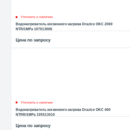
Уточнить о наличии
Водонагреватель косвенного нагрева Drazice OKC 2000
NTR/1MPa 107013006
Цена по запросу
Уточнить о наличии
Водонагреватель косвенного нагрева Drazice OKC 400
NTRR/1MPa 105513010
Цена по запросу