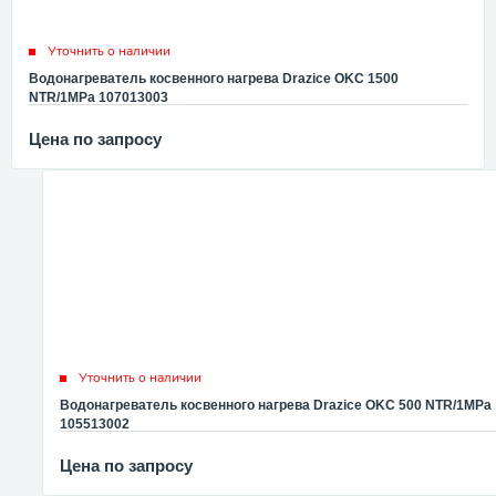
Уточнить о наличии
Водонагреватель косвенного нагрева Drazice OKC 1500
NTR/1MPa 107013003
Цена по запросу
Уточнить о наличии
Водонагреватель косвенного нагрева Drazice OKC 500 NTR/1MPa
105513002
Цена по запросу