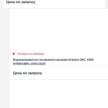
Цена по запросу
Уточнить о наличии
Водонагреватель косвенного нагрева Drazice OKC 1000
NTRR/1MPa 105513025
Цена по запросу