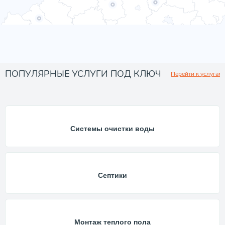
ПОПУЛЯРНЫЕ УСЛУГИ ПОД КЛЮЧ
Перейти к услугам
Системы очистки воды
Септики
Монтаж теплого пола