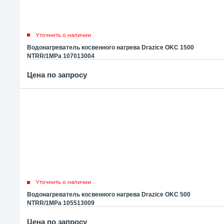
Уточнить о наличии
Водонагреватель косвенного нагрева Drazice OKC 1500
NTRR/1MPa 107013004
Цена по запросу
Уточнить о наличии
Водонагреватель косвенного нагрева Drazice OKC 500
NTRR/1MPa 105513009
Цена по запросу