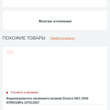
Монтаж отопления
ПОХОЖИЕ ТОВАРЫ
Перейти в каталог
Уточнить о наличии
Водонагреватель косвенного нагрева Drazice OKC 2000
NTRR/1MPa 107013007