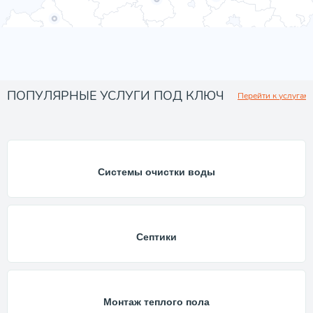
ПОПУЛЯРНЫЕ УСЛУГИ ПОД КЛЮЧ
Перейти к услугам
Системы очистки воды
Септики
Монтаж теплого пола