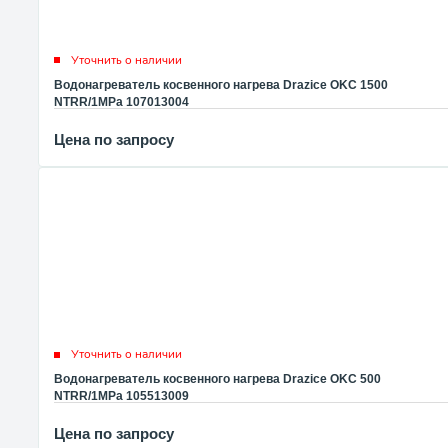
Уточнить о наличии
Водонагреватель косвенного нагрева Drazice OKC 1500
NTRR/1MPa 107013004
Цена по запросу
Уточнить о наличии
Водонагреватель косвенного нагрева Drazice OKC 500
NTRR/1MPa 105513009
Цена по запросу