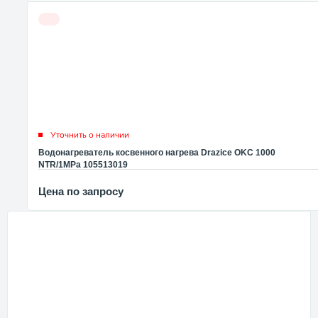
Уточнить о наличии
Водонагреватель косвенного нагрева Drazice OKC 1000
NTR/1MPa 105513019
Цена по запросу