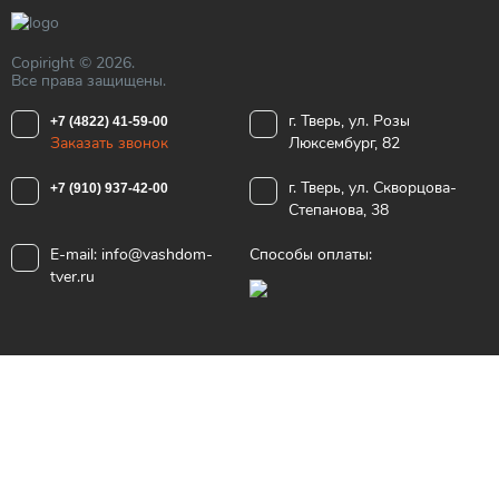
Copiright © 2026.
Все права защищены.
г. Тверь, ул. Розы
+7 (4822) 41-59-00
Заказать звонок
Люксембург, 82
г. Тверь, ул. Скворцова-
+7 (910) 937-42-00
Степанова, 38
E-mail:
info@vashdom-
Способы оплаты:
tver.ru