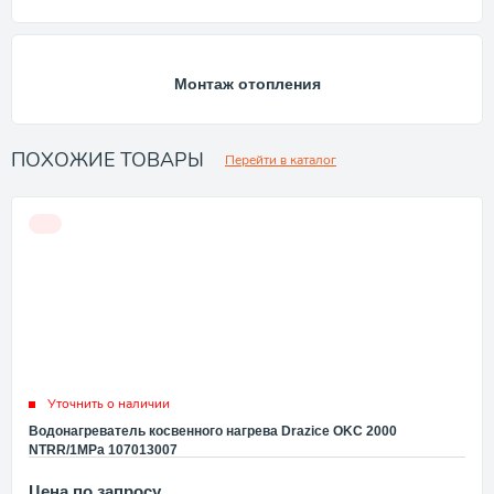
Монтаж отопления
ПОХОЖИЕ ТОВАРЫ
Перейти в каталог
Уточнить о наличии
Водонагреватель косвенного нагрева Drazice OKC 2000
NTRR/1MPa 107013007
Цена по запросу