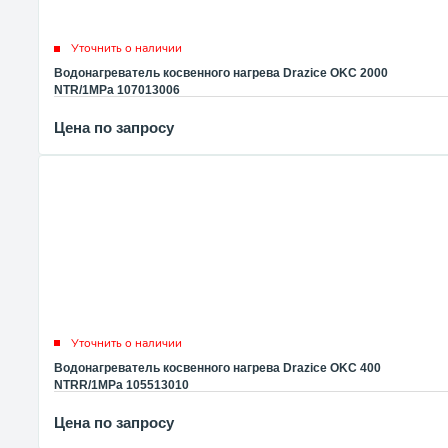
Уточнить о наличии
Водонагреватель косвенного нагрева Drazice OKC 2000
NTR/1MPa 107013006
Цена по запросу
Уточнить о наличии
Водонагреватель косвенного нагрева Drazice OKC 400
NTRR/1MPa 105513010
Цена по запросу