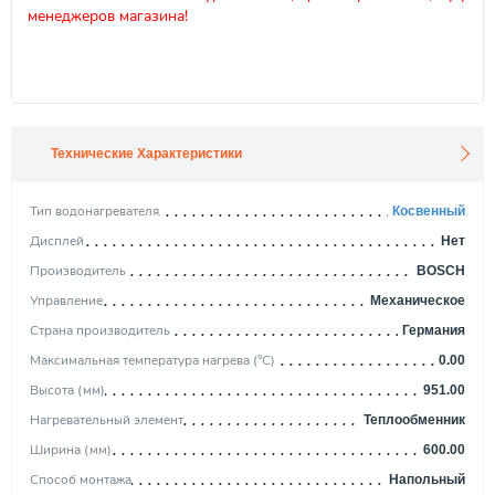
менеджеров магазина!
Технические Характеристики
Тип водонагревателя
Косвенный
Дисплей
Нет
Производитель
BOSCH
Управление
Механическое
Страна производитель
Германия
Максимальная температура нагрева (°С)
0.00
Высота (мм)
951.00
Нагревательный элемент
Теплообменник
Ширина (мм)
600.00
Способ монтажа
Напольный