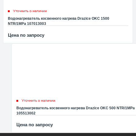
Уточнить о наличии
Водонагреватель косвенного нагрева Drazice OKC 1500
NTR/1MPa 107013003
Цена по запросу
Уточнить о наличии
Водонагреватель косвенного нагрева Drazice OKC 500 NTR/1MPa
105513002
Цена по запросу