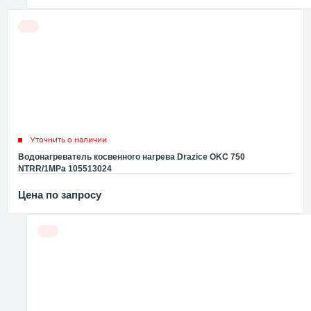
Уточнить о наличии
Водонагреватель косвенного нагрева Drazice OKC 750
NTRR/1MPa 105513024
Цена по запросу