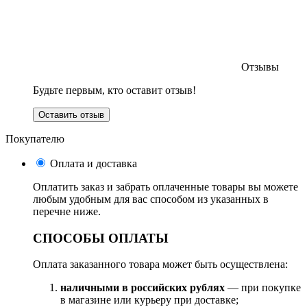
Отзывы
Будьте первым, кто оставит отзыв!
Оставить отзыв
Покупателю
Оплата и доставка
Оплатить заказ и забрать оплаченные товары вы можете
любым удобным для вас способом из указанных в
перечне ниже.
СПОСОБЫ ОПЛАТЫ
Оплата заказанного товара может быть осуществлена:
наличными в российских рублях
— при покупке
в магазине или курьеру при доставке;