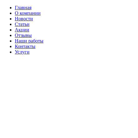
Главная
О компании
Новости
Статьи
Акции
Отзывы
Наши работы
Контакты
Услуги