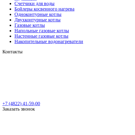
Cчетчики для воды
Бойлеры косвенного нагрева
Одноконтурные котлы
Двухконтурные котлы
Газовые котлы
Напольные газовые котлы
Настенные газовые котлы
Накопительные водонагреватели
Контакты
+7 (4822) 41-59-00
Заказать звонок