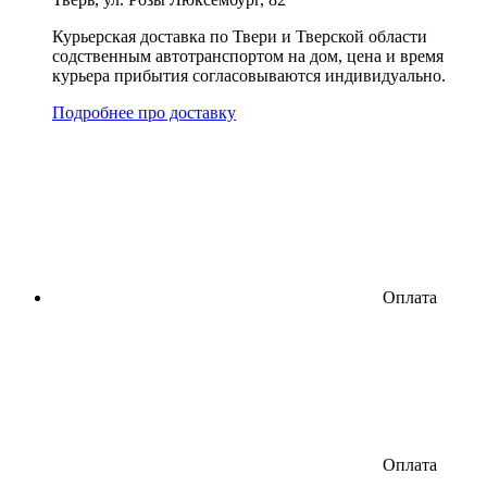
Курьерская доставка по Твери и Тверской области
содственным автотранспортом на дом, цена и время
курьера прибытия согласовываются индивидуально.
Подробнее про доставку
Оплата
Оплата