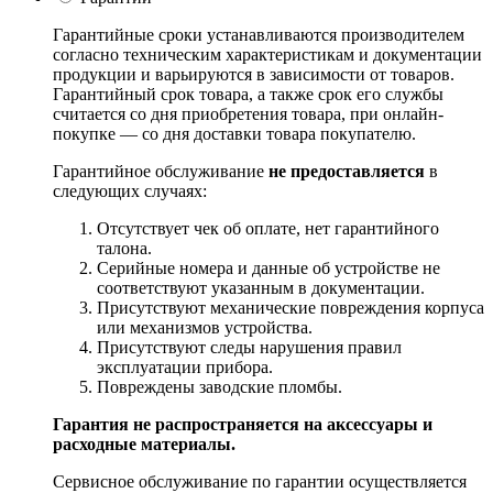
Гарантийные сроки устанавливаются производителем
согласно техническим характеристикам и документации
продукции и варьируются в зависимости от товаров.
Гарантийный срок товара, а также срок его службы
считается со дня приобретения товара, при онлайн-
покупке — со дня доставки товара покупателю.
Гарантийное обслуживание
не предоставляется
в
следующих случаях:
Отсутствует чек об оплате, нет гарантийного
талона.
Серийные номера и данные об устройстве не
соответствуют указанным в документации.
Присутствуют механические повреждения корпуса
или механизмов устройства.
Присутствуют следы нарушения правил
эксплуатации прибора.
Повреждены заводские пломбы.
Гарантия не распространяется на аксессуары и
расходные материалы.
Сервисное обслуживание по гарантии осуществляется