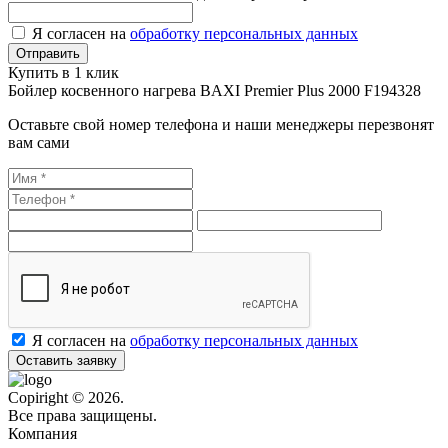
Я согласен на
обработку персональных данных
Купить в 1 клик
Бойлер косвенного нагрева BAXI Premier Plus 2000 F194328
Оставьте свой номер телефона и наши менеджеры перезвонят
вам сами
Я согласен на
обработку персональных данных
Оставить заявку
Copiright © 2026.
Все права защищены.
Компания