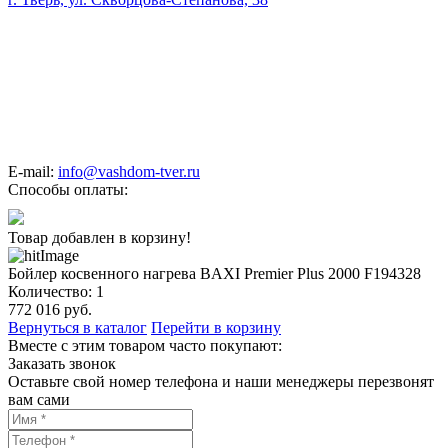
E-mail:
info@vashdom-tver.ru
Способы оплаты:
Товар добавлен в корзину!
Бойлер косвенного нагрева BAXI Premier Plus 2000 F194328
Количество:
1
772 016
руб.
Вернуться в каталог
Перейти в корзину
Вместе с этим товаром часто покупают:
Заказать звонок
Оставьте свой номер телефона и наши менеджеры перезвонят
вам сами