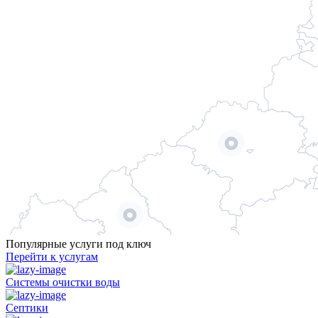
Популярные услуги под ключ
Перейти к услугам
Системы очистки воды
Септики