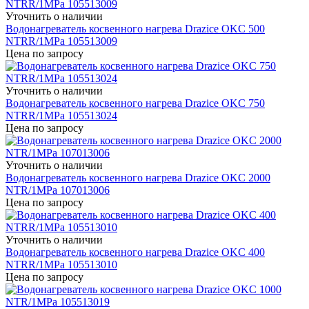
Уточнить о наличии
Водонагреватель косвенного нагрева Drazice OKC 500
NTRR/1MPa 105513009
Цена по запросу
Уточнить о наличии
Водонагреватель косвенного нагрева Drazice OKC 750
NTRR/1MPa 105513024
Цена по запросу
Уточнить о наличии
Водонагреватель косвенного нагрева Drazice OKC 2000
NTR/1MPa 107013006
Цена по запросу
Уточнить о наличии
Водонагреватель косвенного нагрева Drazice OKC 400
NTRR/1MPa 105513010
Цена по запросу