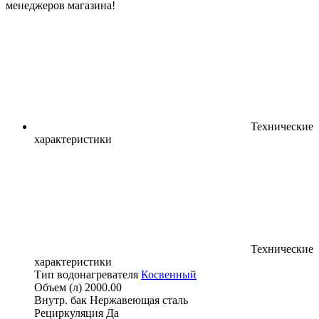
менеджеров магазина!
Технические
характеристики
Технические
характеристики
Тип водонагревателя
Косвенный
Объем (л)
2000.00
Внутр. бак
Нержавеющая сталь
Рециркуляция
Да