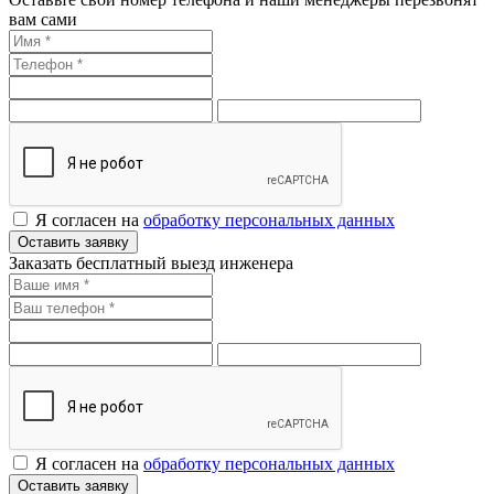
вам сами
Я согласен на
обработку персональных данных
Оставить заявку
Заказать бесплатный выезд инженера
Я согласен на
обработку персональных данных
Оставить заявку