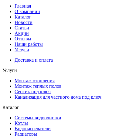
Главная
О компании
Каталог
Новости
Статьи
Акции
Отзывы
Наши работы
Услуги
Доставка и оплата
Услуги
Монтаж отопления
Монтаж теплых полов
Септик под ключ
Канализация для частного дома под ключ
Каталог
Системы водоочистки
Котлы
Водонагреватели
Радиаторы