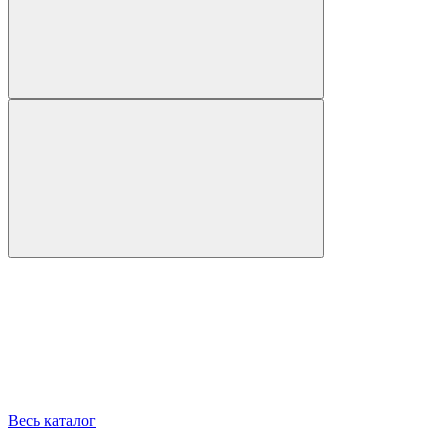
Весь каталог