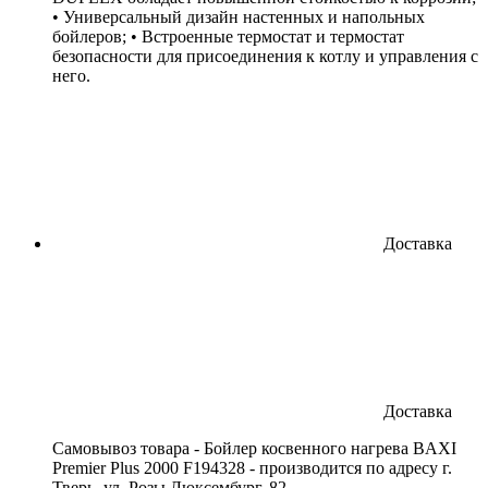
• Универсальный дизайн настенных и напольных
бойлеров; • Встроенные термостат и термостат
безопасности для присоединения к котлу и управления с
него.
Доставка
Доставка
Cамовывоз товара - Бойлер косвенного нагрева BAXI
Premier Plus 2000 F194328 - производится по адресу г.
Тверь, ул. Розы Люксембург, 82