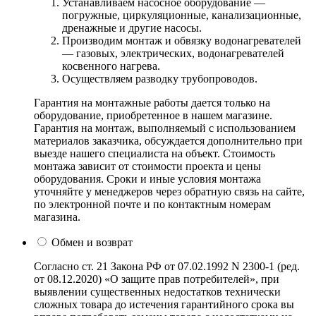
Устанавливаем насосное оборудование —
погружные, циркуляционные, канализационные,
дренажные и другие насосы.
Производим монтаж и обвязку водонагревателей
— газовых, электрических, водонагревателей
косвенного нагрева.
Осуществляем разводку трубопроводов.
Гарантия на монтажные работы дается только на
оборудование, приобретенное в нашем магазине.
Гарантия на монтаж, выполняемый с использованием
материалов заказчика, обсуждается дополнительно при
выезде нашего специалиста на объект. Стоимость
монтажа зависит от стоимости проекта и цены
оборудования. Сроки и иные условия монтажа
уточняйте у менеджеров через обратную связь на сайте,
по электронной почте и по контактным номерам
магазина.
Обмен и возврат
Согласно ст. 21 Закона РФ от 07.02.1992 N 2300-1 (ред.
от 08.12.2020) «О защите прав потребителей», при
выявлении существенных недостатков технически
сложных товара до истечения гарантийного срока вы