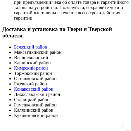
при предъявлении чека об оплате товара и гарантийного
талона на устройство. Пожалуйста, сохраняйте чеки и
гарантийные талоны в течение всего срока действия
гарантии.
Доставка и установка по Твери и Тверской
области
Бежецкий район
Максатихинский район
Вышневолоцкий
Кашинский район
Кимрский район
Торжокский район
Осташковский район
Ржевский район
Конаковский район
Лихославльский район
Старицкий район
Рамешковский район
Калязинский район
Кувшиновский район