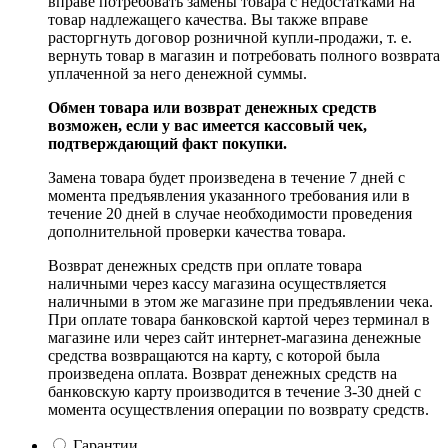
вправе потребовать замены товара с недостатками на
товар надлежащего качества. Вы также вправе
расторгнуть договор розничной купли-продажи, т. е.
вернуть товар в магазин и потребовать полного возврата
уплаченной за него денежной суммы.
Обмен товара или возврат денежных средств
возможен, если у вас имеется кассовый чек,
подтверждающий факт покупки.
Замена товара будет произведена в течение 7 дней с
момента предъявления указанного требования или в
течение 20 дней в случае необходимости проведения
дополнительной проверки качества товара.
Возврат денежных средств при оплате товара
наличными через кассу магазина осуществляется
наличными в этом же магазине при предъявлении чека.
При оплате товара банковской картой через терминал в
магазине или через сайт интернет-магазина денежные
средства возвращаются на карту, с которой была
произведена оплата. Возврат денежных средств на
банковскую карту производится в течение 3-30 дней с
момента осуществления операции по возврату средств.
Гарантии