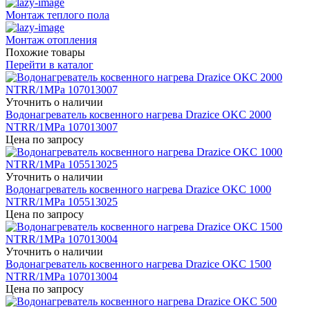
Монтаж теплого пола
Монтаж отопления
Похожие товары
Перейти в каталог
Уточнить о наличии
Водонагреватель косвенного нагрева Drazice OKC 2000
NTRR/1MPa 107013007
Цена по запросу
Уточнить о наличии
Водонагреватель косвенного нагрева Drazice OKC 1000
NTRR/1MPa 105513025
Цена по запросу
Уточнить о наличии
Водонагреватель косвенного нагрева Drazice OKC 1500
NTRR/1MPa 107013004
Цена по запросу