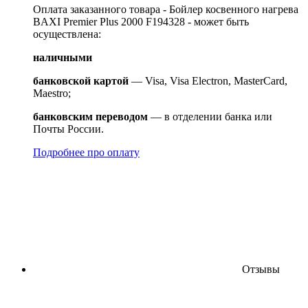
Оплата заказанного товара - Бойлер косвенного нагрева
BAXI Premier Plus 2000 F194328 - может быть
осуществлена:
наличными
банковской картой
— Visa, Visa Electron, MasterCard,
Maestro;
банковским переводом
— в отделении банка или
Почты России.
Подробнее про оплату
Отзывы