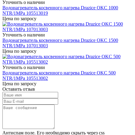
Уточнить о наличии
Водонагреватель косвенного нагрева Drazice OKC 1000
NTR/1MPa 105513019
Цена по запросу
Уточнить о наличии
Водонагреватель косвенного нагрева Drazice OKC 1500
NTR/1MPa 107013003
Цена по запросу
Уточнить о наличии
Водонагреватель косвенного нагрева Drazice OKC 500
NTR/1MPa 105513002
Цена по запросу
Оставить отзыв
Антиспам поле. Его необходимо скрыть через css