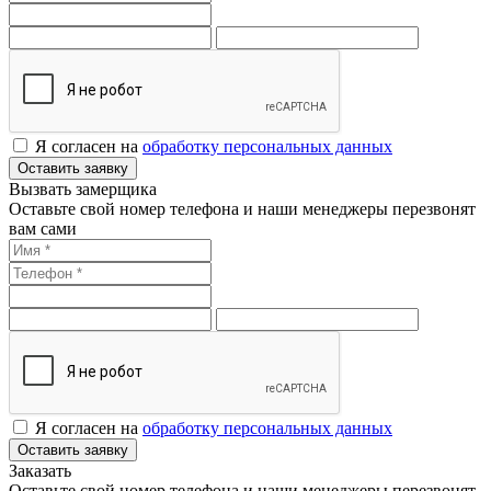
Я согласен на
обработку персональных данных
Оставить заявку
Вызвать замерщика
Оставьте свой номер телефона и наши менеджеры перезвонят
вам сами
Я согласен на
обработку персональных данных
Оставить заявку
Заказать
Оставьте свой номер телефона и наши менеджеры перезвонят