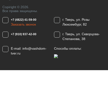
Copiright © 2026.
Все права защищены.
г. Тверь, ул. Розы
+7 (4822) 41-59-00
Заказать звонок
Люксембург, 82
г. Тверь, ул. Скворцова-
+7 (910) 937-42-00
Степанова, 38
E-mail:
info@vashdom-
Способы оплаты:
tver.ru