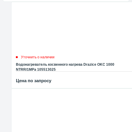
Уточнить о наличии
Водонагреватель косвенного нагрева Drazice OKC 1000
NTRR/1MPa 105513025
Цена по запросу