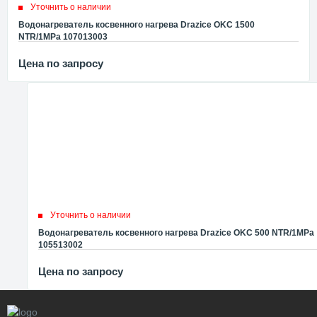
Уточнить о наличии
Водонагреватель косвенного нагрева Drazice OKC 1500
NTR/1MPa 107013003
Цена по запросу
Уточнить о наличии
Водонагреватель косвенного нагрева Drazice OKC 500 NTR/1MPa
105513002
Цена по запросу