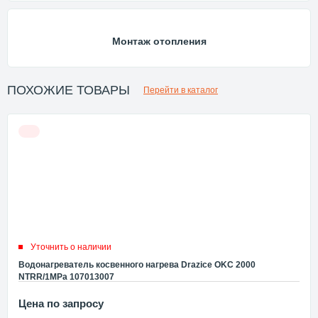
Монтаж отопления
ПОХОЖИЕ ТОВАРЫ
Перейти в каталог
Уточнить о наличии
Водонагреватель косвенного нагрева Drazice OKC 2000
NTRR/1MPa 107013007
Цена по запросу