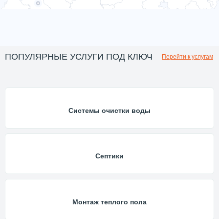
ПОПУЛЯРНЫЕ УСЛУГИ ПОД КЛЮЧ
Перейти к услугам
Системы очистки воды
Септики
Монтаж теплого пола