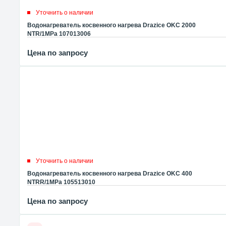
Уточнить о наличии
Водонагреватель косвенного нагрева Drazice OKC 2000
NTR/1MPa 107013006
Цена по запросу
Уточнить о наличии
Водонагреватель косвенного нагрева Drazice OKC 400
NTRR/1MPa 105513010
Цена по запросу