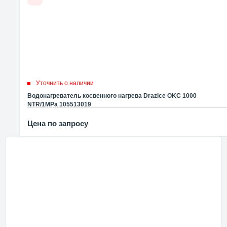
Уточнить о наличии
Водонагреватель косвенного нагрева Drazice OKC 1000
NTR/1MPa 105513019
Цена по запросу