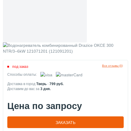
Все отзывы (0)
под заказ
Способы оплаты:
Доставка в город
Тверь
-
799
руб.
Доставим до вас за
3
дня.
Цена по запросу
ЗАКАЗАТЬ