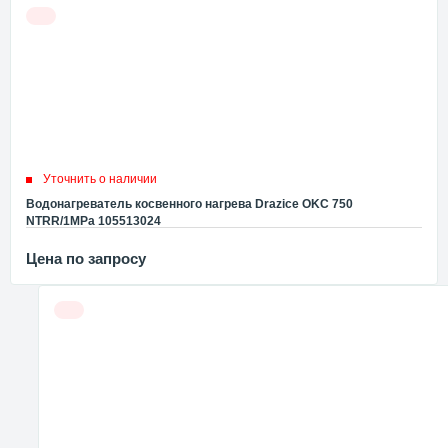
Уточнить о наличии
Водонагреватель косвенного нагрева Drazice OKC 750
NTRR/1MPa 105513024
Цена по запросу