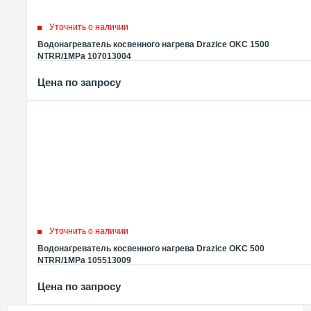
Уточнить о наличии
Водонагреватель косвенного нагрева Drazice OKC 1500
NTRR/1MPa 107013004
Цена по запросу
Уточнить о наличии
Водонагреватель косвенного нагрева Drazice OKC 500
NTRR/1MPa 105513009
Цена по запросу