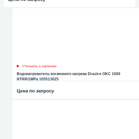
Уточнить о наличии
Водонагреватель косвенного нагрева Drazice OKC 1000
NTRR/1MPa 105513025
Цена по запросу