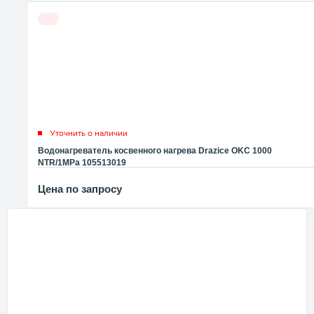
Уточнить о наличии
Водонагреватель косвенного нагрева Drazice OKC 1000
NTR/1MPa 105513019
Цена по запросу