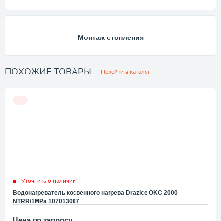
Монтаж отопления
ПОХОЖИЕ ТОВАРЫ
Перейти в каталог
Уточнить о наличии
Водонагреватель косвенного нагрева Drazice OKC 2000
NTRR/1MPa 107013007
Цена по запросу