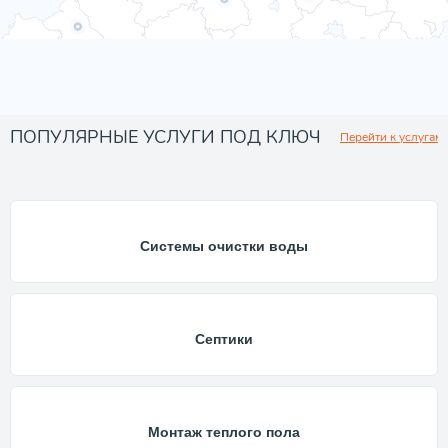
ПОПУЛЯРНЫЕ УСЛУГИ ПОД КЛЮЧ
Перейти к услугам
Системы очистки воды
Септики
Монтаж теплого пола