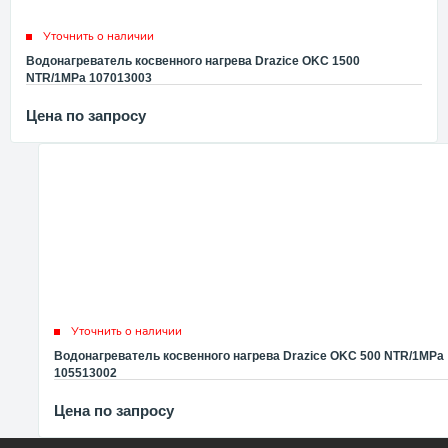
Уточнить о наличии
Водонагреватель косвенного нагрева Drazice OKC 1500
NTR/1MPa 107013003
Цена по запросу
Уточнить о наличии
Водонагреватель косвенного нагрева Drazice OKC 500 NTR/1MPa
105513002
Цена по запросу