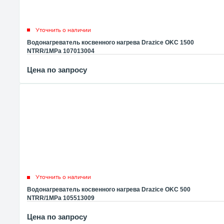
Уточнить о наличии
Водонагреватель косвенного нагрева Drazice OKC 1500
NTRR/1MPa 107013004
Цена по запросу
Уточнить о наличии
Водонагреватель косвенного нагрева Drazice OKC 500
NTRR/1MPa 105513009
Цена по запросу