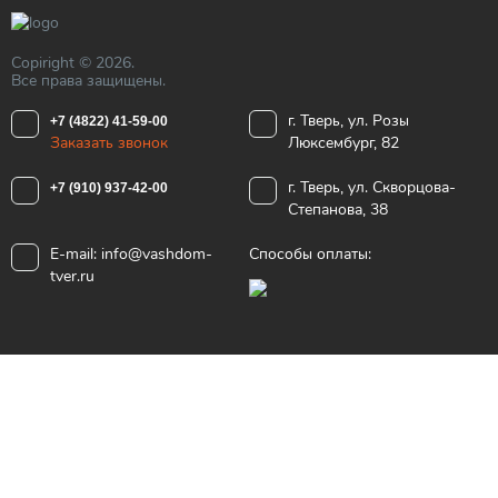
Copiright © 2026.
Все права защищены.
г. Тверь, ул. Розы
+7 (4822) 41-59-00
Заказать звонок
Люксембург, 82
г. Тверь, ул. Скворцова-
+7 (910) 937-42-00
Степанова, 38
E-mail:
info@vashdom-
Способы оплаты:
tver.ru