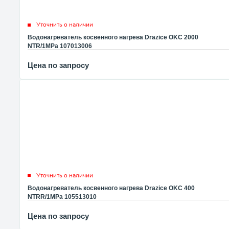
Уточнить о наличии
Водонагреватель косвенного нагрева Drazice OKC 2000
NTR/1MPa 107013006
Цена по запросу
Уточнить о наличии
Водонагреватель косвенного нагрева Drazice OKC 400
NTRR/1MPa 105513010
Цена по запросу