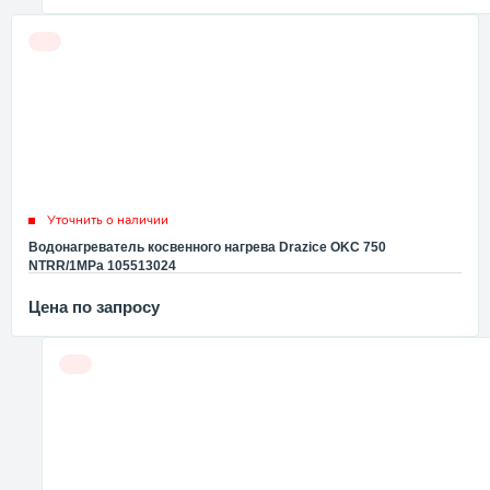
Уточнить о наличии
Водонагреватель косвенного нагрева Drazice OKC 750
NTRR/1MPa 105513024
Цена по запросу