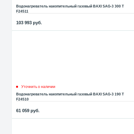
Водонагреватель накопительный газовый BAXI SAG-3 300 T
F24511
103 993
руб.
Уточнить о наличии
Водонагреватель накопительный газовый BAXI SAG-3 190 T
F24510
61 059
руб.