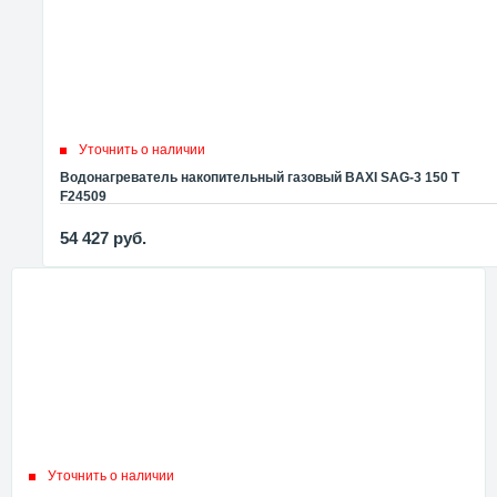
Уточнить о наличии
Водонагреватель накопительный газовый BAXI SAG-3 150 T
F24509
54 427
руб.
Уточнить о наличии