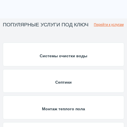
ПОПУЛЯРНЫЕ УСЛУГИ ПОД КЛЮЧ
Перейти к услугам
Системы очистки воды
Септики
Монтаж теплого пола