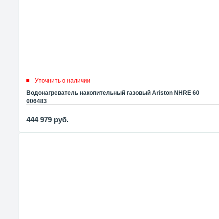
Уточнить о наличии
Водонагреватель накопительный газовый Ariston NHRE 60
006483
444 979
руб.