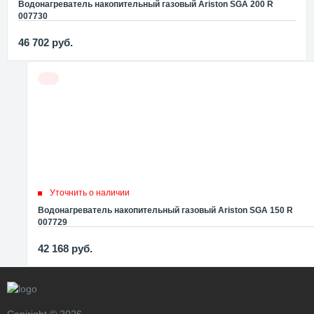
Водонагреватель накопительный газовый Ariston SGA 200 R
007730
46 702
руб.
Уточнить о наличии
Водонагреватель накопительный газовый Ariston SGA 150 R
007729
42 168
руб.