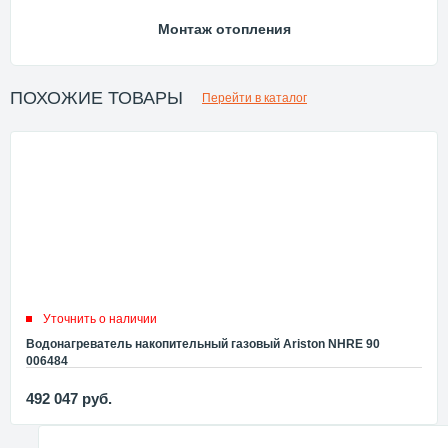
Монтаж отопления
ПОХОЖИЕ ТОВАРЫ
Перейти в каталог
Уточнить о наличии
Водонагреватель накопительный газовый Ariston NHRE 90
006484
492 047
руб.