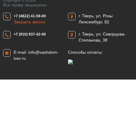
Copiright © 2026.
Все права защищены.
г. Тверь, ул. Розы
+7 (4822) 41-59-00
Заказать звонок
Люксембург, 82
г. Тверь, ул. Скворцова-
+7 (910) 937-42-00
Степанова, 38
E-mail:
info@vashdom-
Способы оплаты:
tver.ru