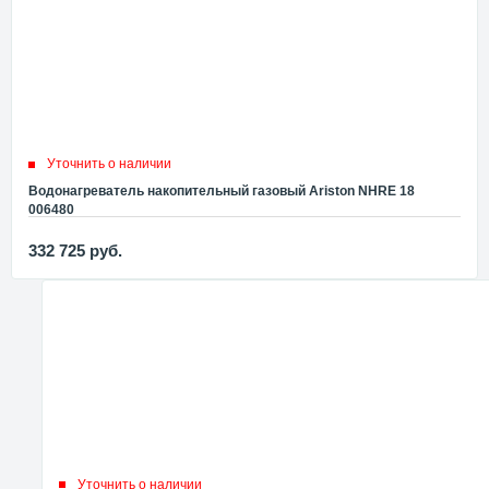
Уточнить о наличии
Водонагреватель накопительный газовый Ariston NHRE 18
006480
332 725
руб.
Уточнить о наличии