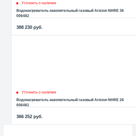
Уточнить о наличии
Водонагреватель накопительный газовый Ariston NHRE 36
006482
388 230
руб.
Уточнить о наличии
Водонагреватель накопительный газовый Ariston NHRE 26
006481
366 252
руб.