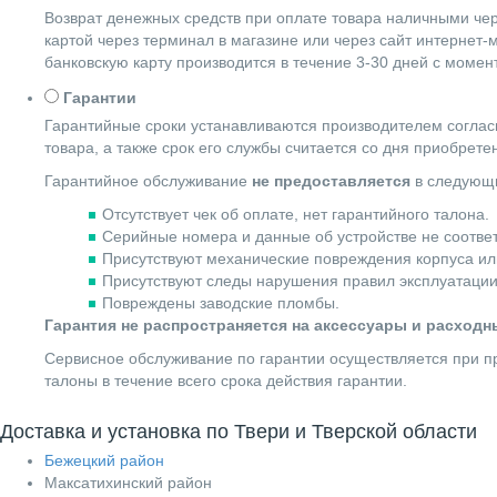
Возврат денежных средств при оплате товара наличными чер
картой через терминал в магазине или через сайт интернет-
банковскую карту производится в течение 3-30 дней с момен
Гарантии
Гарантийные сроки устанавливаются производителем согласн
товара, а также срок его службы считается со дня приобрете
Гарантийное обслуживание
не предоставляется
в следующи
Отсутствует чек об оплате, нет гарантийного талона.
Серийные номера и данные об устройстве не соотве
Присутствуют механические повреждения корпуса ил
Присутствуют следы нарушения правил эксплуатации
Повреждены заводские пломбы.
Гарантия не распространяется на аксессуары и расход
Сервисное обслуживание по гарантии осуществляется при пр
талоны в течение всего срока действия гарантии.
Доставка и установка по Твери и Тверской области
Бежецкий район
Максатихинский район