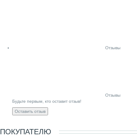
Отзывы
Отзывы
Будьте первым, кто оставит отзыв!
Оставить отзыв
ПОКУПАТЕЛЮ