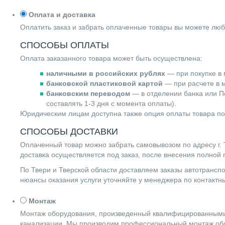
Оплата и доставка
Оплатить заказ и забрать оплаченные товары вы можете люб
СПОСОБЫ ОПЛАТЫ
Оплата заказанного товара может быть осуществлена:
наличными в российских рублях
— при покупке в 
банковской пластиковой картой
— при расчете в м
банковским переводом
— в отделении банка или По
составлять 1-3 дня с момента оплаты).
Юридическим лицам доступна также опция оплаты товара по
СПОСОБЫ ДОСТАВКИ
Оплаченный товар можно забрать самовывозом по адресу г. Т
доставка осуществляется под заказ, после внесения полной
По Твери и Тверской области доставляем заказы автотранс
нюансы оказания услуги уточняйте у менеджера по контакт
Монтаж
Монтаж оборудования, произведенный квалифицированными 
канализации. Мы производим профессиональный монтаж обо