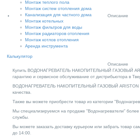
Монтаж теплого пола
Монтаж систем отопления дома
Канализация для частного дома
Описание
Монтаж котельных
Монтаж фильтров для воды
Монтаж радиаторов отопления
Монтаж котлов отопления
Аренда инструмента
Калькулятор
Описание
Купить ВОДОНАГРЕВАТЕЛЬ НАКОПИТЕЛЬНЫЙ ГАЗОВЫЙ ARISTON
гарантию и сервисное обслуживание от дистрибьютора в Тве
ВОДОНАГРЕВАТЕЛЬ НАКОПИТЕЛЬНЫЙ ГАЗОВЫЙ ARISTON NHRE 3
качества.
Также вы можете приобрести товар из категории "Водонагрев
Мы специализируемся на продаже "Водонагреватели" более 5
службы.
Вы можете заказать доставку курьером или забрать товар сам
до 14:00.