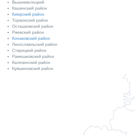
Вышневолоцкий
Кашинский район
Кимрский район
Торжокский район
Осташковский район
Ржевский район
Конаковский район
Лихославльский район
Старицкий район
Рамешковский район
Калязинский район
Кувшиновский район