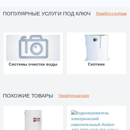
ПОПУЛЯРНЫЕ УСЛУГИ ПОД КЛЮЧ
Перейти к услугам
Системы очистки воды
Септики
ПОХОЖИЕ ТОВАРЫ
Перейти в каталог