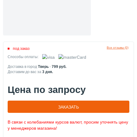
Все отзывы (0)
под заказ
Способы оплаты:
Доставка в город
Тверь
-
799
руб.
Доставим до вас за
3
дня.
Цена по запросу
ЗАКАЗАТЬ
В связи с колебаниями курсов валют, просим уточнять цену
у менеджеров магазина!