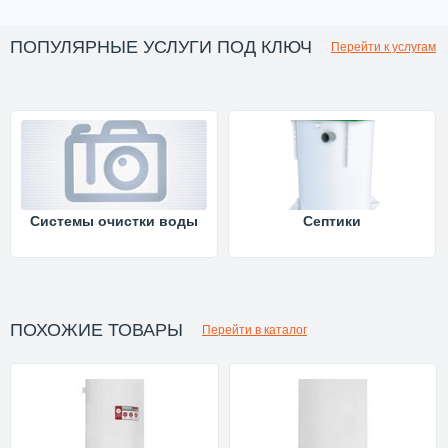
ПОПУЛЯРНЫЕ УСЛУГИ ПОД КЛЮЧ
Перейти к услугам
Системы очистки воды
Септики
ПОХОЖИЕ ТОВАРЫ
Перейти в каталог