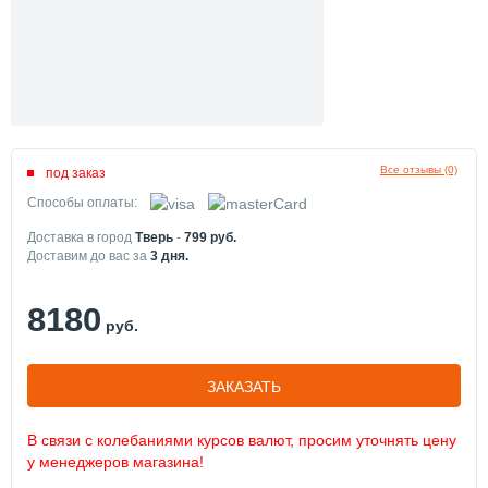
Все отзывы (0)
под заказ
Способы оплаты:
Доставка в город
Тверь
-
799
руб.
Доставим до вас за
3
дня.
8180
руб.
ЗАКАЗАТЬ
В связи с колебаниями курсов валют, просим уточнять цену
у менеджеров магазина!