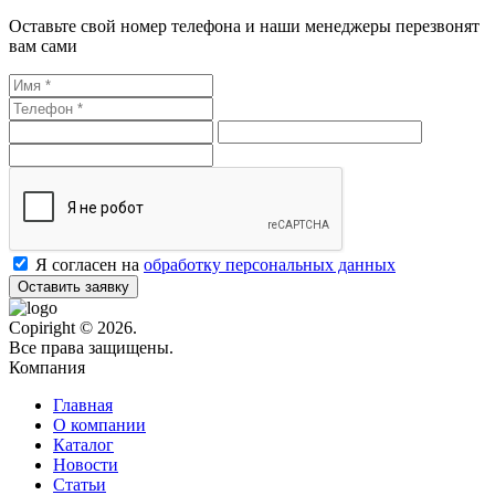
Оставьте свой номер телефона и наши менеджеры перезвонят
вам сами
Я согласен на
обработку персональных данных
Оставить заявку
Copiright © 2026.
Все права защищены.
Компания
Главная
О компании
Каталог
Новости
Статьи