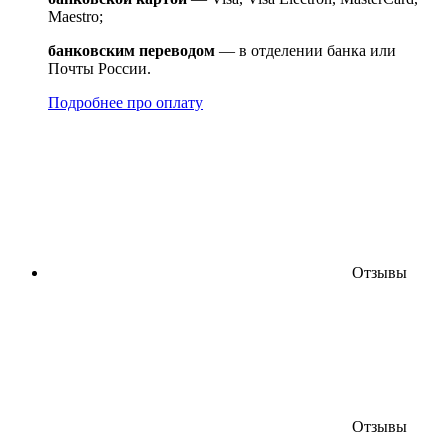
Maestro;
банковским переводом
— в отделении банка или
Почты России.
Подробнее про оплату
Отзывы
Отзывы