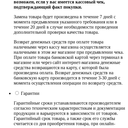
возможен, если у вас имеется кассовый чек,
подтверждающий факт покупки.
Замена товара будет произведена в течение 7 дней с
момента предъявления указанного требования или в
течение 20 дней в случае необходимости проведения
дополнительной проверки качества товара.
Возврат денежных средств при оплате товара
наличными через кассу магазина осуществляется
наличными в этом же магазине при предъявлении чека.
При оплате товара банковской картой через терминал в
магазине или через сайт интернет-магазина денежные
средства возвращаются на карту, с которой была
произведена оплата. Возврат денежных средств на
банковскую карту производится в течение 3-30 дней с
момента осуществления операции по возврату средств.
Гарантии
Гарантийные сроки устанавливаются производителем
согласно техническим характеристикам и документации
продукции и варьируются в зависимости от товаров.
Гарантийный срок товара, а также срок его службы
считается со дня приобретения товара, при онлайн-