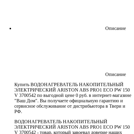
Описание
Описание
Купить ВОДОНАГРЕВАТЕЛЬ НАКОПИТЕЛЬНЫЙ
ЭЛЕКТРИЧЕСКИЙ ARISTON ABS PRO1 ECO PW 150
V 3700542 по выгодной цене 0 руб. в интернет-магазине
"Ваш Дом". Вы получаете официальную гарантию и
сервисное обслуживание от дистрибьютора в Твери и
РФ.
ВОДОНАГРЕВАТЕЛЬ НАКОПИТЕЛЬНЫЙ
ЭЛЕКТРИЧЕСКИЙ ARISTON ABS PRO1 ECO PW 150
V 3700542 - товар, который завоевал доверие наших