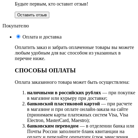
Будьте первым, кто оставит отзыв!
Оставить отзыв
Покупателю
Оплата и доставка
Оплатить заказ и забрать оплаченные товары вы можете
любым удобным для вас способом из указанных в
перечне ниже.
СПОСОБЫ ОПЛАТЫ
Оплата заказанного товара может быть осуществлена:
наличными в российских рублях
— при покупке
в магазине или курьеру при доставке;
банковской пластиковой картой
— при расчете
в магазине и при оплате онлайн-заказа на сайте
(принимаем карты платежных систем Visa, Visa
Electron, MasterCard, Maestro);
банковским переводом
— в отделении банка или
Почты России заполните бланк квитанции на
оплату и передайте оператору (срок зачисления