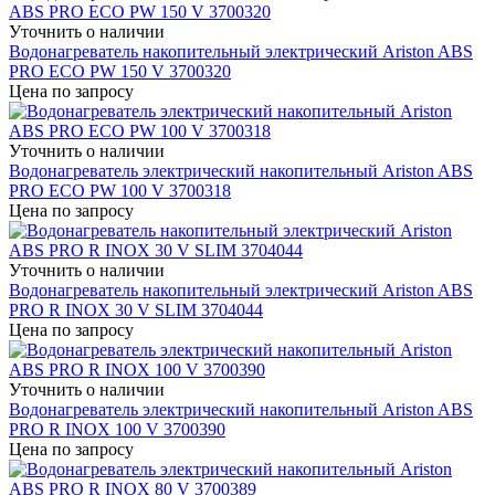
Уточнить о наличии
Водонагреватель накопительный электрический Ariston ABS
PRO ECO PW 150 V 3700320
Цена по запросу
Уточнить о наличии
Водонагреватель электрический накопительный Ariston ABS
PRO ECO PW 100 V 3700318
Цена по запросу
Уточнить о наличии
Водонагреватель накопительный электрический Ariston ABS
PRO R INOX 30 V SLIM 3704044
Цена по запросу
Уточнить о наличии
Водонагреватель электрический накопительный Ariston ABS
PRO R INOX 100 V 3700390
Цена по запросу