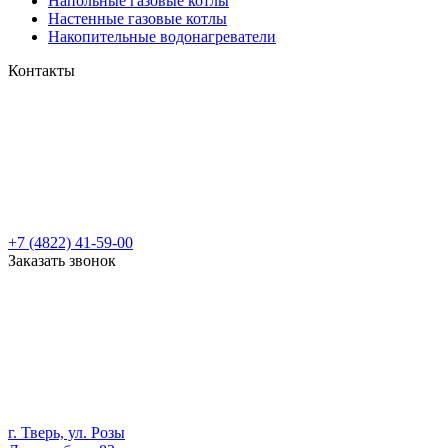
Напольные газовые котлы
Настенные газовые котлы
Накопительные водонагреватели
Контакты
+7 (4822) 41-59-00
Заказать звонок
г. Тверь, ул. Розы