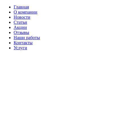
Главная
О компании
Новости
Статьи
Акции
Отзывы
Наши работы
Контакты
Услуги