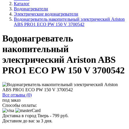
Каталог
Водонагреватели
Электрические водонагреватели
Водонагреватель накопительный электрический Ariston
ABS PRO1 ECO PW 150 V 3700542
Водонагреватель
накопительный
электрический Ariston ABS
PRO1 ECO PW 150 V 3700542
Все отзывы (0)
под заказ
Способы оплаты:
Доставка в город
Тверь
-
799
руб.
Доставим до вас за
3
дня.