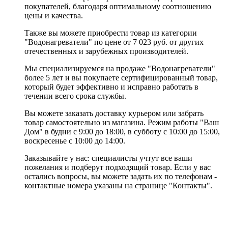
покупателей, благодаря оптимальному соотношению
цены и качества.
Также вы можете приобрести товар из категории
"Водонагреватели" по цене от 7 023 руб. от других
отечественных и зарубежных производителей.
Мы специализируемся на продаже "Водонагреватели"
более 5 лет и вы покупаете сертифицированный товар,
который будет эффективно и исправно работать в
течении всего срока службы.
Вы можете заказать доставку курьером или забрать
товар самостоятельно из магазина. Режим работы "Ваш
Дом" в будни с 9:00 до 18:00, в субботу с 10:00 до 15:00,
воскресенье с 10:00 до 14:00.
Заказывайте у нас: специалисты учтут все ваши
пожелания и подберут подходящий товар. Если у вас
остались вопросы, вы можете задать их по телефонам -
контактные номера указаны на странице "Контакты".