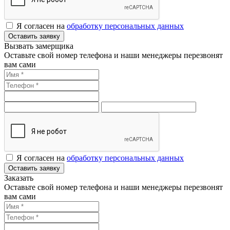
Я согласен на
обработку персональных данных
Оставить заявку
Вызвать замерщика
Оставьте свой номер телефона и наши менеджеры перезвонят
вам сами
Я согласен на
обработку персональных данных
Оставить заявку
Заказать
Оставьте свой номер телефона и наши менеджеры перезвонят
вам сами