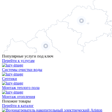
Популярные услуги под ключ
Перейти к услугам
Системы очистки воды
Септики
Монтаж теплого пола
Монтаж отопления
Похожие товары
Перейти в каталог