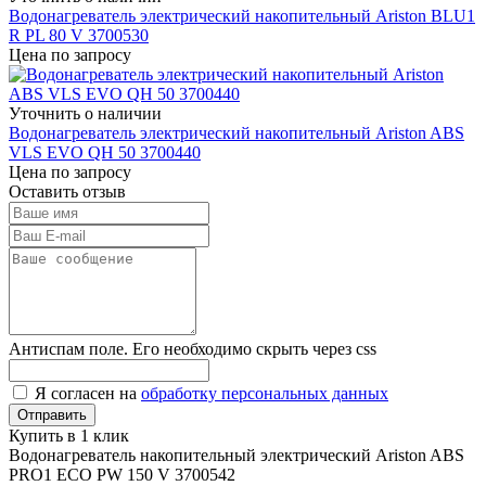
Водонагреватель электрический накопительный Ariston BLU1
R PL 80 V 3700530
Цена по запросу
Уточнить о наличии
Водонагреватель электрический накопительный Ariston ABS
VLS EVO QH 50 3700440
Цена по запросу
Оставить отзыв
Антиспам поле. Его необходимо скрыть через css
Я согласен на
обработку персональных данных
Купить в 1 клик
Водонагреватель накопительный электрический Ariston ABS
PRO1 ECO PW 150 V 3700542