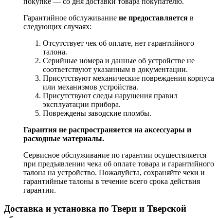
покупке — со дня доставки товара покупателю.
Гарантийное обслуживание
не предоставляется
в
следующих случаях:
Отсутствует чек об оплате, нет гарантийного
талона.
Серийные номера и данные об устройстве не
соответствуют указанным в документации.
Присутствуют механические повреждения корпуса
или механизмов устройства.
Присутствуют следы нарушения правил
эксплуатации прибора.
Повреждены заводские пломбы.
Гарантия не распространяется на аксессуары и
расходные материалы.
Сервисное обслуживание по гарантии осуществляется
при предъявлении чека об оплате товара и гарантийного
талона на устройство. Пожалуйста, сохраняйте чеки и
гарантийные талоны в течение всего срока действия
гарантии.
Доставка и установка по Твери и Тверской