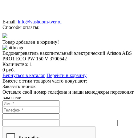
E-mail:
info@vashdom-tver.ru
Способы оплаты:
Товар добавлен в корзину!
Водонагреватель накопительный электрический Ariston ABS
PRO1 ECO PW 150 V 3700542
Количество:
1
0
руб.
Вернуться в каталог
Перейти в корзину
Вместе с этим товаром часто покупают:
Заказать звонок
Оставьте свой номер телефона и наши менеджеры перезвонят
вам сами