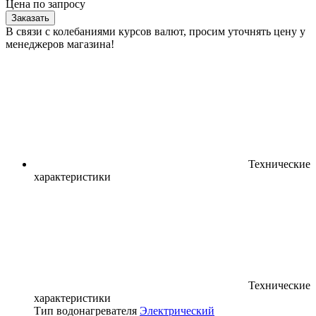
Цена по запросу
Заказать
В связи с колебаниями курсов валют, просим уточнять цену у
менеджеров магазина!
Технические
характеристики
Технические
характеристики
Тип водонагревателя
Электрический