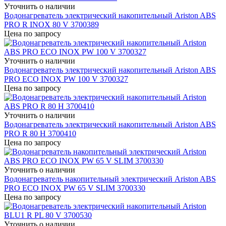
Уточнить о наличии
Водонагреватель электрический накопительный Ariston ABS
PRO R INOX 80 V 3700389
Цена по запросу
Уточнить о наличии
Водонагреватель электрический накопительный Ariston ABS
PRO ECO INOX PW 100 V 3700327
Цена по запросу
Уточнить о наличии
Водонагреватель электрический накопительный Ariston ABS
PRO R 80 H 3700410
Цена по запросу
Уточнить о наличии
Водонагреватель накопительный электрический Ariston ABS
PRO ECO INOX PW 65 V SLIM 3700330
Цена по запросу
Уточнить о наличии