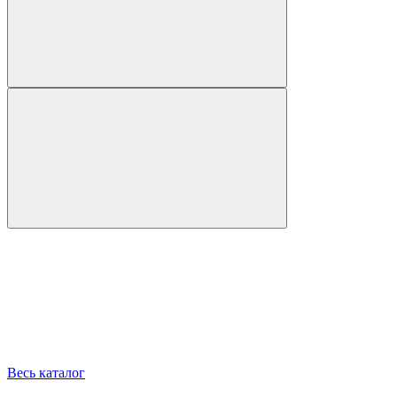
Весь каталог