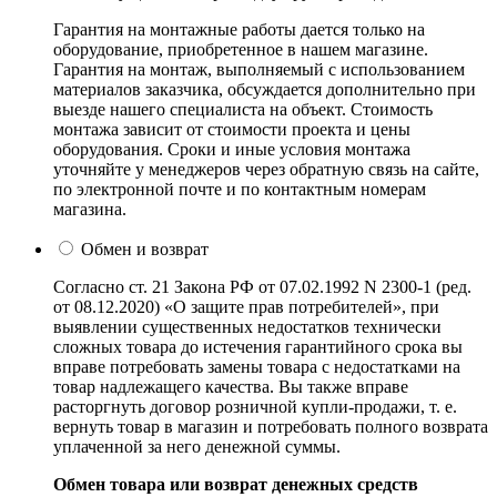
Гарантия на монтажные работы дается только на
оборудование, приобретенное в нашем магазине.
Гарантия на монтаж, выполняемый с использованием
материалов заказчика, обсуждается дополнительно при
выезде нашего специалиста на объект. Стоимость
монтажа зависит от стоимости проекта и цены
оборудования. Сроки и иные условия монтажа
уточняйте у менеджеров через обратную связь на сайте,
по электронной почте и по контактным номерам
магазина.
Обмен и возврат
Согласно ст. 21 Закона РФ от 07.02.1992 N 2300-1 (ред.
от 08.12.2020) «О защите прав потребителей», при
выявлении существенных недостатков технически
сложных товара до истечения гарантийного срока вы
вправе потребовать замены товара с недостатками на
товар надлежащего качества. Вы также вправе
расторгнуть договор розничной купли-продажи, т. е.
вернуть товар в магазин и потребовать полного возврата
уплаченной за него денежной суммы.
Обмен товара или возврат денежных средств