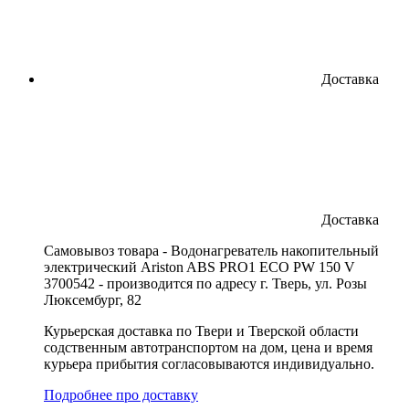
Доставка
Доставка
Cамовывоз товара - Водонагреватель накопительный
электрический Ariston ABS PRO1 ECO PW 150 V
3700542 - производится по адресу г. Тверь, ул. Розы
Люксембург, 82
Курьерская доставка по Твери и Тверской области
содственным автотранспортом на дом, цена и время
курьера прибытия согласовываются индивидуально.
Подробнее про доставку