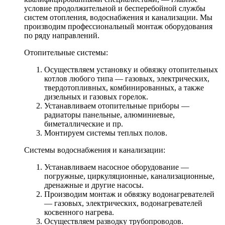
условие продолжительной и бесперебойной службы
систем отопления, водоснабжения и канализации. Мы
производим профессиональный монтаж оборудования
по ряду направлений.
Отопительные системы:
Осуществляем установку и обвязку отопительных
котлов любого типа — газовых, электрических,
твердотопливных, комбинированных, а также
дизельных и газовых горелок.
Устанавливаем отопительные приборы —
радиаторы панельные, алюминиевые,
биметаллические и пр.
Монтируем системы теплых полов.
Системы водоснабжения и канализации:
Устанавливаем насосное оборудование —
погружные, циркуляционные, канализационные,
дренажные и другие насосы.
Производим монтаж и обвязку водонагревателей
— газовых, электрических, водонагревателей
косвенного нагрева.
Осуществляем разводку трубопроводов.