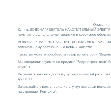
Описание
Купить ВОДОНАГРЕВАТЕЛЬ НАКОПИТЕЛЬНЫЙ ЭЛЕКТРИЧЕСК
получаете официальную гарантию и сервисное обслужив
ВОДОНАГРЕВАТЕЛЬ НАКОПИТЕЛЬНЫЙ ЭЛЕКТРИЧЕСКИЙ ARI
оптимальному соотношению цены и качества.
Также вы можете приобрести товар из категории "Водона
Мы специализируемся на продаже "Водонагреватели" бо
службы.
Вы можете заказать доставку курьером или забрать товар
до 14:00.
Заказывайте у нас: специалисты учтут все ваши пожела
на странице "Контакты".