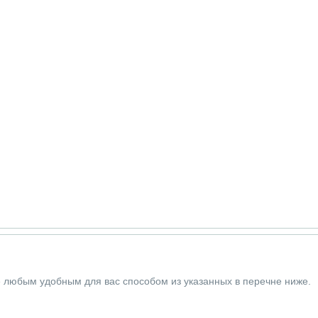
е любым удобным для вас способом из указанных в перечне ниже.