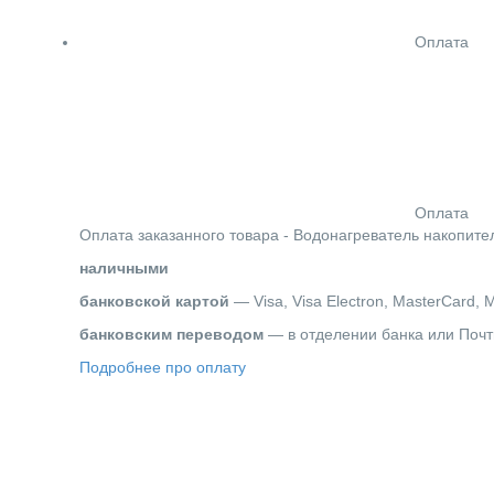
Оплата
Оплата
Оплата заказанного товара - Водонагреватель накопит
наличными
банковской картой
— Visa, Visa Electron, MasterCard, 
банковским переводом
— в отделении банка или Почт
Подробнее про оплату