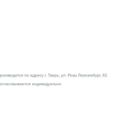
изводится по адресу г. Тверь, ул. Розы Люксембург, 82
согласовываются индивидуально.