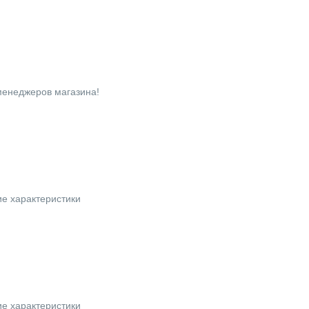
 менеджеров магазина!
ие характеристики
ие характеристики