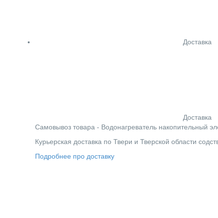
Доставка
Доставка
Cамовывоз товара - Водонагреватель накопительный эле
Курьерская доставка по Твери и Тверской области содс
Подробнее про доставку