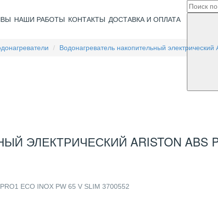
ЫВЫ
НАШИ РАБОТЫ
КОНТАКТЫ
ДОСТАВКА И ОПЛАТА
одонагреватели
Водонагреватель накопительный электрический 
Й ЭЛЕКТРИЧЕСКИЙ ARISTON ABS PR