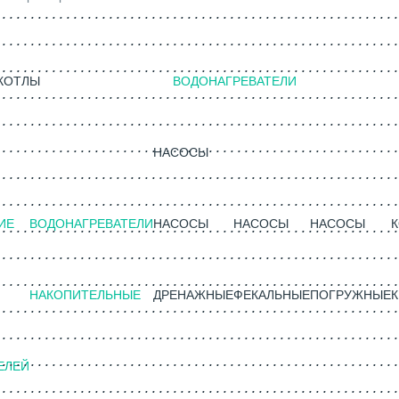
КОТЛЫ
ВОДОНАГРЕВАТЕЛИ
НАСОСЫ
ИЕ
ВОДОНАГРЕВАТЕЛИ
НАСОСЫ
НАСОСЫ
НАСОСЫ
НАКОПИТЕЛЬНЫЕ
ДРЕНАЖНЫЕ
ФЕКАЛЬНЫЕ
ПОГРУЖНЫЕ
К
ЕЛЕЙ