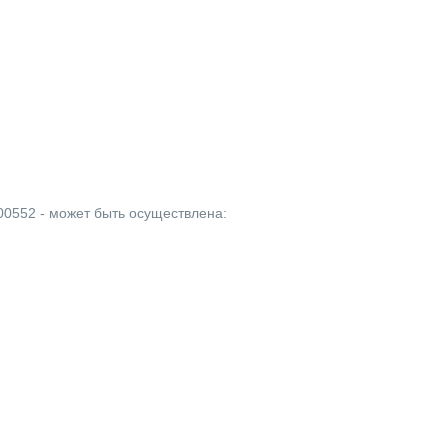
00552 - может быть осуществлена: