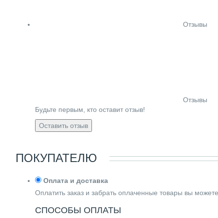
Отзывы
Отзывы
Будьте первым, кто оставит отзыв!
Оставить отзыв
ПОКУПАТЕЛЮ
Оплата и доставка
Оплатить заказ и забрать оплаченные товары вы может
СПОСОБЫ ОПЛАТЫ