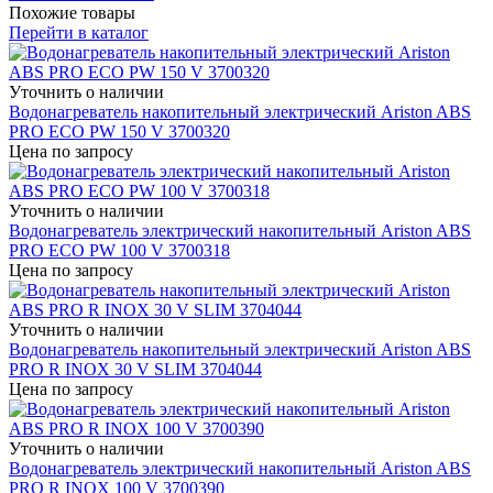
Похожие товары
Перейти в каталог
Уточнить о наличии
Водонагреватель накопительный электрический Ariston ABS
PRO ECO PW 150 V 3700320
Цена по запросу
Уточнить о наличии
Водонагреватель электрический накопительный Ariston ABS
PRO ECO PW 100 V 3700318
Цена по запросу
Уточнить о наличии
Водонагреватель накопительный электрический Ariston ABS
PRO R INOX 30 V SLIM 3704044
Цена по запросу
Уточнить о наличии
Водонагреватель электрический накопительный Ariston ABS
PRO R INOX 100 V 3700390