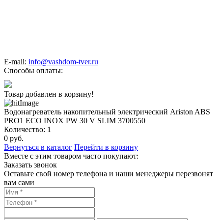
E-mail:
info@vashdom-tver.ru
Способы оплаты:
Товар добавлен в корзину!
Водонагреватель накопительный электрический Ariston ABS
PRO1 ECO INOX PW 30 V SLIM 3700550
Количество:
1
0
руб.
Вернуться в каталог
Перейти в корзину
Вместе с этим товаром часто покупают:
Заказать звонок
Оставьте свой номер телефона и наши менеджеры перезвонят
вам сами