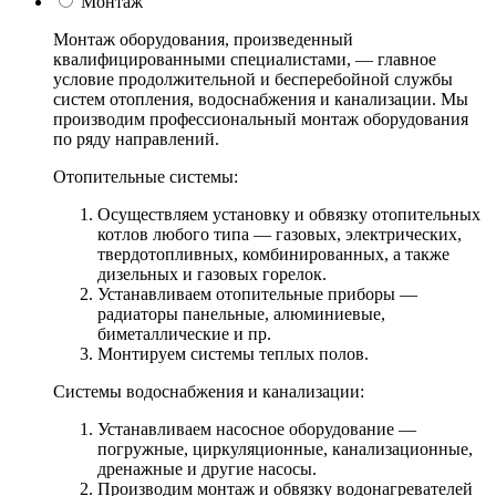
Монтаж
Монтаж оборудования, произведенный
квалифицированными специалистами, — главное
условие продолжительной и бесперебойной службы
систем отопления, водоснабжения и канализации. Мы
производим профессиональный монтаж оборудования
по ряду направлений.
Отопительные системы:
Осуществляем установку и обвязку отопительных
котлов любого типа — газовых, электрических,
твердотопливных, комбинированных, а также
дизельных и газовых горелок.
Устанавливаем отопительные приборы —
радиаторы панельные, алюминиевые,
биметаллические и пр.
Монтируем системы теплых полов.
Системы водоснабжения и канализации:
Устанавливаем насосное оборудование —
погружные, циркуляционные, канализационные,
дренажные и другие насосы.
Производим монтаж и обвязку водонагревателей