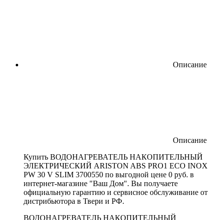
Описание
Описание
Купить ВОДОНАГРЕВАТЕЛЬ НАКОПИТЕЛЬНЫЙ
ЭЛЕКТРИЧЕСКИЙ ARISTON ABS PRO1 ECO INOX
PW 30 V SLIM 3700550 по выгодной цене 0 руб. в
интернет-магазине "Ваш Дом". Вы получаете
официальную гарантию и сервисное обслуживание от
дистрибьютора в Твери и РФ.
ВОДОНАГРЕВАТЕЛЬ НАКОПИТЕЛЬНЫЙ