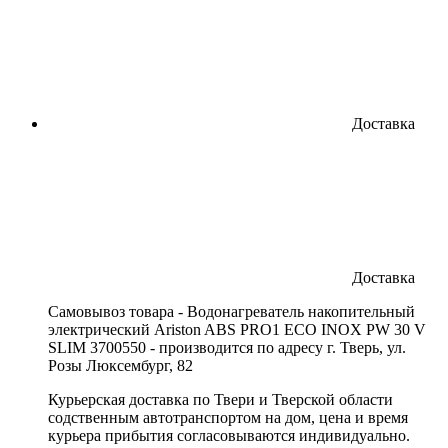
Доставка
Доставка
Cамовывоз товара - Водонагреватель накопительный
электрический Ariston ABS PRO1 ECO INOX PW 30 V
SLIM 3700550 - производится по адресу г. Тверь, ул.
Розы Люксембург, 82
Курьерская доставка по Твери и Тверской области
содственным автотранспортом на дом, цена и время
курьера прибытия согласовываются индивидуально.