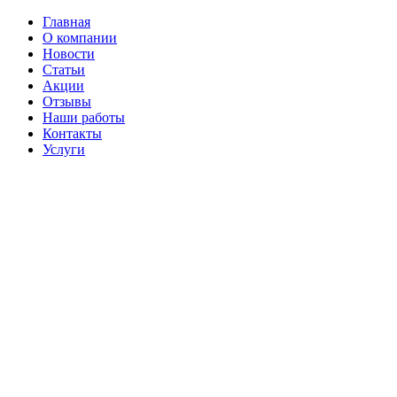
Главная
О компании
Новости
Статьи
Акции
Отзывы
Наши работы
Контакты
Услуги