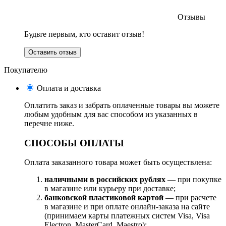
Отзывы
Будьте первым, кто оставит отзыв!
Оставить отзыв
Покупателю
Оплата и доставка
Оплатить заказ и забрать оплаченные товары вы можете
любым удобным для вас способом из указанных в
перечне ниже.
СПОСОБЫ ОПЛАТЫ
Оплата заказанного товара может быть осуществлена:
наличными в российских рублях
— при покупке
в магазине или курьеру при доставке;
банковской пластиковой картой
— при расчете
в магазине и при оплате онлайн-заказа на сайте
(принимаем карты платежных систем Visa, Visa
Electron, MasterCard, Maestro);