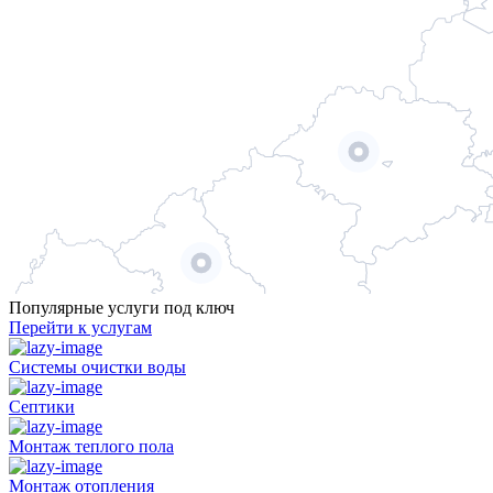
Популярные услуги под ключ
Перейти к услугам
Системы очистки воды
Септики
Монтаж теплого пола
Монтаж отопления