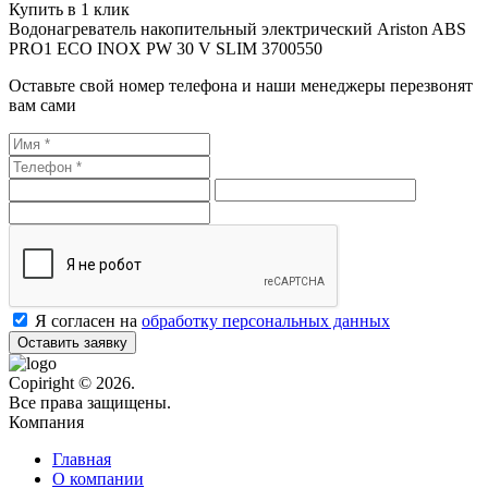
Купить в 1 клик
Водонагреватель накопительный электрический Ariston ABS
PRO1 ECO INOX PW 30 V SLIM 3700550
Оставьте свой номер телефона и наши менеджеры перезвонят
вам сами
Я согласен на
обработку персональных данных
Оставить заявку
Copiright © 2026.
Все права защищены.
Компания
Главная
О компании