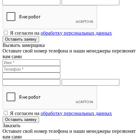
Я согласен на
обработку персональных данных
Оставить заявку
Вызвать замерщика
Оставьте свой номер телефона и наши менеджеры перезвонят
вам сами
Я согласен на
обработку персональных данных
Оставить заявку
Заказать
Оставьте свой номер телефона и наши менеджеры перезвонят
вам сами