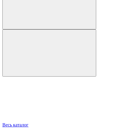
Весь каталог