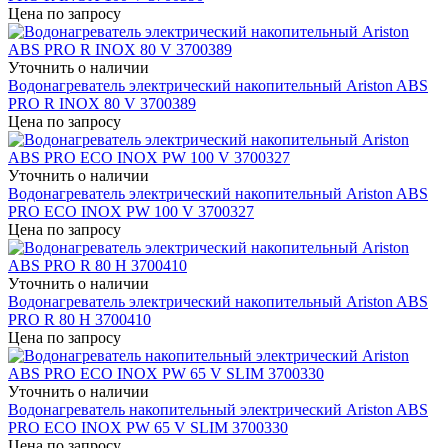
Цена по запросу
Уточнить о наличии
Водонагреватель электрический накопительный Ariston ABS
PRO R INOX 80 V 3700389
Цена по запросу
Уточнить о наличии
Водонагреватель электрический накопительный Ariston ABS
PRO ECO INOX PW 100 V 3700327
Цена по запросу
Уточнить о наличии
Водонагреватель электрический накопительный Ariston ABS
PRO R 80 H 3700410
Цена по запросу
Уточнить о наличии
Водонагреватель накопительный электрический Ariston ABS
PRO ECO INOX PW 65 V SLIM 3700330
Цена по запросу