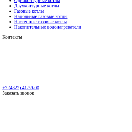
Одноконтурные котлы
Двухконтурные котлы
Газовые котлы
Напольные газовые котлы
Настенные газовые котлы
Накопительные водонагреватели
Контакты
+7 (4822) 41-59-00
Заказать звонок