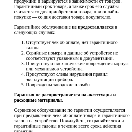
продукции и варьируются в зависимости от товаров.
Гарантийный срок товара, а также срок его службы
считается со дня приобретения товара, при онлайн-
покупке — со дня доставки товара покупателю.
Гарантийное обслуживание
не предоставляется
в
следующих случаях:
Отсутствует чек об оплате, нет гарантийного
талона.
Серийные номера и данные об устройстве не
соответствуют указанным в документации.
Присутствуют механические повреждения корпуса
или механизмов устройства.
Присутствуют следы нарушения правил
эксплуатации прибора.
Повреждены заводские пломбы.
Гарантия не распространяется на аксессуары и
расходные материалы.
Сервисное обслуживание по гарантии осуществляется
при предъявлении чека об оплате товара и гарантийного
талона на устройство. Пожалуйста, сохраняйте чеки и
гарантийные талоны в течение всего срока действия
гарантии.