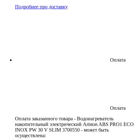
Подробнее про доставку
Оплата
Оплата
Оплата заказанного товара - Водонагреватель
накопительный электрический Ariston ABS PRO1 ECO
INOX PW 30 V SLIM 3700550 - может быть
осуществлена: