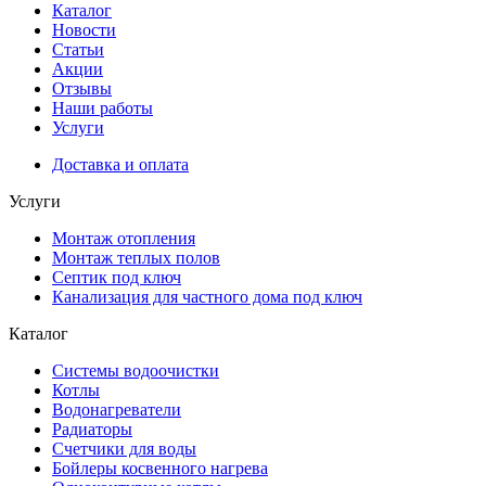
Каталог
Новости
Статьи
Акции
Отзывы
Наши работы
Услуги
Доставка и оплата
Услуги
Монтаж отопления
Монтаж теплых полов
Септик под ключ
Канализация для частного дома под ключ
Каталог
Системы водоочистки
Котлы
Водонагреватели
Радиаторы
Cчетчики для воды
Бойлеры косвенного нагрева