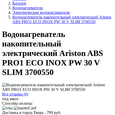
Каталог
Водонагреватели
Электрические водонагреватели
Водонагреватель накопительный электрический Ariston
ABS PRO1 ECO INOX PW 30 V SLIM 3700550
Водонагреватель
накопительный
электрический Ariston ABS
PRO1 ECO INOX PW 30 V
SLIM 3700550
Все отзывы (0)
под заказ
Способы оплаты:
Доставка в город
Тверь
-
799
руб.