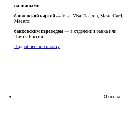
наличными
банковской картой
— Visa, Visa Electron, MasterCard,
Maestro;
банковским переводом
— в отделении банка или
Почты России.
Подробнее про оплату
Отзывы