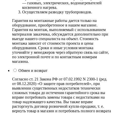
— газовых, электрических, водонагревателей
косвенного нагрева.
Осуществляем разводку трубопроводов.
Гарантия на монтажные работы дается только на
оборудование, приобретенное в нашем магазине.
Гарантия на монтаж, выполняемый с использованием
материалов заказчика, обсуждается дополнительно при
выезде нашего специалиста на объект. Стоимость
монтажа зависит от стоимости проекта и цены
оборудования. Сроки и иные условия монтажа
уточняйте у менеджеров через обратную связь на сайте,
по электронной почте и по контактным номерам
магазина.
Обмен и возврат
Согласно ст. 21 Закона РФ от 07.02.1992 N 2300-1 (ред.
от 08.12.2020) «О защите прав потребителей», при
выявлении существенных недостатков технически
сложных товара до истечения гарантийного срока вы
вправе потребовать замены товара с недостатками на
товар надлежащего качества. Вы также вправе
расторгнуть договор розничной купли-продажи, т. е.
вернуть товар в магазин и потребовать полного возврата