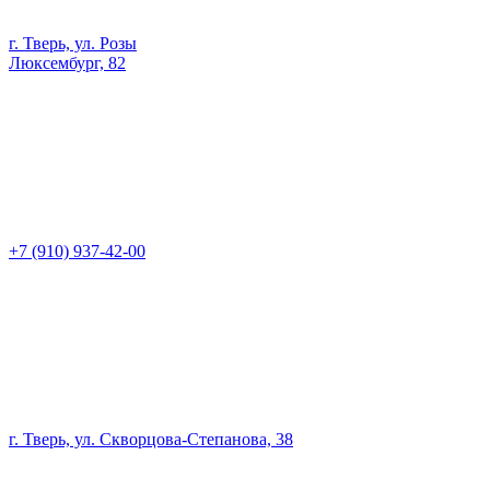
г. Тверь, ул. Розы
Люксембург, 82
+7 (910) 937-42-00
г. Тверь, ул. Скворцова-Степанова, 38