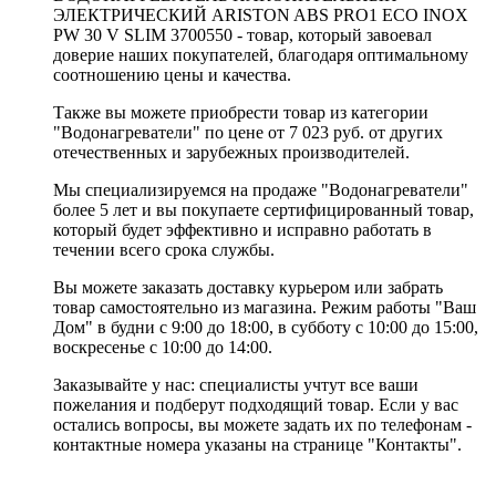
ЭЛЕКТРИЧЕСКИЙ ARISTON ABS PRO1 ECO INOX
PW 30 V SLIM 3700550 - товар, который завоевал
доверие наших покупателей, благодаря оптимальному
соотношению цены и качества.
Также вы можете приобрести товар из категории
"Водонагреватели" по цене от 7 023 руб. от других
отечественных и зарубежных производителей.
Мы специализируемся на продаже "Водонагреватели"
более 5 лет и вы покупаете сертифицированный товар,
который будет эффективно и исправно работать в
течении всего срока службы.
Вы можете заказать доставку курьером или забрать
товар самостоятельно из магазина. Режим работы "Ваш
Дом" в будни с 9:00 до 18:00, в субботу с 10:00 до 15:00,
воскресенье с 10:00 до 14:00.
Заказывайте у нас: специалисты учтут все ваши
пожелания и подберут подходящий товар. Если у вас
остались вопросы, вы можете задать их по телефонам -
контактные номера указаны на странице "Контакты".