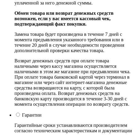
уплаченной за него денежной суммы.
Обмен товара или возврат денежных средств
возможен, если у вас имеется кассовый чек,
подтверждающий факт покупки.
Замена товара будет произведена в течение 7 дней с
момента предъявления указанного требования или в
течение 20 дней в случае необходимости проведения
дополнительной проверки качества товара.
Возврат денежных средств при оплате товара
наличными через кассу магазина осуществляется
наличными в этом же магазине при предъявлении чека.
При оплате товара банковской картой через терминал в
магазине или через сайт интернет-магазина денежные
средства возвращаются на карту, с которой была
произведена оплата. Возврат денежных средств на
банковскую карту производится в течение 3-30 дней с
момента осуществления операции по возврату средств.
Гарантии
Гарантийные сроки устанавливаются производителем
согласно техническим характеристикам и документации