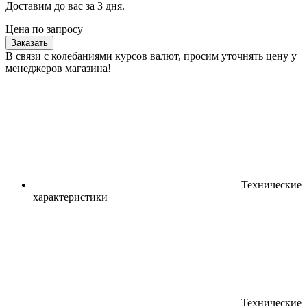
Доставим до вас за
3
дня.
Цена по запросу
Заказать
В связи с колебаниями курсов валют, просим уточнять цену у
менеджеров магазина!
Технические
характеристики
Технические