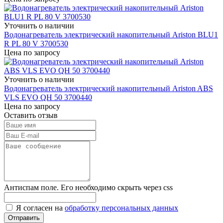
Уточнить о наличии
Водонагреватель электрический накопительный Ariston BLU1
R PL 80 V 3700530
Цена по запросу
Уточнить о наличии
Водонагреватель электрический накопительный Ariston ABS
VLS EVO QH 50 3700440
Цена по запросу
Оставить отзыв
Антиспам поле. Его необходимо скрыть через css
Я согласен на
обработку персональных данных