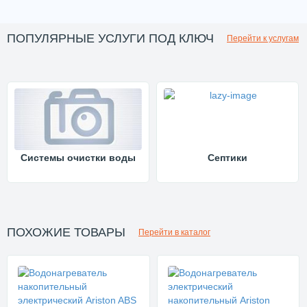
ПОПУЛЯРНЫЕ УСЛУГИ ПОД КЛЮЧ
Перейти к услугам
Системы очистки воды
Септики
ПОХОЖИЕ ТОВАРЫ
Перейти в каталог