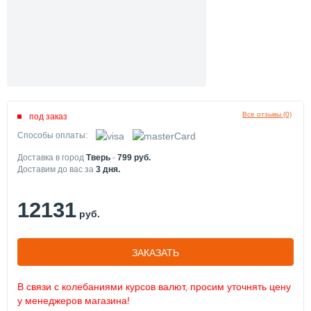
Все отзывы (0)
под заказ
Способы оплаты:
Доставка в город
Тверь
-
799
руб.
Доставим до вас за
3
дня.
12131
руб.
ЗАКАЗАТЬ
В связи с колебаниями курсов валют, просим уточнять цену
у менеджеров магазина!