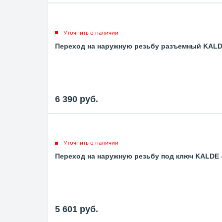
Уточнить о наличии
Переход на наружную резьбу разъемный KALDE 
6 390
руб.
Уточнить о наличии
Переход на наружную резьбу под ключ KALDE -
5 601
руб.