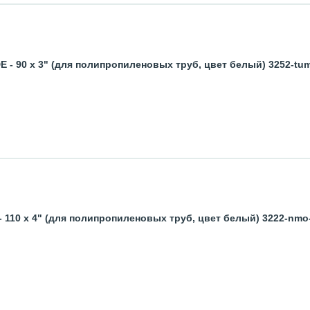
- 90 x 3" (для полипропиленовых труб, цвет белый) 3252-tu
 110 x 4" (для полипропиленовых труб, цвет белый) 3222-nmo