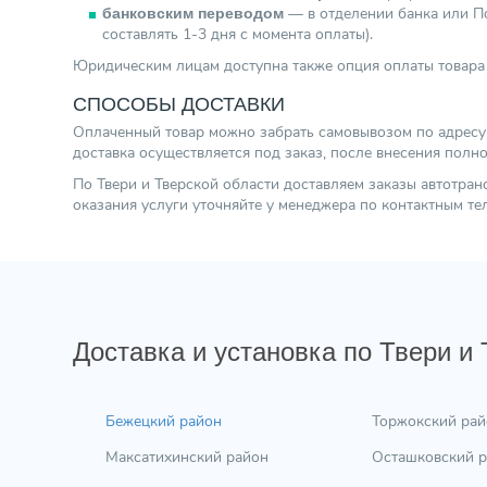
— в отделении банка или По
банковским переводом
составлять 1-3 дня с момента оплаты).
Юридическим лицам доступна также опция оплаты товара 
СПОСОБЫ ДОСТАВКИ
Оплаченный товар можно забрать самовывозом по адресу г.
доставка осуществляется под заказ, после внесения полн
По Твери и Тверской области доставляем заказы автотра
оказания услуги уточняйте у менеджера по контактным т
Доставка и установка по Твери и
Бежецкий район
Торжокский рай
Максатихинский район
Осташковский 