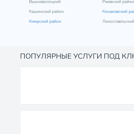
Вышневолоцкий
Ржевский район
Кашинский район
Конаковский ра
Кимрский район
Лихославльский
ПОПУЛЯРНЫЕ УСЛУГИ ПОД К