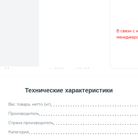
В связи с 
менеджеро
Технические характеристики
Вес товара, нетто (кг)
Производитель
Страна производитель
Категория