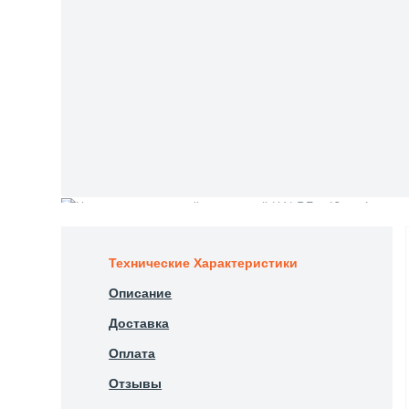
Технические Характеристики
Описание
Доставка
Оплата
Отзывы