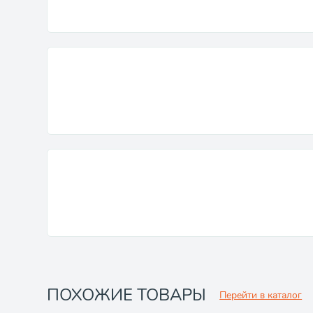
ПОХОЖИЕ ТОВАРЫ
Перейти в каталог