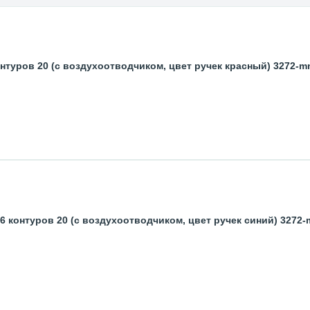
нтуров 20 (с воздухоотводчиком, цвет ручек красный) 3272-m
6 контуров 20 (с воздухоотводчиком, цвет ручек синий) 3272