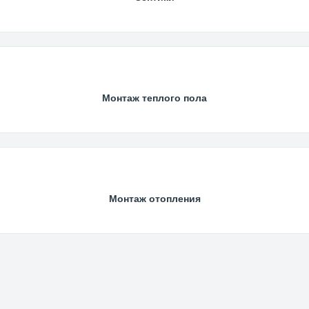
Монтаж теплого пола
Монтаж отопления