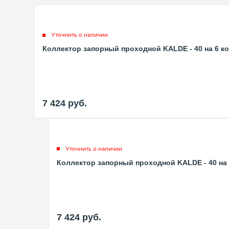
Уточнить о наличии
Коллектор запорный проходной KALDE - 40 на 6 ко
7 424
руб.
Уточнить о наличии
Коллектор запорный проходной KALDE - 40 на 
7 424
руб.