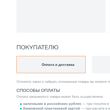
ПОКУПАТЕЛЮ
Оплата и доставка
Оплатить заказ и забрать оплаченные товары вы можете 
СПОСОБЫ ОПЛАТЫ
Оплата заказанного товара может быть осуществлена:
— при покупке в 
наличными в российских рублях
— при расчете в м
банковской пластиковой картой