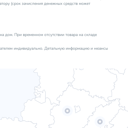
атору (срок зачисления денежных средств может
 на дом. При временном отсутствии товара на складе
упателем индивидуально. Детальную информацию и нюансы