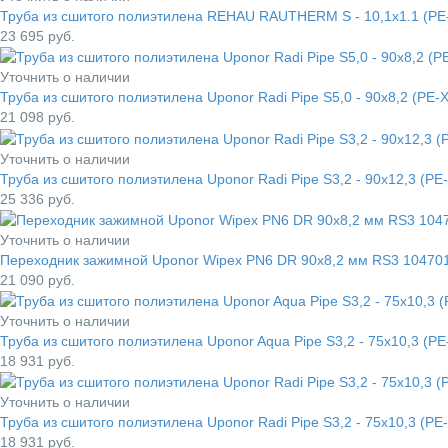
Труба из сшитого полиэтилена REHAU RAUTHERM S - 10,1x1.1 (PE-
23 695
руб.
Уточнить о наличии
Труба из сшитого полиэтилена Uponor Radi Pipe S5,0 - 90x8,2 (PE-
21 098
руб.
Уточнить о наличии
Труба из сшитого полиэтилена Uponor Radi Pipe S3,2 - 90x12,3 (PE
25 336
руб.
Уточнить о наличии
Переходник зажимной Uponor Wipex PN6 DR 90x8,2 мм RS3 10470
21 090
руб.
Уточнить о наличии
Труба из сшитого полиэтилена Uponor Aqua Pipe S3,2 - 75x10,3 (PE
18 931
руб.
Уточнить о наличии
Труба из сшитого полиэтилена Uponor Radi Pipe S3,2 - 75x10,3 (PE
18 931
руб.