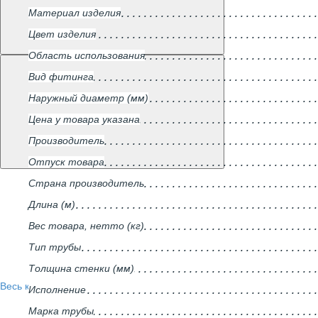
Материал изделия
Цвет изделия
Область использования
Вид фитинга
Наружный диаметр (мм)
Цена у товара указана
Производитель
Отпуск товара
Страна производитель
Длина (м)
Вес товара, нетто (кг)
Тип трубы
Толщина стенки (мм)
Весь каталог
Исполнение
Марка трубы