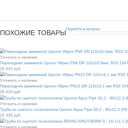
Перейти в каталог
ПОХОЖИЕ ТОВАРЫ
Уточнить о наличии
Переходник зажимной Uponor Wipex PN6 DR 110x10,0мм. RS3 104
26 410
руб.
Уточнить о наличии
Переходник зажимной Uponor Wipex PN10 DR 110x15,1 мм RS3 10
26 410
руб.
Уточнить о наличии
Труба из сшитого полиэтилена Uponor Aqua Pipe S3,2 - 90x12,3 (PE
25 336
руб.
Уточнить о наличии