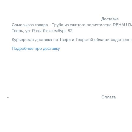
Доставка
Cамовывоз товара - Труба из сшитого полиэтилена REHAU RAU
Тверь, ул. Розы Люксембург, 82
Курьерская доставка по Твери и Тверской области содствен
Подробнее про доставку
Оплата