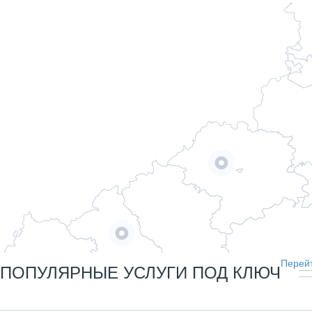
Перейт
ПОПУЛЯРНЫЕ УСЛУГИ ПОД КЛЮЧ