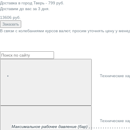
Доставка в город
Тверь
-
799
руб.
Доставим до вас за
3
дня.
13606
руб.
Заказать
В связи с колебаниями курсов валют, просим уточнять цену у мене
Технические ха
Технические ха
Максимальное рабочее давление (бар)