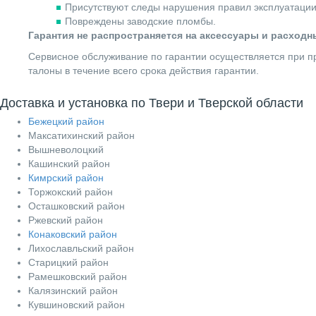
Присутствуют следы нарушения правил эксплуатации
Повреждены заводские пломбы.
Гарантия не распространяется на аксессуары и расход
Сервисное обслуживание по гарантии осуществляется при пр
талоны в течение всего срока действия гарантии.
Доставка и установка по Твери и Тверской области
Бежецкий район
Максатихинский район
Вышневолоцкий
Кашинский район
Кимрский район
Торжокский район
Осташковский район
Ржевский район
Конаковский район
Лихославльский район
Старицкий район
Рамешковский район
Калязинский район
Кувшиновский район