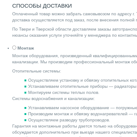
СПОСОБЫ ДОСТАВКИ
Оплаченный товар можно забрать самовывозом по адресу г. Т
доставка осуществляется под заказ, после внесения полной
По Твери и Тверской области доставляем заказы автотранс
нюансы оказания услуги уточняйте у менеджера по контакт
Монтаж
Монтаж оборудования, произведенный квалифицированными 
канализации. Мы производим профессиональный монтаж обо
Отопительные системы:
Осуществляем установку и обвязку отопительных котл
Устанавливаем отопительные приборы — радиаторы 
Монтируем системы теплых полов.
Системы водоснабжения и канализации:
Устанавливаем насосное оборудование — погружные
Производим монтаж и обвязку водонагревателей — га
Осуществляем разводку трубопроводов.
Гарантия на монтажные работы дается только на оборудова
обсуждается дополнительно при выезде нашего специалиста 