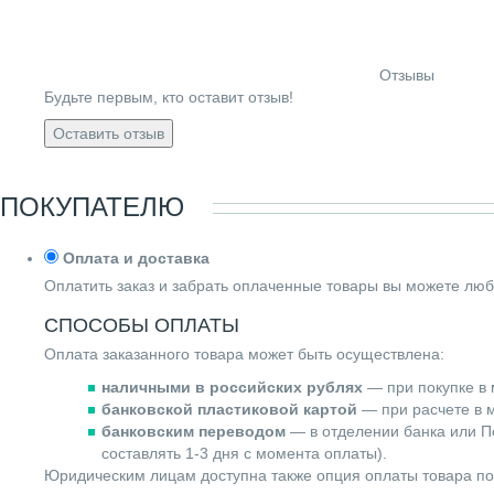
Отзывы
Будьте первым, кто оставит отзыв!
Оставить отзыв
ПОКУПАТЕЛЮ
Оплата и доставка
Оплатить заказ и забрать оплаченные товары вы можете люб
СПОСОБЫ ОПЛАТЫ
Оплата заказанного товара может быть осуществлена:
наличными в российских рублях
— при покупке в 
банковской пластиковой картой
— при расчете в м
банковским переводом
— в отделении банка или По
составлять 1-3 дня с момента оплаты).
Юридическим лицам доступна также опция оплаты товара по