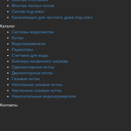
Монтаж теплых полов
Септик под ключ
Канализация для частного дома под ключ
Каталог
Системы водоочистки
Котлы
Водонагреватели
Радиаторы
Cчетчики для воды
Бойлеры косвенного нагрева
Одноконтурные котлы
Двухконтурные котлы
Газовые котлы
Напольные газовые котлы
Настенные газовые котлы
Накопительные водонагреватели
Контакты