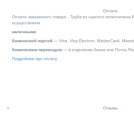
Оплата
Оплата заказанного товара - Труба из сшитого полиэтилена 
осуществлена:
наличными
банковской картой
— Visa, Visa Electron, MasterCard, Maest
банковским переводом
— в отделении банка или Почты Ро
Подробнее про оплату
Отзывы