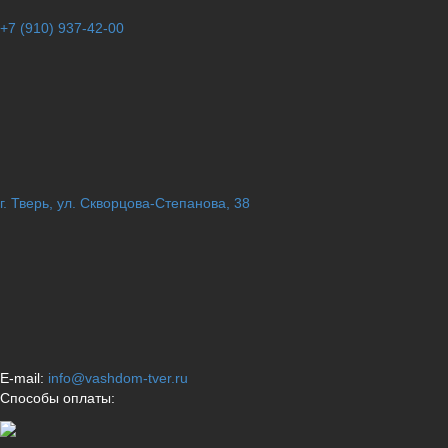
+7 (910) 937-42-00
г. Тверь, ул. Скворцова-Степанова, 38
E-mail:
info@vashdom-tver.ru
Способы оплаты: