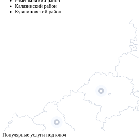
Рамешковский район
Калязинский район
Кувшиновский район
Популярные услуги под ключ