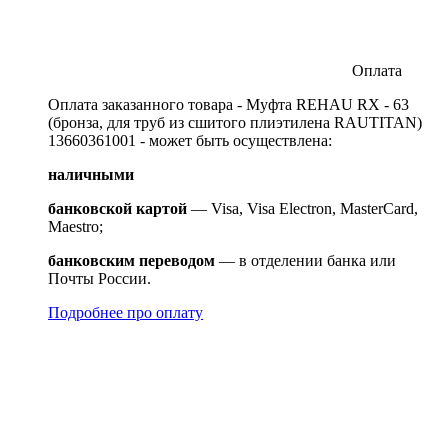
Оплата
Оплата заказанного товара - Муфта REHAU RX - 63
(бронза, для труб из сшитого плиэтилена RAUTITAN)
13660361001 - может быть осуществлена:
наличными
банковской картой
— Visa, Visa Electron, MasterCard,
Maestro;
банковским переводом
— в отделении банка или
Почты России.
Подробнее про оплату