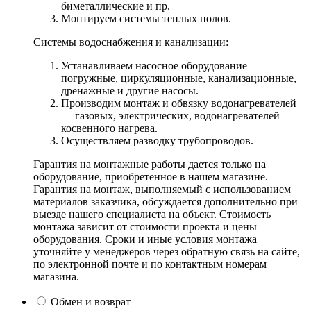
биметаллические и пр.
Монтируем системы теплых полов.
Системы водоснабжения и канализации:
Устанавливаем насосное оборудование —
погружные, циркуляционные, канализационные,
дренажные и другие насосы.
Производим монтаж и обвязку водонагревателей
— газовых, электрических, водонагревателей
косвенного нагрева.
Осуществляем разводку трубопроводов.
Гарантия на монтажные работы дается только на
оборудование, приобретенное в нашем магазине.
Гарантия на монтаж, выполняемый с использованием
материалов заказчика, обсуждается дополнительно при
выезде нашего специалиста на объект. Стоимость
монтажа зависит от стоимости проекта и цены
оборудования. Сроки и иные условия монтажа
уточняйте у менеджеров через обратную связь на сайте,
по электронной почте и по контактным номерам
магазина.
Обмен и возврат