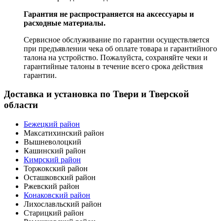
Гарантия не распространяется на аксессуары и
расходные материалы.
Сервисное обслуживание по гарантии осуществляется
при предъявлении чека об оплате товара и гарантийного
талона на устройство. Пожалуйста, сохраняйте чеки и
гарантийные талоны в течение всего срока действия
гарантии.
Доставка и установка по Твери и Тверской
области
Бежецкий район
Максатихинский район
Вышневолоцкий
Кашинский район
Кимрский район
Торжокский район
Осташковский район
Ржевский район
Конаковский район
Лихославльский район
Старицкий район