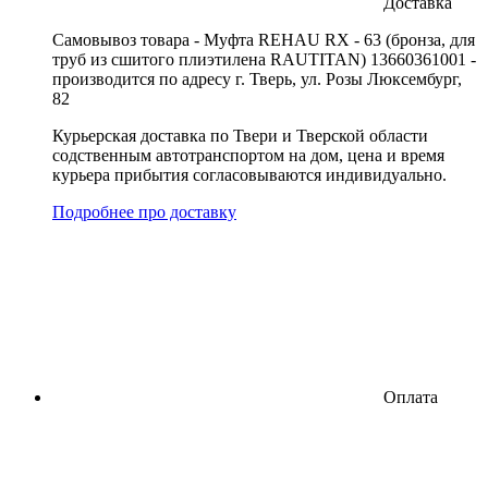
Доставка
Cамовывоз товара - Муфта REHAU RX - 63 (бронза, для
труб из сшитого плиэтилена RAUTITAN) 13660361001 -
производится по адресу г. Тверь, ул. Розы Люксембург,
82
Курьерская доставка по Твери и Тверской области
содственным автотранспортом на дом, цена и время
курьера прибытия согласовываются индивидуально.
Подробнее про доставку
Оплата