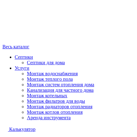
Весь каталог
Септики
Септики для дома
Услуги
Монтаж водоснабжения
Монтаж теплого пола
Монтаж систем отопления дома
Канализация для частного дома
Монтаж котельных
Монтаж фильтров для воды
Монтаж радиаторов отопления
Монтаж котлов отопления
Аренда инструмента
Калькулятор