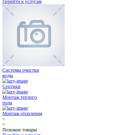
Перейти к услугам
Системы очистки
воды
Септики
Монтаж теплого
пола
Монтаж отопления
<
>
Похожие товары