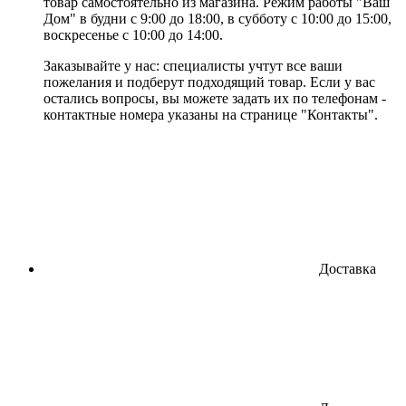
товар самостоятельно из магазина. Режим работы "Ваш
Дом" в будни с 9:00 до 18:00, в субботу с 10:00 до 15:00,
воскресенье с 10:00 до 14:00.
Заказывайте у нас: специалисты учтут все ваши
пожелания и подберут подходящий товар. Если у вас
остались вопросы, вы можете задать их по телефонам -
контактные номера указаны на странице "Контакты".
Доставка