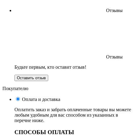
Отзывы
Отзывы
Будьте первым, кто оставит отзыв!
Оставить отзыв
Покупателю
Оплата и доставка
Оплатить заказ и забрать оплаченные товары вы можете
любым удобным для вас способом из указанных в
перечне ниже.
СПОСОБЫ ОПЛАТЫ