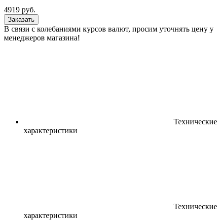
4919
руб.
Заказать
В связи с колебаниями курсов валют, просим уточнять цену у
менеджеров магазина!
Технические
характеристики
Технические
характеристики