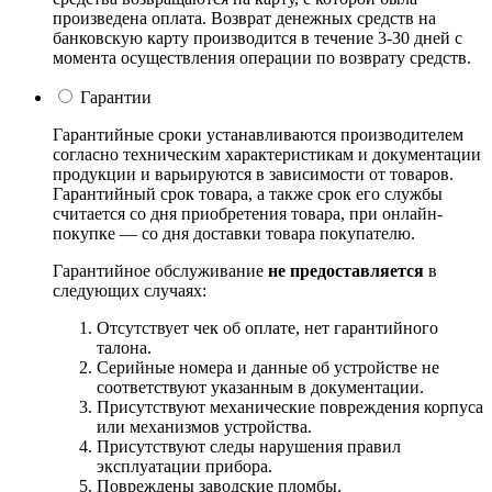
произведена оплата. Возврат денежных средств на
банковскую карту производится в течение 3-30 дней с
момента осуществления операции по возврату средств.
Гарантии
Гарантийные сроки устанавливаются производителем
согласно техническим характеристикам и документации
продукции и варьируются в зависимости от товаров.
Гарантийный срок товара, а также срок его службы
считается со дня приобретения товара, при онлайн-
покупке — со дня доставки товара покупателю.
Гарантийное обслуживание
не предоставляется
в
следующих случаях:
Отсутствует чек об оплате, нет гарантийного
талона.
Серийные номера и данные об устройстве не
соответствуют указанным в документации.
Присутствуют механические повреждения корпуса
или механизмов устройства.
Присутствуют следы нарушения правил
эксплуатации прибора.
Повреждены заводские пломбы.