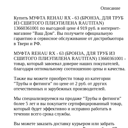
Описание
Купить МУФТА REHAU RX - 63 (БРОНЗА, ДЛЯ ТРУБ
ИЗ СШИТОГО ПЛИЭТИЛЕНА RAUTITAN)
13660361001 по выгодной цене 4 919 руб. в интернет-
магазине "Ваш Дом". Вы получаете официальную
гарантию и сервисное обслуживание от дистрибьютора
в Твери и РФ.
МУФТА REHAU RX - 63 (БРОНЗА, ДЛЯ ТРУБ ИЗ
СШИТОГО ПЛИЭТИЛЕНА RAUTITAN) 13660361001 -
товар, который завоевал доверие наших покупателей,
благодаря оптимальному соотношению цены и качества.
Также вы можете приобрести товар из категории
"Трубы и фитинги" по цене от 2 руб. от других
отечественных и зарубежных производителей.
Мы специализируемся на продаже "Трубы и фитинги"
более 5 лет и вы покупаете сертифицированный товар,
который будет эффективно и исправно работать в
течении всего срока службы.
Вы можете заказать доставку курьером или забрать