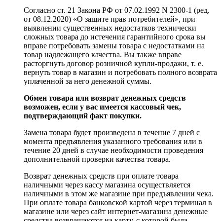
Согласно ст. 21 Закона РФ от 07.02.1992 N 2300-1 (ред.
от 08.12.2020) «О защите прав потребителей», при
выявлении существенных недостатков технически
сложных товара до истечения гарантийного срока вы
вправе потребовать замены товара с недостатками на
товар надлежащего качества. Вы также вправе
расторгнуть договор розничной купли-продажи, т. е.
вернуть товар в магазин и потребовать полного возврата
уплаченной за него денежной суммы.
Обмен товара или возврат денежных средств
возможен, если у вас имеется кассовый чек,
подтверждающий факт покупки.
Замена товара будет произведена в течение 7 дней с
момента предъявления указанного требования или в
течение 20 дней в случае необходимости проведения
дополнительной проверки качества товара.
Возврат денежных средств при оплате товара
наличными через кассу магазина осуществляется
наличными в этом же магазине при предъявлении чека.
При оплате товара банковской картой через терминал в
магазине или через сайт интернет-магазина денежные
средства возвращаются на карту, с которой была