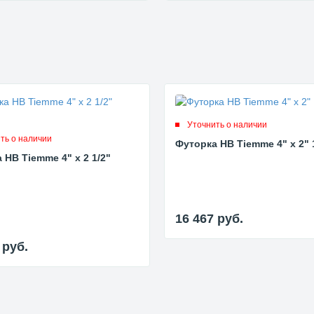
Уточнить о наличии
ть о наличии
Футорка НВ Tiemme 4" x 2" 
 НВ Tiemme 4" x 2 1/2"
16 467
руб.
7
руб.