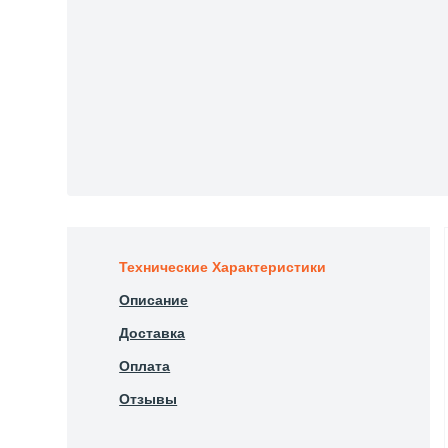
Технические Характеристики
Описание
Доставка
Оплата
Отзывы