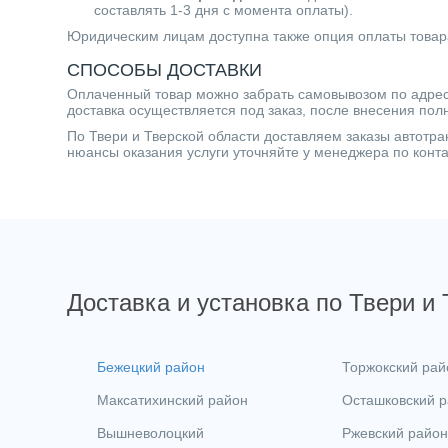
составлять 1-3 дня с момента оплаты).
Юридическим лицам доступна также опция оплаты товар
СПОСОБЫ ДОСТАВКИ
Оплаченный товар можно забрать самовывозом по адресу 
доставка осуществляется под заказ, после внесения пол
По Твери и Тверской области доставляем заказы автот
нюансы оказания услуги уточняйте у менеджера по кон
Доставка и установка по Твери и
Бежецкий район
Торжокский рай
Максатихинский район
Осташковский 
Вышневолоцкий
Ржевский район