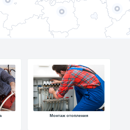
а
Монтаж отопления