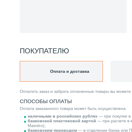
ПОКУПАТЕЛЮ
Оплата и доставка
Оплатить заказ и забрать оплаченные товары вы можете
СПОСОБЫ ОПЛАТЫ
Оплата заказанного товара может быть осуществлена:
наличными в российских рублях
— при покупке в 
банковской пластиковой картой
— при расчете в м
Maestro);
банковским переводом
— в отделении банка или П