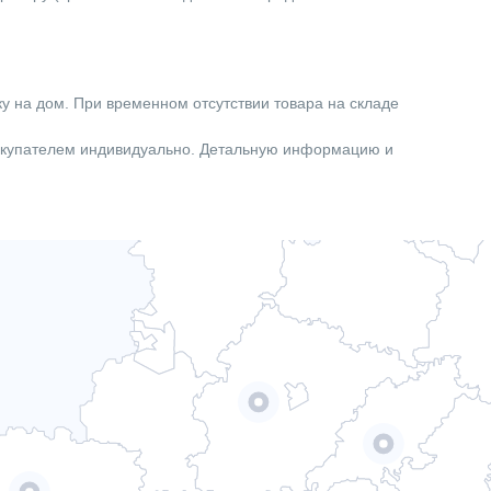
ку на дом. При временном отсутствии товара на складе
покупателем индивидуально. Детальную информацию и