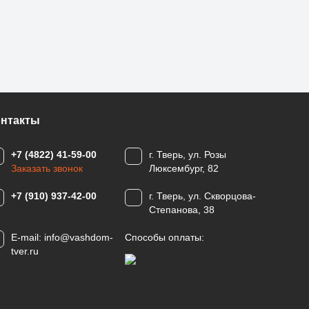
онтакты
+7 (4822) 41-59-00
г. Тверь, ул. Розы
Заказать звонок
Люксембург, 82
+7 (910) 937-42-00
г. Тверь, ул. Скворцова-
Степанова, 38
E-mail:
info@vashdom-
Способы оплаты:
tver.ru