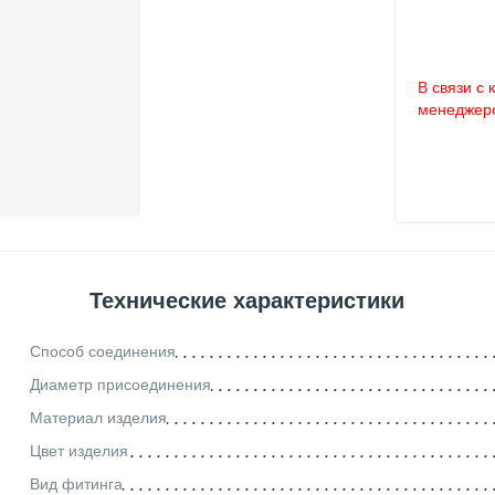
В связи с 
менеджеро
Технические характеристики
Способ соединения
Диаметр присоединения
Материал изделия
Цвет изделия
Вид фитинга