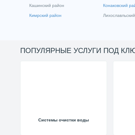
Кашинский район
Конаковский ра
Кимрский район
Лихославльский
ПОПУЛЯРНЫЕ УСЛУГИ ПОД КЛ
Системы очистки воды