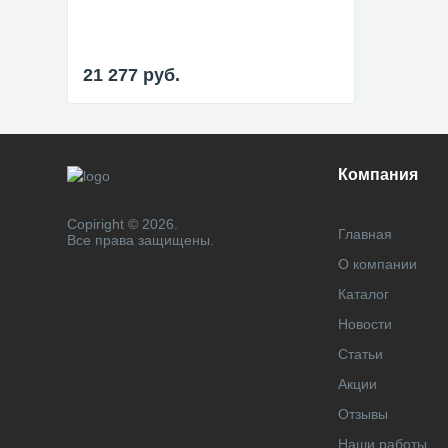
21 277
руб.
Компания
Copiright © 2026.
Главная
Все права защищены.
О компании
Каталог
Новости
Статьи
Акции
Отзывы
Наши работы