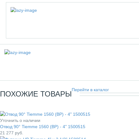
Перейти в каталог
ПОХОЖИЕ ТОВАРЫ
Уточнить о наличии
Отвод 90° Tiemme 1560 (ВР) - 4" 1500515
21 277
руб.