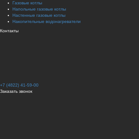
Газовые котлы
Напольные газовые котлы
Настенные газовые котлы
Накопительные водонагреватели
Контакты
+7 (4822) 41-59-00
Заказать звонок