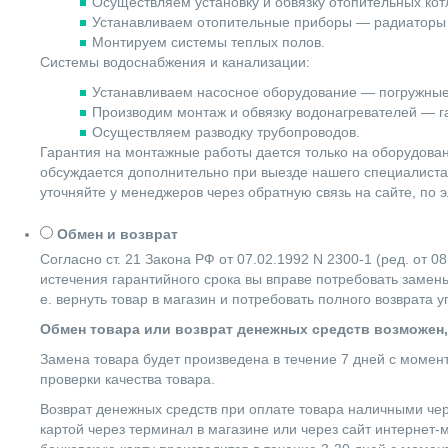
Осуществляем установку и обвязку отопительных котл
Устанавливаем отопительные приборы — радиаторы 
Монтируем системы теплых полов.
Системы водоснабжения и канализации:
Устанавливаем насосное оборудование — погружные
Производим монтаж и обвязку водонагревателей — га
Осуществляем разводку трубопроводов.
Гарантия на монтажные работы дается только на оборудова
обсуждается дополнительно при выезде нашего специалиста 
уточняйте у менеджеров через обратную связь на сайте, по 
Обмен и возврат
Согласно ст. 21 Закона РФ от 07.02.1992 N 2300-1 (ред. от
истечения гарантийного срока вы вправе потребовать замены
е. вернуть товар в магазин и потребовать полного возврата 
Обмен товара или возврат денежных средств возможен,
Замена товара будет произведена в течение 7 дней с момен
проверки качества товара.
Возврат денежных средств при оплате товара наличными чер
картой через терминал в магазине или через сайт интернет-