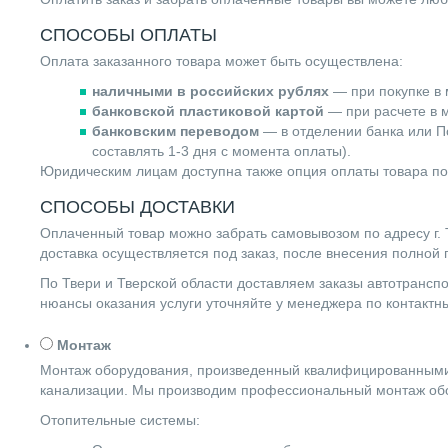
СПОСОБЫ ОПЛАТЫ
Оплата заказанного товара может быть осуществлена:
наличными в российских рублях
— при покупке в 
банковской пластиковой картой
— при расчете в м
банковским переводом
— в отделении банка или По
составлять 1-3 дня с момента оплаты).
Юридическим лицам доступна также опция оплаты товара по
СПОСОБЫ ДОСТАВКИ
Оплаченный товар можно забрать самовывозом по адресу г. Т
доставка осуществляется под заказ, после внесения полной
По Твери и Тверской области доставляем заказы автотранс
нюансы оказания услуги уточняйте у менеджера по контакт
Монтаж
Монтаж оборудования, произведенный квалифицированными 
канализации. Мы производим профессиональный монтаж обо
Отопительные системы: