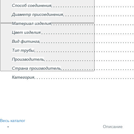
Способ соединения
Диаметр присоединения
Материал изделия
Цвет изделия
Вид фитинга
Тип трубы
Производитель
Страна производитель
Категория
Весь каталог
Описание