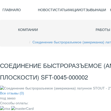
ГЛАВНАЯ
О
НОВОСТИ
СТАТЬИ
АКЦИИ
ОТЗЫВЫ
НАШИ
КОМПАНИИ
РАБОТЫ
Соединение быстроразъемое (американка) лату
СОЕДИНЕНИЕ БЫСТРОРАЗЪЕМОЕ (АМЕ
ПЛОСКОСТИ) SFT-0045-000002
Все отзывы (0)
под заказ
Способы оплаты: