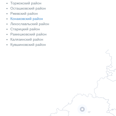
Торжокский район
Осташковский район
Ржевский район
Конаковский район
Лихославльский район
Старицкий район
Рамешковский район
Калязинский район
Кувшиновский район