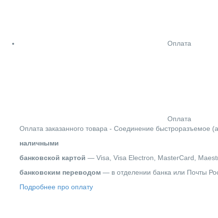
Оплата
Оплата
Оплата заказанного товара - Соединение быстроразъемое (а
наличными
банковской картой
— Visa, Visa Electron, MasterCard, Maest
банковским переводом
— в отделении банка или Почты Ро
Подробнее про оплату