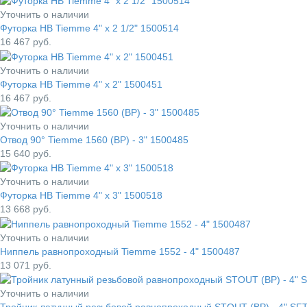
Уточнить о наличии
Футорка НВ Tiemme 4" x 2 1/2" 1500514
16 467
руб.
Уточнить о наличии
Футорка НВ Tiemme 4" x 2" 1500451
16 467
руб.
Уточнить о наличии
Отвод 90° Tiemme 1560 (ВР) - 3" 1500485
15 640
руб.
Уточнить о наличии
Футорка НВ Tiemme 4" x 3" 1500518
13 668
руб.
Уточнить о наличии
Ниппель равнопроходный Tiemme 1552 - 4" 1500487
13 071
руб.
Уточнить о наличии
Тройник латунный резьбовой равнопроходный STOUT (ВР) - 4" SF