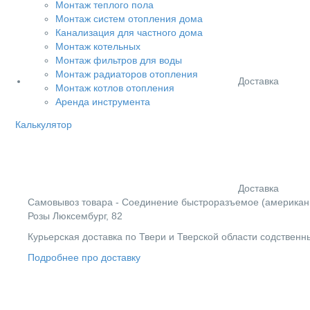
Монтаж теплого пола
Монтаж систем отопления дома
Канализация для частного дома
Монтаж котельных
Монтаж фильтров для воды
Монтаж радиаторов отопления
Доставка
Монтаж котлов отопления
Аренда инструмента
Калькулятор
Доставка
Cамовывоз товара - Соединение быстроразъемое (американка)
Розы Люксембург, 82
Курьерская доставка по Твери и Тверской области содствен
Подробнее про доставку