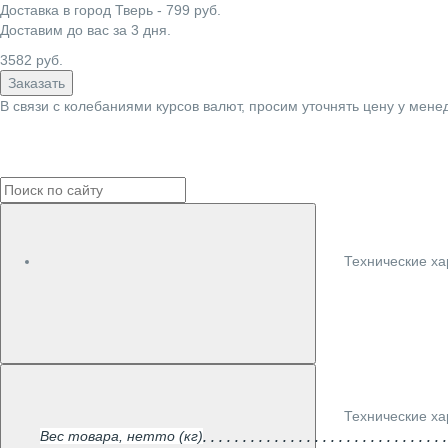
Доставка в город
Тверь
-
799
руб.
Доставим до вас за
3
дня.
3582
руб.
Заказать
В связи с колебаниями курсов валют, просим уточнять цену у мене
Технические ха
Технические ха
Вес товара, нетто (кг)