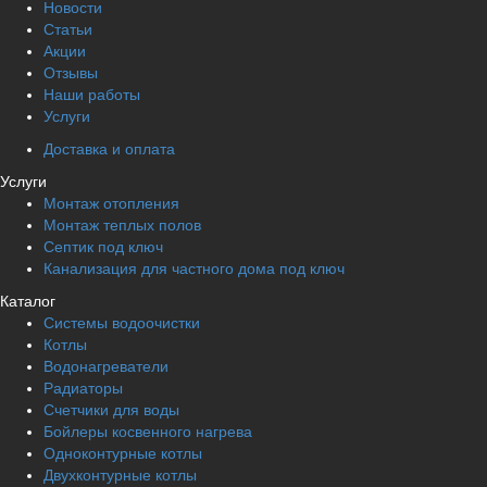
Новости
Статьи
Акции
Отзывы
Наши работы
Услуги
Доставка и оплата
Услуги
Монтаж отопления
Монтаж теплых полов
Септик под ключ
Канализация для частного дома под ключ
Каталог
Системы водоочистки
Котлы
Водонагреватели
Радиаторы
Cчетчики для воды
Бойлеры косвенного нагрева
Одноконтурные котлы
Двухконтурные котлы