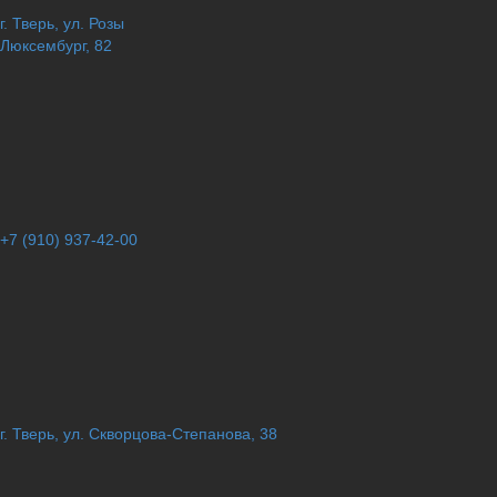
г. Тверь, ул. Розы
Люксембург, 82
+7 (910) 937-42-00
г. Тверь, ул. Скворцова-Степанова, 38