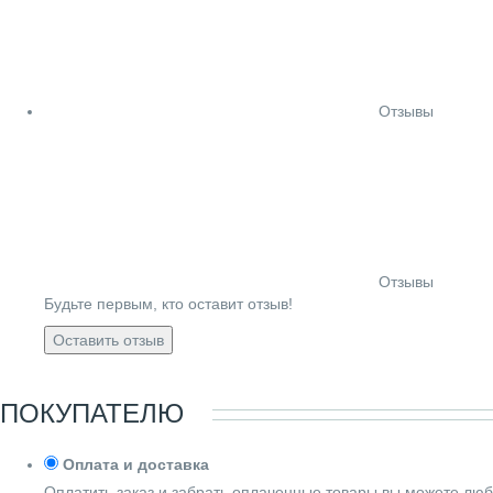
Отзывы
Отзывы
Будьте первым, кто оставит отзыв!
Оставить отзыв
ПОКУПАТЕЛЮ
Оплата и доставка
Оплатить заказ и забрать оплаченные товары вы можете люб