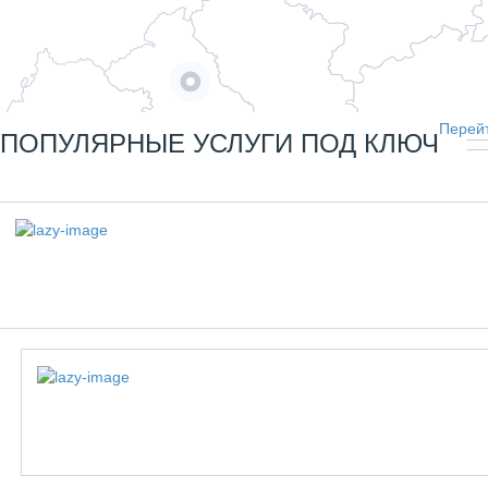
Перейт
ПОПУЛЯРНЫЕ УСЛУГИ ПОД КЛЮЧ