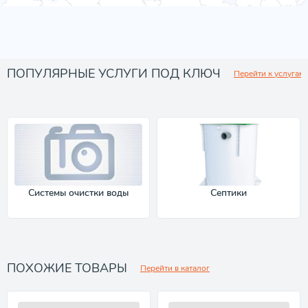
ПОПУЛЯРНЫЕ УСЛУГИ ПОД КЛЮЧ
Перейти к услугам
Системы очистки воды
Септики
ПОХОЖИЕ ТОВАРЫ
Перейти в каталог