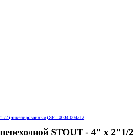
"1/2 (никелированный) SFT-0004-004212
переходной STOUT - 4" x 2"1/2