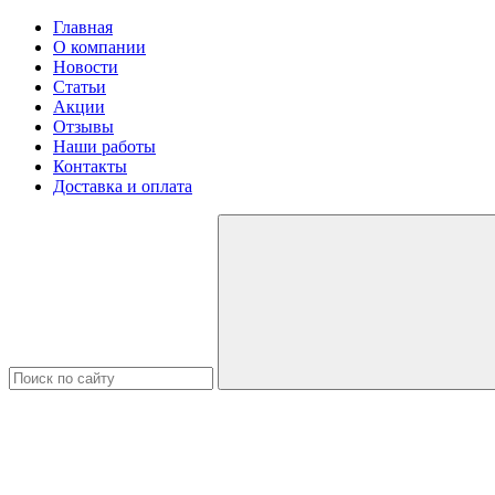
Главная
О компании
Новости
Статьи
Акции
Отзывы
Наши работы
Контакты
Доставка и оплата