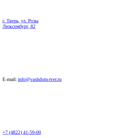
г. Тверь, ул. Розы
Люксембург, 82
E-mail:
info@vashdom-tver.ru
+7 (4822) 41-59-00