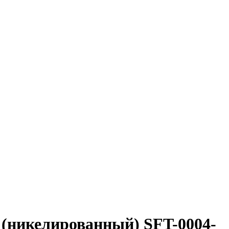
 (никелированный) SFT-0004-