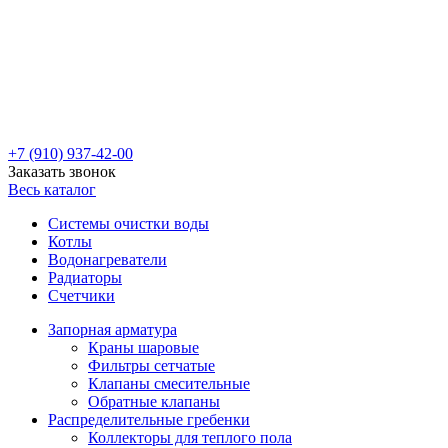
+7 (910) 937-42-00
Заказать звонок
Весь каталог
Системы очистки воды
Котлы
Водонагреватели
Радиаторы
Cчетчики
Запорная арматура
Краны шаровые
Фильтры сетчатые
Клапаны смесительные
Обратные клапаны
Распределительные гребенки
Коллекторы для теплого пола