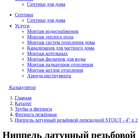
Септики для дома
Септики
Септики для дома
Услуги
Монтаж водоснабжения
Монтаж теплого пола
Монтаж систем отопления дома
Канализация для частного дома
Монтаж котельных
Монтаж фильтров для воды
Монтаж радиаторов отопления
Монтаж котлов отопления
Аренда инструмента
Калькулятор
Главная
Каталог
Трубы и фитинги
Фитинги резьбовые
Ниппель латунный резьбовой переходной STOUT - 4" x 2
Ниппель латунный резьбовой 