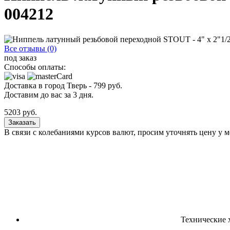
004212
Все отзывы (0)
под заказ
Способы оплаты:
Доставка в город
Тверь
-
799
руб.
Доставим до вас за
3
дня.
5203
руб.
Заказать
В связи с колебаниями курсов валют, просим уточнять цену у 
Технические 