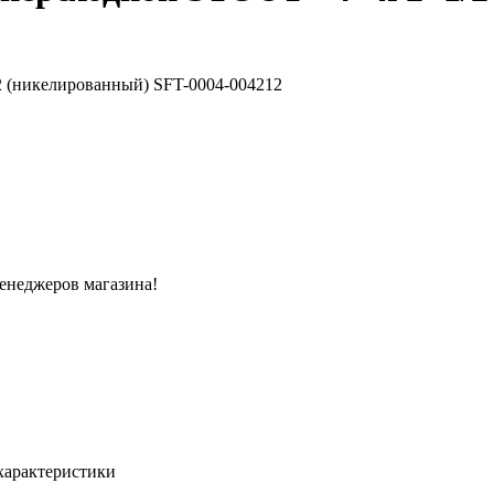
менеджеров магазина!
характеристики