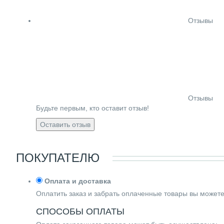
Отзывы
Отзывы
Будьте первым, кто оставит отзыв!
Оставить отзыв
ПОКУПАТЕЛЮ
Оплата и доставка
Оплатить заказ и забрать оплаченные товары вы может
СПОСОБЫ ОПЛАТЫ