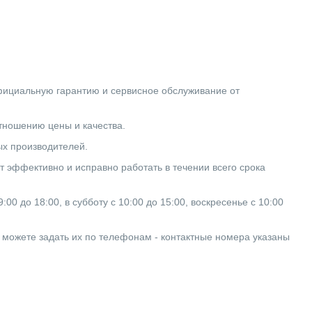
официальную гарантию и сервисное обслуживание от
тношению цены и качества.
ых производителей.
 эффективно и исправно работать в течении всего срока
0 до 18:00, в субботу с 10:00 до 15:00, воскресенье с 10:00
ы можете задать их по телефонам - контактные номера указаны