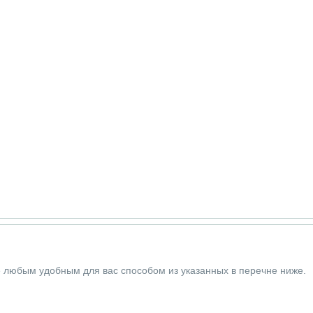
е любым удобным для вас способом из указанных в перечне ниже.