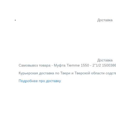
Доставка
Доставка
Cамовывоз товара - Муфта Tiemme 1550 - 2"1/2 1500386 -
Курьерская доставка по Твери и Тверской области содс
Подробнее про доставку