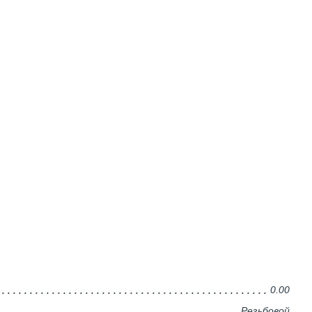
0.00
Резьбовой