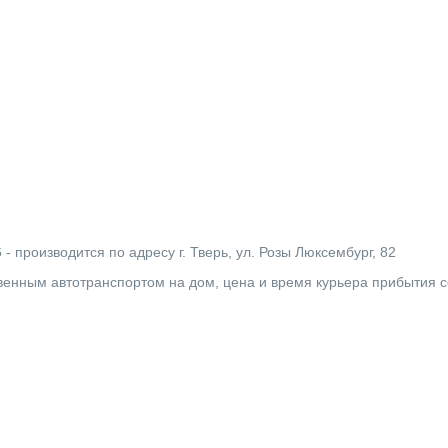
 производится по адресу г. Тверь, ул. Розы Люксембург, 82
твенным автотранспортом на дом, цена и время курьера прибытия 