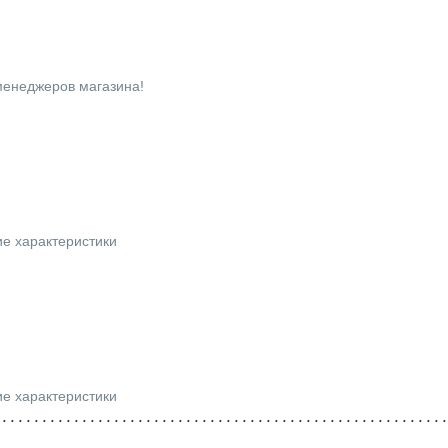
 менеджеров магазина!
ие характеристики
ие характеристики