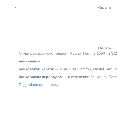
Оплата
Оплата
Оплата заказанного товара - Муфта Tiemme 1550 - 2"1/
наличными
банковской картой
— Visa, Visa Electron, MasterCard, 
банковским переводом
— в отделении банка или Почт
Подробнее про оплату