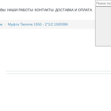
ЫВЫ
НАШИ РАБОТЫ
КОНТАКТЫ
ДОСТАВКА И ОПЛАТА
ые
Муфта Tiemme 1550 - 2"1/2 1500386