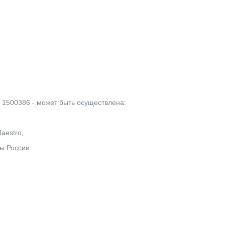
2 1500386 - может быть осуществлена:
Maestro;
ы России.