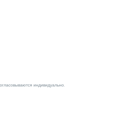
согласовываются индивидуально.