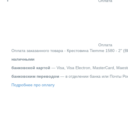
Оплата
Оплата
Оплата заказанного товара - Крестовина Tiemme 1580 - 2" (В
наличными
банковской картой
— Visa, Visa Electron, MasterCard, Maest
банковским переводом
— в отделении банка или Почты Ро
Подробнее про оплату