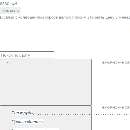
8530
руб.
Заказать
В связи с колебаниями курсов валют, просим уточнять цену у мене
Технические ха
Технические ха
Тип трубы
Производитель