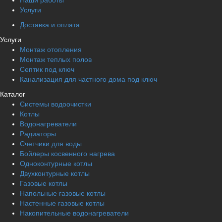
Наши работы
Услуги
Доставка и оплата
Услуги
Монтаж отопления
Монтаж теплых полов
Септик под ключ
Канализация для частного дома под ключ
Каталог
Системы водоочистки
Котлы
Водонагреватели
Радиаторы
Cчетчики для воды
Бойлеры косвенного нагрева
Одноконтурные котлы
Двухконтурные котлы
Газовые котлы
Напольные газовые котлы
Настенные газовые котлы
Накопительные водонагреватели