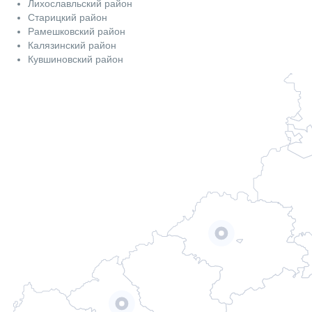
Лихославльский район
Старицкий район
Рамешковский район
Калязинский район
Кувшиновский район