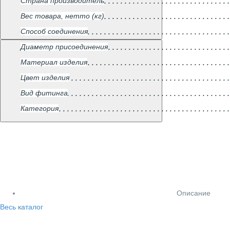
Страна производитель
Вес товара, нетто (кг)
Способ соединения
Диаметр присоединения
Материал изделия
Цвет изделия
Вид фитинга
Категория
Описание
Весь каталог