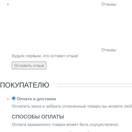
Отзывы
Отзывы
Будьте первым, кто оставит отзыв!
Оставить отзыв
ПОКУПАТЕЛЮ
Оплата и доставка
Оплатить заказ и забрать оплаченные товары вы можете люб
СПОСОБЫ ОПЛАТЫ
Оплата заказанного товара может быть осуществлена: