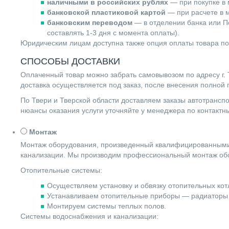
наличными в российских рублях
— при покупке в 
банковской пластиковой картой
— при расчете в м
банковским переводом
— в отделении банка или По
составлять 1-3 дня с момента оплаты).
Юридическим лицам доступна также опция оплаты товара по
СПОСОБЫ ДОСТАВКИ
Оплаченный товар можно забрать самовывозом по адресу г. Т
доставка осуществляется под заказ, после внесения полной
По Твери и Тверской области доставляем заказы автотранс
нюансы оказания услуги уточняйте у менеджера по контакт
Монтаж
Монтаж оборудования, произведенный квалифицированными 
канализации. Мы производим профессиональный монтаж обо
Отопительные системы:
Осуществляем установку и обвязку отопительных котл
Устанавливаем отопительные приборы — радиаторы 
Монтируем системы теплых полов.
Системы водоснабжения и канализации: