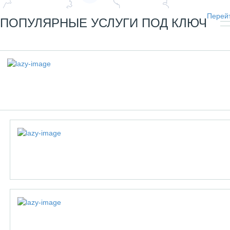
Перейт
ПОПУЛЯРНЫЕ УСЛУГИ ПОД КЛЮЧ