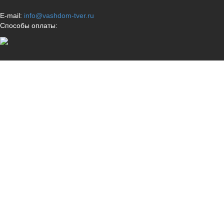
E-mail:
info@vashdom-tver.ru
Способы оплаты: