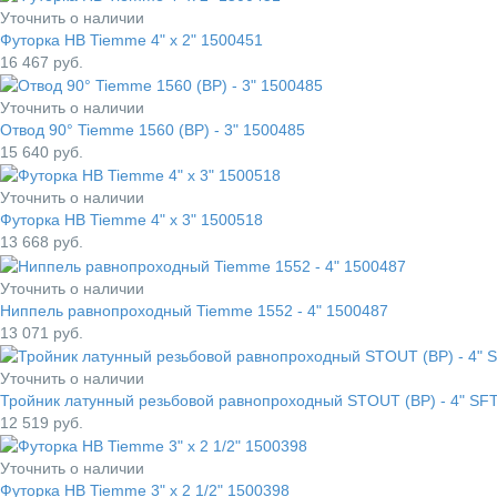
Уточнить о наличии
Футорка НВ Tiemme 4" x 2" 1500451
16 467
руб.
Уточнить о наличии
Отвод 90° Tiemme 1560 (ВР) - 3" 1500485
15 640
руб.
Уточнить о наличии
Футорка НВ Tiemme 4" x 3" 1500518
13 668
руб.
Уточнить о наличии
Ниппель равнопроходный Tiemme 1552 - 4" 1500487
13 071
руб.
Уточнить о наличии
Тройник латунный резьбовой равнопроходный STOUT (ВР) - 4" SF
12 519
руб.
Уточнить о наличии
Футорка НВ Tiemme 3" x 2 1/2" 1500398