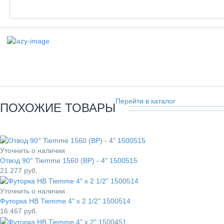
Перейти в каталог
ПОХОЖИЕ ТОВАРЫ
Уточнить о наличии
Отвод 90° Tiemme 1560 (ВР) - 4" 1500515
21 277
руб.
Уточнить о наличии
Футорка НВ Tiemme 4" x 2 1/2" 1500514
16 467
руб.