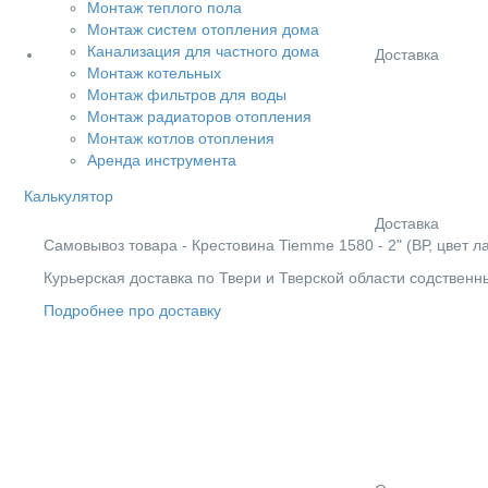
Монтаж теплого пола
Монтаж систем отопления дома
Канализация для частного дома
Доставка
Монтаж котельных
Монтаж фильтров для воды
Монтаж радиаторов отопления
Монтаж котлов отопления
Аренда инструмента
Калькулятор
Доставка
Cамовывоз товара - Крестовина Tiemme 1580 - 2" (ВР, цвет ла
Курьерская доставка по Твери и Тверской области содствен
Подробнее про доставку