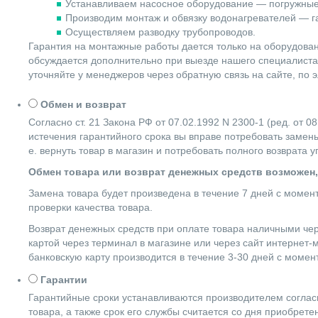
Устанавливаем насосное оборудование — погружные
Производим монтаж и обвязку водонагревателей — га
Осуществляем разводку трубопроводов.
Гарантия на монтажные работы дается только на оборудова
обсуждается дополнительно при выезде нашего специалиста 
уточняйте у менеджеров через обратную связь на сайте, по 
Обмен и возврат
Согласно ст. 21 Закона РФ от 07.02.1992 N 2300-1 (ред. от
истечения гарантийного срока вы вправе потребовать замены
е. вернуть товар в магазин и потребовать полного возврата 
Обмен товара или возврат денежных средств возможен,
Замена товара будет произведена в течение 7 дней с момен
проверки качества товара.
Возврат денежных средств при оплате товара наличными чер
картой через терминал в магазине или через сайт интернет-
банковскую карту производится в течение 3-30 дней с момен
Гарантии
Гарантийные сроки устанавливаются производителем согласн
товара, а также срок его службы считается со дня приобрете