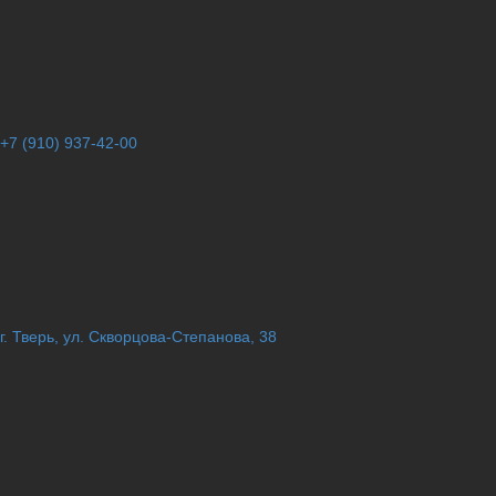
+7 (910) 937-42-00
г. Тверь, ул. Скворцова-Степанова, 38