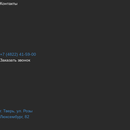
Контакты
+7 (4822) 41-59-00
Заказать звонок
г. Тверь, ул. Розы
Люксембург, 82