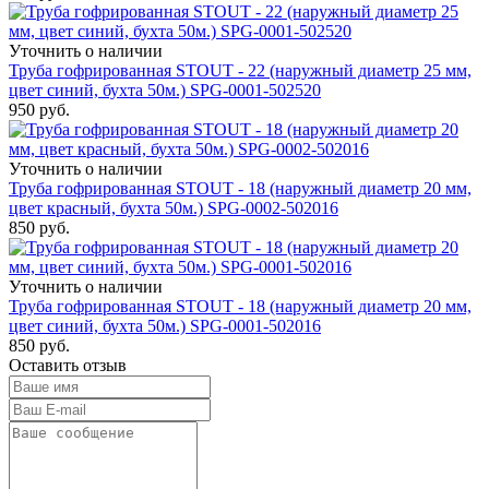
Уточнить о наличии
Труба гофрированная STOUT - 22 (наружный диаметр 25 мм,
цвет синий, бухта 50м.) SPG-0001-502520
950
руб.
Уточнить о наличии
Труба гофрированная STOUT - 18 (наружный диаметр 20 мм,
цвет красный, бухта 50м.) SPG-0002-502016
850
руб.
Уточнить о наличии
Труба гофрированная STOUT - 18 (наружный диаметр 20 мм,
цвет синий, бухта 50м.) SPG-0001-502016
850
руб.
Оставить отзыв