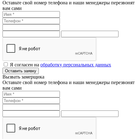
Оставьте свой номер телефона и наши менеджеры перезвонят
вам сами
Я согласен на
обработку персональных данных
Оставить заявку
Вызвать замерщика
Оставьте свой номер телефона и наши менеджеры перезвонят
вам сами