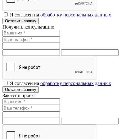
Я согласен на
обработку персональных данных
Оставить заявку
Получить консультацию
Я согласен на
обработку персональных данных
Оставить заявку
Заказать проект