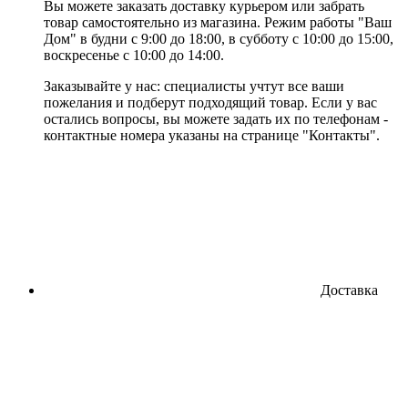
Вы можете заказать доставку курьером или забрать
товар самостоятельно из магазина. Режим работы "Ваш
Дом" в будни с 9:00 до 18:00, в субботу с 10:00 до 15:00,
воскресенье с 10:00 до 14:00.
Заказывайте у нас: специалисты учтут все ваши
пожелания и подберут подходящий товар. Если у вас
остались вопросы, вы можете задать их по телефонам -
контактные номера указаны на странице "Контакты".
Доставка