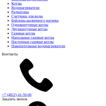
Котлы
Водонагреватели
Радиаторы
Cчетчики для воды
Бойлеры косвенного нагрева
Одноконтурные котлы
Двухконтурные котлы
Газовые котлы
Напольные газовые котлы
Настенные газовые котлы
Накопительные водонагреватели
Контакты
+7 (4822) 41-59-00
Заказать звонок