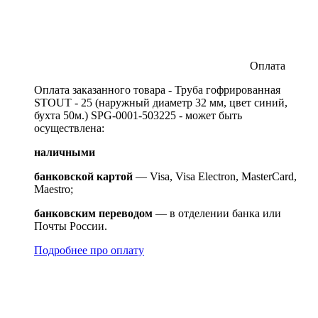
Оплата
Оплата заказанного товара - Труба гофрированная
STOUT - 25 (наружный диаметр 32 мм, цвет синий,
бухта 50м.) SPG-0001-503225 - может быть
осуществлена:
наличными
банковской картой
— Visa, Visa Electron, MasterCard,
Maestro;
банковским переводом
— в отделении банка или
Почты России.
Подробнее про оплату