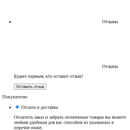
Отзывы
Отзывы
Будьте первым, кто оставит отзыв!
Оставить отзыв
Покупателю
Оплата и доставка
Оплатить заказ и забрать оплаченные товары вы можете
любым удобным для вас способом из указанных в
перечне ниже.