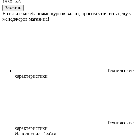
1550
руб.
Заказать
В связи с колебаниями курсов валют, просим уточнять цену у
менеджеров магазина!
Технические
характеристики
Технические
характеристики
Исполнение
Трубка