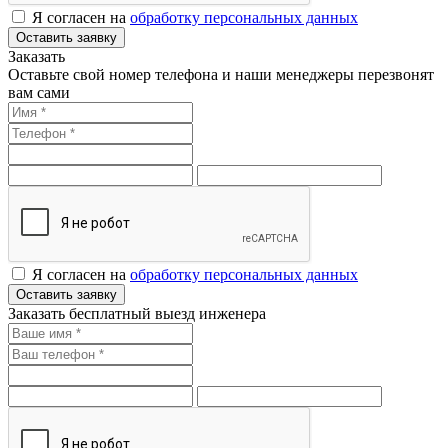
Я согласен на
обработку персональных данных
Оставить заявку
Заказать
Оставьте свой номер телефона и наши менеджеры перезвонят
вам сами
Я согласен на
обработку персональных данных
Оставить заявку
Заказать бесплатный выезд инженера