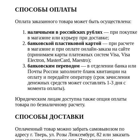
СПОСОБЫ ОПЛАТЫ
Оплата заказанного товара может быть осуществлена:
наличными в российских рублях
— при покупке
в магазине или курьеру при доставке;
банковской пластиковой картой
— при расчете
в магазине и при оплате онлайн-заказа на сайте
(принимаем карты платежных систем Visa, Visa
Electron, MasterCard, Maestro);
банковским переводом
— в отделении банка или
Почты России заполните бланк квитанции на
оплату и передайте оператору (срок зачисления
денежных средств может составлять 1-3 дня с
момента оплаты).
Юридическим лицам доступна также опция оплаты
товара по безналичному расчету.
СПОСОБЫ ДОСТАВКИ
Оплаченный товар можно забрать самовывозом по
адресу г. Тверь, ул. Розы Люксембург, 82 или заказать