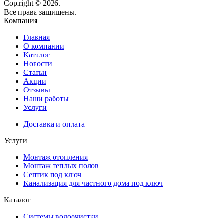
Copiright © 2026.
Все права защищены.
Компания
Главная
О компании
Каталог
Новости
Статьи
Акции
Отзывы
Наши работы
Услуги
Доставка и оплата
Услуги
Монтаж отопления
Монтаж теплых полов
Септик под ключ
Канализация для частного дома под ключ
Каталог
Системы водоочистки