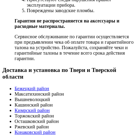
эксплуатации прибора.
Повреждены заводские пломбы.
Гарантия не распространяется на аксессуары и
расходные материалы.
Сервисное обслуживание по гарантии осуществляется
при предъявлении чека об оплате товара и гарантийного
талона на устройство. Пожалуйста, сохраняйте чеки и
гарантийные талоны в течение всего срока действия
гарантии.
Доставка и установка по Твери и Тверской
области
Бежецкий район
Максатихинский район
Вышневолоцкий
Кашинский район
Кимрский район
Торжокский район
Осташковский район
Ржевский район
Конаковский район