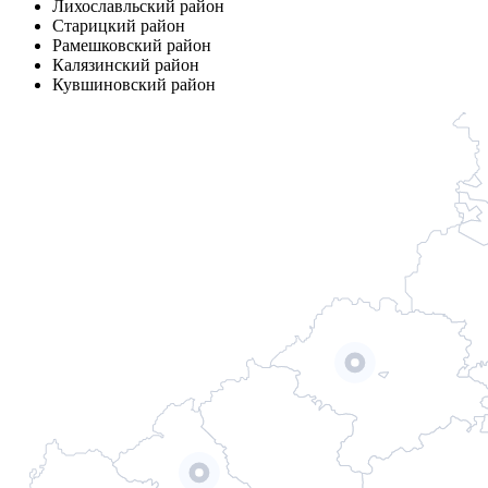
Лихославльский район
Старицкий район
Рамешковский район
Калязинский район
Кувшиновский район