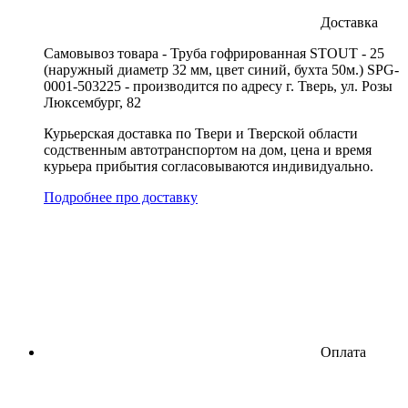
Доставка
Cамовывоз товара - Труба гофрированная STOUT - 25
(наружный диаметр 32 мм, цвет синий, бухта 50м.) SPG-
0001-503225 - производится по адресу г. Тверь, ул. Розы
Люксембург, 82
Курьерская доставка по Твери и Тверской области
содственным автотранспортом на дом, цена и время
курьера прибытия согласовываются индивидуально.
Подробнее про доставку
Оплата