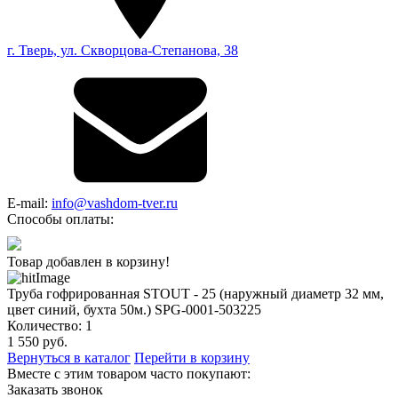
г. Тверь, ул. Скворцова-Степанова, 38
E-mail:
info@vashdom-tver.ru
Способы оплаты:
Товар добавлен в корзину!
Труба гофрированная STOUT - 25 (наружный диаметр 32 мм,
цвет синий, бухта 50м.) SPG-0001-503225
Количество:
1
1 550
руб.
Вернуться в каталог
Перейти в корзину
Вместе с этим товаром часто покупают:
Заказать звонок