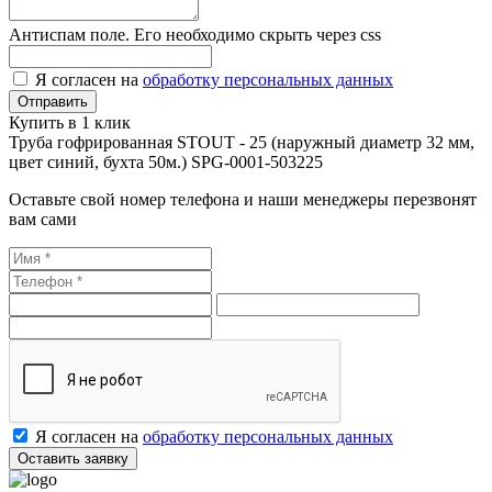
Антиспам поле. Его необходимо скрыть через css
Я согласен на
обработку персональных данных
Купить в 1 клик
Труба гофрированная STOUT - 25 (наружный диаметр 32 мм,
цвет синий, бухта 50м.) SPG-0001-503225
Оставьте свой номер телефона и наши менеджеры перезвонят
вам сами
Я согласен на
обработку персональных данных
Оставить заявку