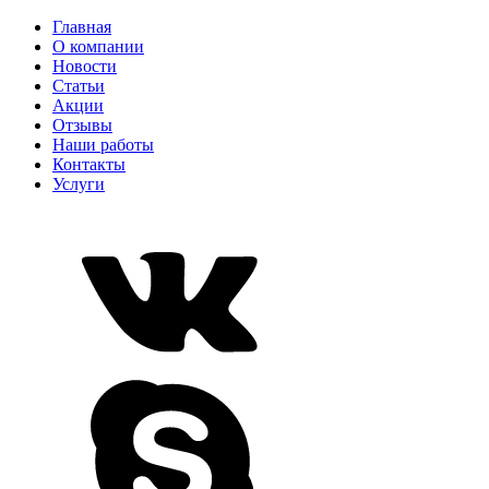
Главная
О компании
Новости
Статьи
Акции
Отзывы
Наши работы
Контакты
Услуги