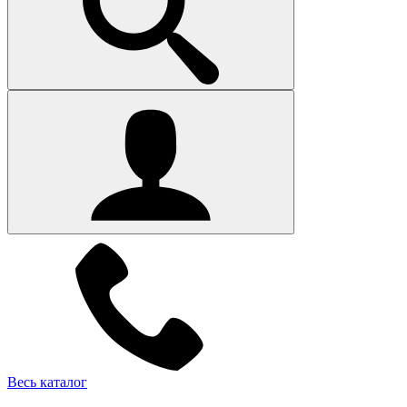
Весь каталог