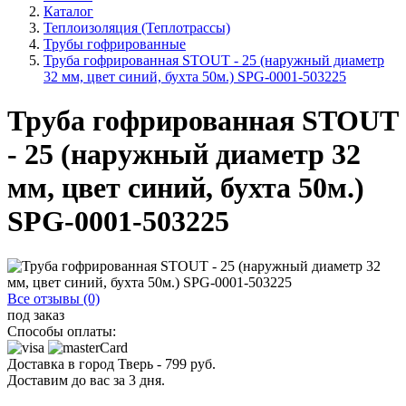
Каталог
Теплоизоляция (Теплотрассы)
Трубы гофрированные
Труба гофрированная STOUT - 25 (наружный диаметр
32 мм, цвет синий, бухта 50м.) SPG-0001-503225
Труба гофрированная STOUT
- 25 (наружный диаметр 32
мм, цвет синий, бухта 50м.)
SPG-0001-503225
Все отзывы (0)
под заказ
Способы оплаты:
Доставка в город
Тверь
-
799
руб.
Доставим до вас за
3
дня.