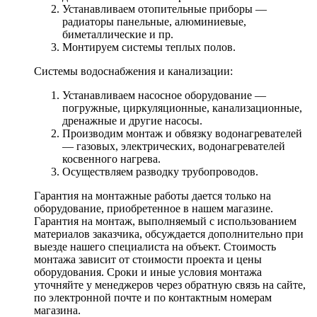
Устанавливаем отопительные приборы —
радиаторы панельные, алюминиевые,
биметаллические и пр.
Монтируем системы теплых полов.
Системы водоснабжения и канализации:
Устанавливаем насосное оборудование —
погружные, циркуляционные, канализационные,
дренажные и другие насосы.
Производим монтаж и обвязку водонагревателей
— газовых, электрических, водонагревателей
косвенного нагрева.
Осуществляем разводку трубопроводов.
Гарантия на монтажные работы дается только на
оборудование, приобретенное в нашем магазине.
Гарантия на монтаж, выполняемый с использованием
материалов заказчика, обсуждается дополнительно при
выезде нашего специалиста на объект. Стоимость
монтажа зависит от стоимости проекта и цены
оборудования. Сроки и иные условия монтажа
уточняйте у менеджеров через обратную связь на сайте,
по электронной почте и по контактным номерам
магазина.