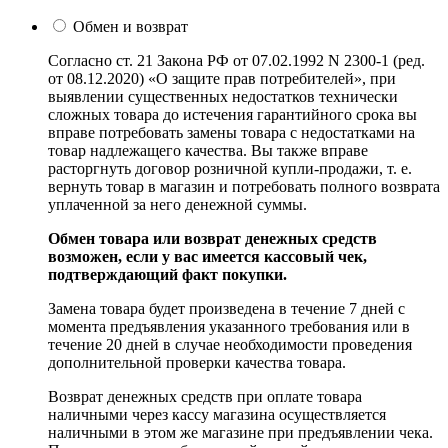
Обмен и возврат
Согласно ст. 21 Закона РФ от 07.02.1992 N 2300-1 (ред.
от 08.12.2020) «О защите прав потребителей», при
выявлении существенных недостатков технически
сложных товара до истечения гарантийного срока вы
вправе потребовать замены товара с недостатками на
товар надлежащего качества. Вы также вправе
расторгнуть договор розничной купли-продажи, т. е.
вернуть товар в магазин и потребовать полного возврата
уплаченной за него денежной суммы.
Обмен товара или возврат денежных средств
возможен, если у вас имеется кассовый чек,
подтверждающий факт покупки.
Замена товара будет произведена в течение 7 дней с
момента предъявления указанного требования или в
течение 20 дней в случае необходимости проведения
дополнительной проверки качества товара.
Возврат денежных средств при оплате товара
наличными через кассу магазина осуществляется
наличными в этом же магазине при предъявлении чека.