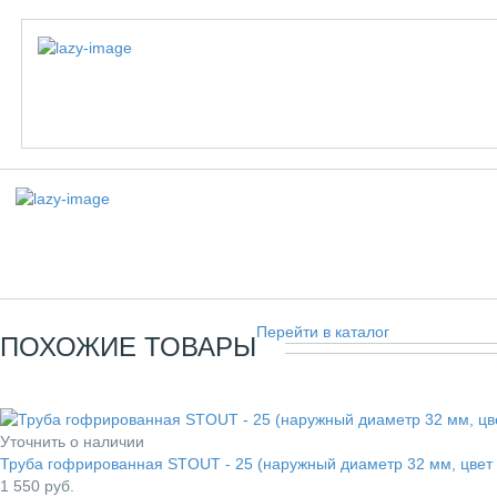
Перейти в каталог
ПОХОЖИЕ ТОВАРЫ
Уточнить о наличии
Труба гофрированная STOUT - 25 (наружный диаметр 32 мм, цвет 
1 550
руб.