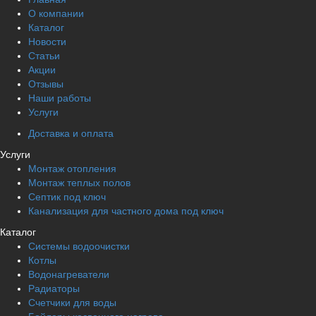
О компании
Каталог
Новости
Статьи
Акции
Отзывы
Наши работы
Услуги
Доставка и оплата
Услуги
Монтаж отопления
Монтаж теплых полов
Септик под ключ
Канализация для частного дома под ключ
Каталог
Системы водоочистки
Котлы
Водонагреватели
Радиаторы
Cчетчики для воды