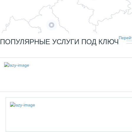
Перейт
ПОПУЛЯРНЫЕ УСЛУГИ ПОД КЛЮЧ