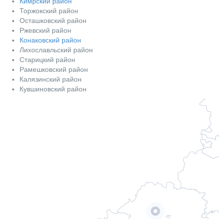
Кимрский район
Торжокский район
Осташковский район
Ржевский район
Конаковский район
Лихославльский район
Старицкий район
Рамешковский район
Калязинский район
Кувшиновский район