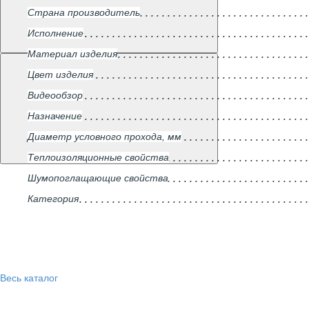
Страна производитель
Исполнение
Материал изделия
Цвет изделия
Видеообзор
Назначение
Диаметр условного прохода, мм
Теплоизоляционные свойства
Шумопоглащающие свойства
Категория
Весь каталог