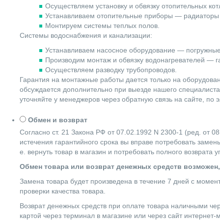
Осуществляем установку и обвязку отопительных котл
Устанавливаем отопительные приборы — радиаторы 
Монтируем системы теплых полов.
Системы водоснабжения и канализации:
Устанавливаем насосное оборудование — погружные
Производим монтаж и обвязку водонагревателей — га
Осуществляем разводку трубопроводов.
Гарантия на монтажные работы дается только на оборудова
обсуждается дополнительно при выезде нашего специалиста 
уточняйте у менеджеров через обратную связь на сайте, по 
Обмен и возврат
Согласно ст. 21 Закона РФ от 07.02.1992 N 2300-1 (ред. от
истечения гарантийного срока вы вправе потребовать замены
е. вернуть товар в магазин и потребовать полного возврата 
Обмен товара или возврат денежных средств возможен,
Замена товара будет произведена в течение 7 дней с момен
проверки качества товара.
Возврат денежных средств при оплате товара наличными чер
картой через терминал в магазине или через сайт интернет-