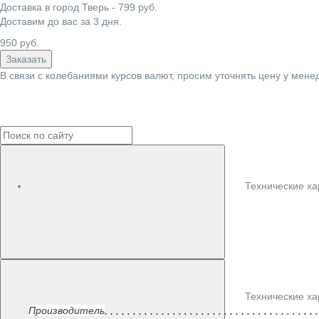
Доставка в город
Тверь
-
799
руб.
Доставим до вас за
3
дня.
950
руб.
Заказать
В связи с колебаниями курсов валют, просим уточнять цену у мене
Технические ха
Технические ха
Производитель