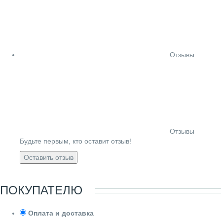
Отзывы
Отзывы
Будьте первым, кто оставит отзыв!
Оставить отзыв
ПОКУПАТЕЛЮ
Оплата и доставка