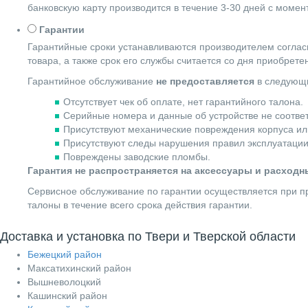
банковскую карту производится в течение 3-30 дней с момен
Гарантии
Гарантийные сроки устанавливаются производителем согласн
товара, а также срок его службы считается со дня приобрете
Гарантийное обслуживание
не предоставляется
в следующи
Отсутствует чек об оплате, нет гарантийного талона.
Серийные номера и данные об устройстве не соотве
Присутствуют механические повреждения корпуса ил
Присутствуют следы нарушения правил эксплуатации
Повреждены заводские пломбы.
Гарантия не распространяется на аксессуары и расход
Сервисное обслуживание по гарантии осуществляется при пр
талоны в течение всего срока действия гарантии.
Доставка и установка по Твери и Тверской области
Бежецкий район
Максатихинский район
Вышневолоцкий
Кашинский район