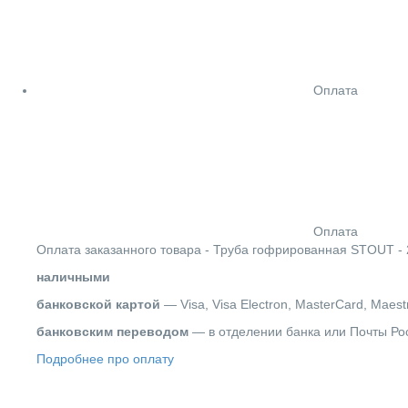
Оплата
Оплата
Оплата заказанного товара - Труба гофрированная STOUT - 
наличными
банковской картой
— Visa, Visa Electron, MasterCard, Maest
банковским переводом
— в отделении банка или Почты Ро
Подробнее про оплату