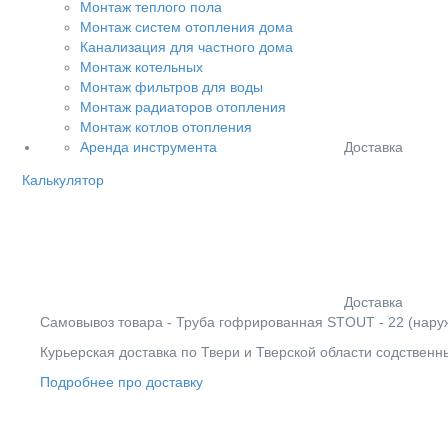
Монтаж теплого пола
Монтаж систем отопления дома
Канализация для частного дома
Монтаж котельных
Монтаж фильтров для воды
Монтаж радиаторов отопления
Монтаж котлов отопления
Доставка
Аренда инструмента
Калькулятор
Доставка
Cамовывоз товара - Труба гофрированная STOUT - 22 (наружн
Курьерская доставка по Твери и Тверской области содствен
Подробнее про доставку