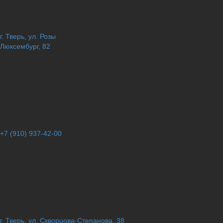
г. Тверь, ул. Розы
Люксембург, 82
+7 (910) 937-42-00
г. Тверь, ул. Скворцова-Степанова, 38