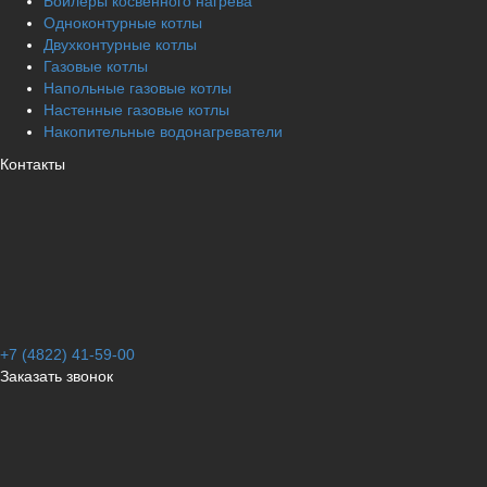
Бойлеры косвенного нагрева
Одноконтурные котлы
Двухконтурные котлы
Газовые котлы
Напольные газовые котлы
Настенные газовые котлы
Накопительные водонагреватели
Контакты
+7 (4822) 41-59-00
Заказать звонок