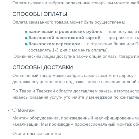
Оплатить заказ и забрать оплаченные товары вы можете люб
СПОСОБЫ ОПЛАТЫ
Оплата заказанного товара может быть осуществлена:
наличными в российских рублях
— при покупке в 
банковской пластиковой картой
— при расчете в м
банковским переводом
— в отделении банка или По
составлять 1-3 дня с момента оплаты).
Юридическим лицам доступна также опция оплаты товара по
СПОСОБЫ ДОСТАВКИ
Оплаченный товар можно забрать самовывозом по адресу г. Т
доставка осуществляется под заказ, после внесения полной
По Твери и Тверской области доставляем заказы автотранс
нюансы оказания услуги уточняйте у менеджера по контакт
Монтаж
Монтаж оборудования, произведенный квалифицированными 
канализации. Мы производим профессиональный монтаж обо
Отопительные системы: