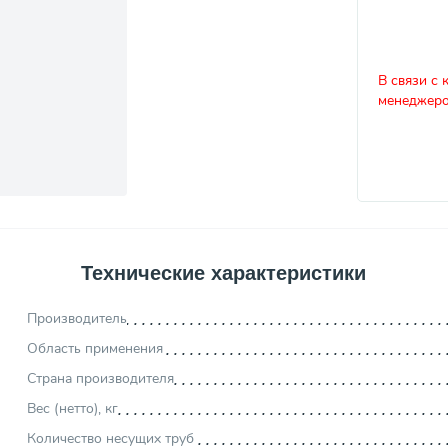
В связи с 
менеджеро
Технические характеристики
Производитель
Область применения
Страна производителя
Вес (нетто), кг
Количество несущих труб