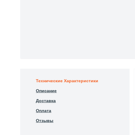
Технические Характеристики
Описание
Доставка
Оплата
Отзывы