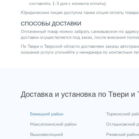
составлять 1-3 дня с момента оплаты).
Юридическим лицам доступна также опция оплаты товара 
СПОСОБЫ ДОСТАВКИ
Оплаченный товар можно забрать самовывозом по адресу г.
доставка осуществляется под заказ, после внесения полн
По Твери и Тверской области доставляем заказы автотра
оказания услуги уточняйте у менеджера по контактным т
Доставка и установка по Твери и
Бежецкий район
Торжокский рай
Максатихинский район
Осташковский 
Вышневолоцкий
Ржевский район