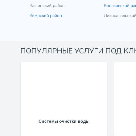
Кашинский район
Конаковский ра
Кимрский район
Лихославльский
ПОПУЛЯРНЫЕ УСЛУГИ ПОД К
Системы очистки воды