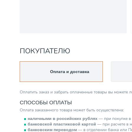
ПОКУПАТЕЛЮ
Оплата и доставка
Оплатить заказ и забрать оплаченные товары вы можете 
СПОСОБЫ ОПЛАТЫ
Оплата заказанного товара может быть осуществлена:
— при покупке в 
наличными в российских рублях
— при расчете в м
банковской пластиковой картой
— в отделении банка или По
банковским переводом