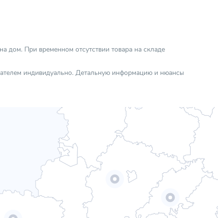
 на дом. При временном отсутствии товара на складе
упателем индивидуально. Детальную информацию и нюансы