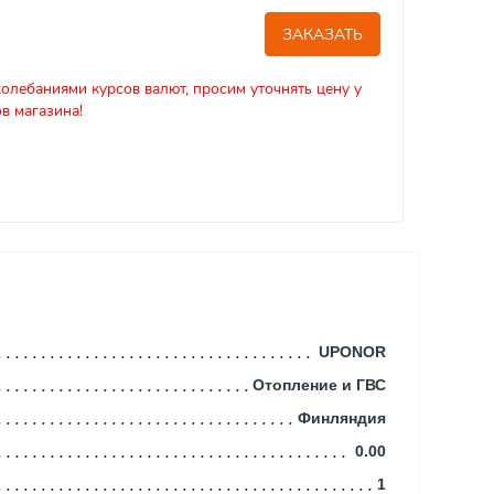
ЗАКАЗАТЬ
колебаниями курсов валют, просим уточнять цену у
в магазина!
UPONOR
Отопление и ГВС
Финляндия
0.00
1