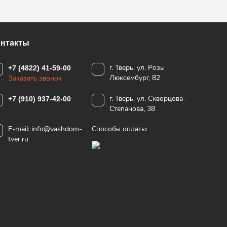
онтакты
г. Тверь, ул. Розы
+7 (4822) 41-59-00
Люксембург, 82
Заказать звонок
г. Тверь, ул. Скворцова-
+7 (910) 937-42-00
Степанова, 38
E-mail:
info@vashdom-
Способы оплаты:
tver.ru