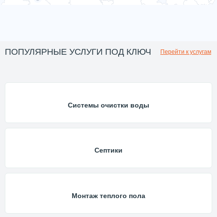
ПОПУЛЯРНЫЕ УСЛУГИ ПОД КЛЮЧ
Перейти к услугам
Системы очистки воды
Септики
Монтаж теплого пола