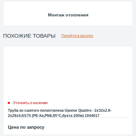
Монтаж отопления
ПОХОЖИЕ ТОВАРЫ
Перейти в каталог
Уточнить о наличии
Труба из сшитого полиэтилена Uponor Quattro - 2x32x2.9-
2x28x4.0/175 (PE-Xa,PN6,95°C,бухта 200м) 1044017
Цена по запросу