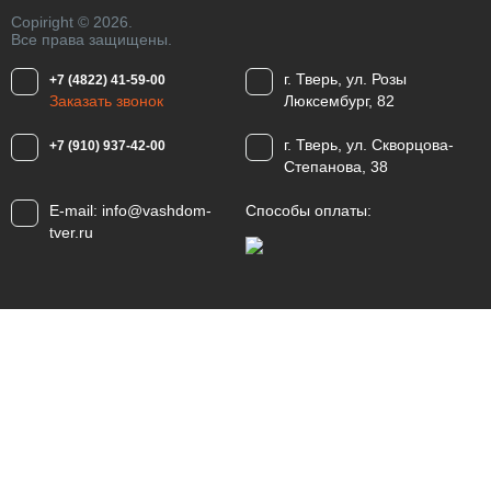
Copiright © 2026.
Все права защищены.
г. Тверь, ул. Розы
+7 (4822) 41-59-00
Заказать звонок
Люксембург, 82
г. Тверь, ул. Скворцова-
+7 (910) 937-42-00
Степанова, 38
E-mail:
info@vashdom-
Способы оплаты:
tver.ru