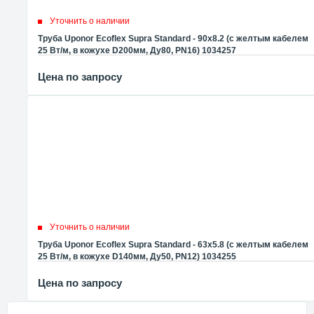
Уточнить о наличии
Труба Uponor Ecoflex Supra Standard - 90x8.2 (с желтым кабелем
25 Вт/м, в кожухе D200мм, Ду80, PN16) 1034257
Цена по запросу
Уточнить о наличии
Труба Uponor Ecoflex Supra Standard - 63x5.8 (с желтым кабелем
25 Вт/м, в кожухе D140мм, Ду50, PN12) 1034255
Цена по запросу