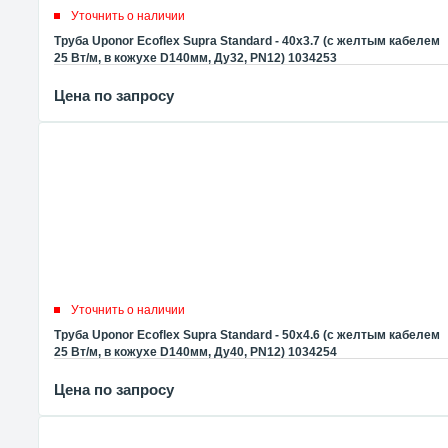
Уточнить о наличии
Труба Uponor Ecoflex Supra Standard - 40x3.7 (с желтым кабелем
25 Вт/м, в кожухе D140мм, Ду32, PN12) 1034253
Цена по запросу
Уточнить о наличии
Труба Uponor Ecoflex Supra Standard - 50x4.6 (с желтым кабелем
25 Вт/м, в кожухе D140мм, Ду40, PN12) 1034254
Цена по запросу