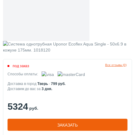
Все отзывы (0)
под заказ
Способы оплаты:
Доставка в город
Тверь
-
799
руб.
Доставим до вас за
3
дня.
5324
руб.
ЗАКАЗАТЬ