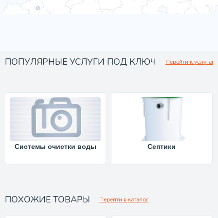
ПОПУЛЯРНЫЕ УСЛУГИ ПОД КЛЮЧ
Перейти к услугам
Системы очистки воды
Септики
ПОХОЖИЕ ТОВАРЫ
Перейти в каталог