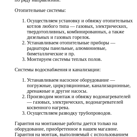
Отопительные системы:
Осуществляем установку и обвязку отопительных
котлов любого типа — газовых, электрических,
твердотопливных, комбинированных, а также
дизельных и газовых горелок.
Устанавливаем отопительные приборы —
радиаторы панельные, алюминиевые,
биметаллические и пр.
Монтируем системы теплых полов.
Системы водоснабжения и канализации:
Устанавливаем насосное оборудование —
погружные, циркуляционные, канализационные,
дренажные и другие насосы.
Производим монтаж и обвязку водонагревателей
— газовых, электрических, водонагревателей
косвенного нагрева.
Осуществляем разводку трубопроводов.
Гарантия на монтажные работы дается только на
оборудование, приобретенное в нашем магазине.
Гарантия на монтаж, выполняемый с использованием