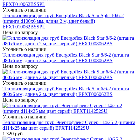
Уточнить о наличии
Теплоизоляция для труб Energoflex Black Star Split 10/6-2
(штанга d100x6 мм, длина 2 м, цвет белый)
EFXT010062BSSPL
Цена по запросу
Уточнить о наличии
Теплоизоляция для труб Energoflex Black Star 8/6-2 (штанга
d80x6 мм, длина 2 м, цвет черный) EFXT008062BS
Цена по запросу
Уточнить о наличии
Теплоизоляция для труб Energoflex Black Star 6/6-2 (штанга
d60x6 мм, длина 2 м, цвет черный) EFXT006062BS
Цена по запросу
Уточнить о наличии
Теплоизоляция для труб Энергофлекс Супер 114/25-2 (штанга
d114x25 мм цвет серый) EFXT114252SU
1 320
руб.