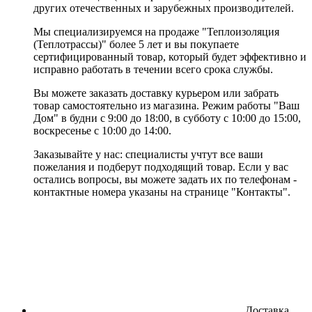
других отечественных и зарубежных производителей.
Мы специализируемся на продаже "Теплоизоляция
(Теплотрассы)" более 5 лет и вы покупаете
сертифицированный товар, который будет эффективно и
исправно работать в течении всего срока службы.
Вы можете заказать доставку курьером или забрать
товар самостоятельно из магазина. Режим работы "Ваш
Дом" в будни с 9:00 до 18:00, в субботу с 10:00 до 15:00,
воскресенье с 10:00 до 14:00.
Заказывайте у нас: специалисты учтут все ваши
пожелания и подберут подходящий товар. Если у вас
остались вопросы, вы можете задать их по телефонам -
контактные номера указаны на странице "Контакты".
Доставка