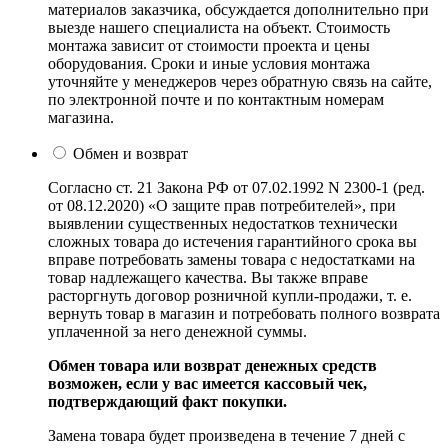
материалов заказчика, обсуждается дополнительно при
выезде нашего специалиста на объект. Стоимость
монтажа зависит от стоимости проекта и цены
оборудования. Сроки и иные условия монтажа
уточняйте у менеджеров через обратную связь на сайте,
по электронной почте и по контактным номерам
магазина.
Обмен и возврат
Согласно ст. 21 Закона РФ от 07.02.1992 N 2300-1 (ред.
от 08.12.2020) «О защите прав потребителей», при
выявлении существенных недостатков технически
сложных товара до истечения гарантийного срока вы
вправе потребовать замены товара с недостатками на
товар надлежащего качества. Вы также вправе
расторгнуть договор розничной купли-продажи, т. е.
вернуть товар в магазин и потребовать полного возврата
уплаченной за него денежной суммы.
Обмен товара или возврат денежных средств
возможен, если у вас имеется кассовый чек,
подтверждающий факт покупки.
Замена товара будет произведена в течение 7 дней с