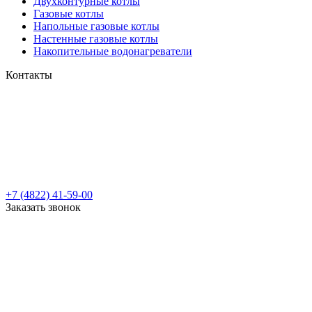
Двухконтурные котлы
Газовые котлы
Напольные газовые котлы
Настенные газовые котлы
Накопительные водонагреватели
Контакты
+7 (4822) 41-59-00
Заказать звонок