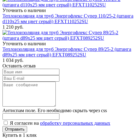
Уточнить о наличии
Теплоизоляция для труб Энергофлекс Супер 110/25-2 (штанга
d110x25 мм цвет серый) EFXT110252SU
1 210
руб.
Уточнить о наличии
Теплоизоляция для труб Энергофлекс Супер 89/25-2 (штанга
d89x25 мм цвет серый) EFXT089252SU
1 034
руб.
Оставить отзыв
Антиспам поле. Его необходимо скрыть через css
Я согласен на
обработку персональных данных
Купить в 1 клик