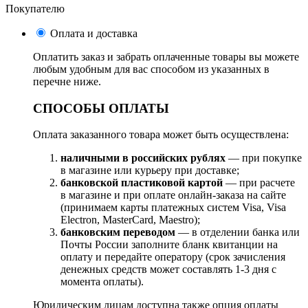
Покупателю
Оплата и доставка
Оплатить заказ и забрать оплаченные товары вы можете
любым удобным для вас способом из указанных в
перечне ниже.
СПОСОБЫ ОПЛАТЫ
Оплата заказанного товара может быть осуществлена:
наличными в российских рублях
— при покупке
в магазине или курьеру при доставке;
банковской пластиковой картой
— при расчете
в магазине и при оплате онлайн-заказа на сайте
(принимаем карты платежных систем Visa, Visa
Electron, MasterCard, Maestro);
банковским переводом
— в отделении банка или
Почты России заполните бланк квитанции на
оплату и передайте оператору (срок зачисления
денежных средств может составлять 1-3 дня с
момента оплаты).
Юридическим лицам доступна также опция оплаты