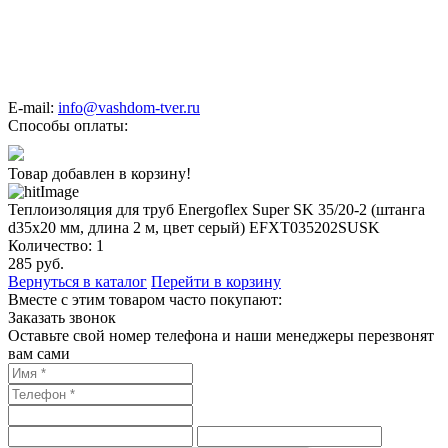
E-mail:
info@vashdom-tver.ru
Способы оплаты:
Товар добавлен в корзину!
Теплоизоляция для труб Energoflex Super SK 35/20-2 (штанга
d35x20 мм, длина 2 м, цвет серый) EFXT035202SUSK
Количество:
1
285
руб.
Вернуться в каталог
Перейти в корзину
Вместе с этим товаром часто покупают:
Заказать звонок
Оставьте свой номер телефона и наши менеджеры перезвонят
вам сами