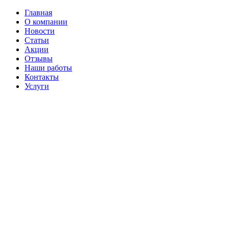
Главная
О компании
Новости
Статьи
Акции
Отзывы
Наши работы
Контакты
Услуги