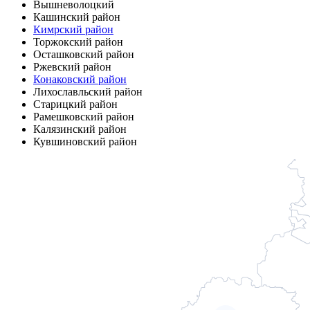
Вышневолоцкий
Кашинский район
Кимрский район
Торжокский район
Осташковский район
Ржевский район
Конаковский район
Лихославльский район
Старицкий район
Рамешковский район
Калязинский район
Кувшиновский район