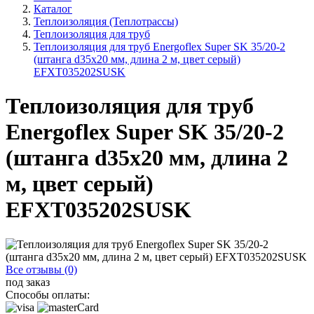
Каталог
Теплоизоляция (Теплотрассы)
Теплоизоляция для труб
Теплоизоляция для труб Energoflex Super SK 35/20-2
(штанга d35x20 мм, длина 2 м, цвет серый)
EFXT035202SUSK
Теплоизоляция для труб
Energoflex Super SK 35/20-2
(штанга d35x20 мм, длина 2
м, цвет серый)
EFXT035202SUSK
Все отзывы (0)
под заказ
Способы оплаты: