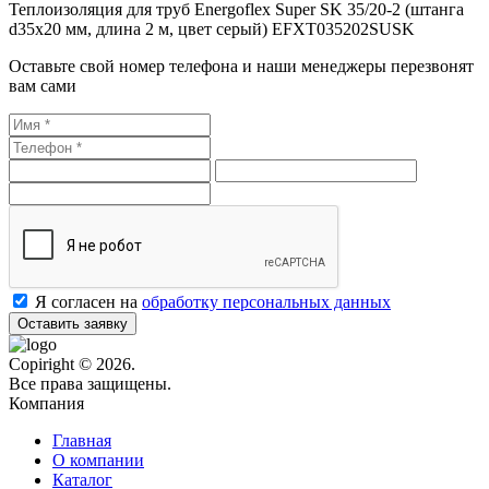
Теплоизоляция для труб Energoflex Super SK 35/20-2 (штанга
d35x20 мм, длина 2 м, цвет серый) EFXT035202SUSK
Оставьте свой номер телефона и наши менеджеры перезвонят
вам сами
Я согласен на
обработку персональных данных
Оставить заявку
Copiright © 2026.
Все права защищены.
Компания
Главная
О компании
Каталог