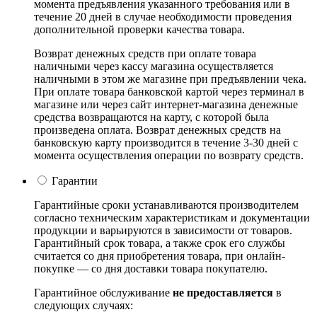
момента предъявления указанного требования или в
течение 20 дней в случае необходимости проведения
дополнительной проверки качества товара.
Возврат денежных средств при оплате товара
наличными через кассу магазина осуществляется
наличными в этом же магазине при предъявлении чека.
При оплате товара банковской картой через терминал в
магазине или через сайт интернет-магазина денежные
средства возвращаются на карту, с которой была
произведена оплата. Возврат денежных средств на
банковскую карту производится в течение 3-30 дней с
момента осуществления операции по возврату средств.
Гарантии
Гарантийные сроки устанавливаются производителем
согласно техническим характеристикам и документации
продукции и варьируются в зависимости от товаров.
Гарантийный срок товара, а также срок его службы
считается со дня приобретения товара, при онлайн-
покупке — со дня доставки товара покупателю.
Гарантийное обслуживание
не предоставляется
в
следующих случаях: