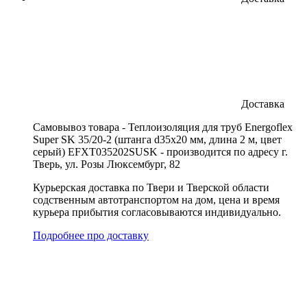
Доставка
Cамовывоз товара - Теплоизоляция для труб Energoflex
Super SK 35/20-2 (штанга d35x20 мм, длина 2 м, цвет
серый) EFXT035202SUSK - производится по адресу г.
Тверь, ул. Розы Люксембург, 82
Курьерская доставка по Твери и Тверской области
содственным автотранспортом на дом, цена и время
курьера прибытия согласовываются индивидуально.
Подробнее про доставку