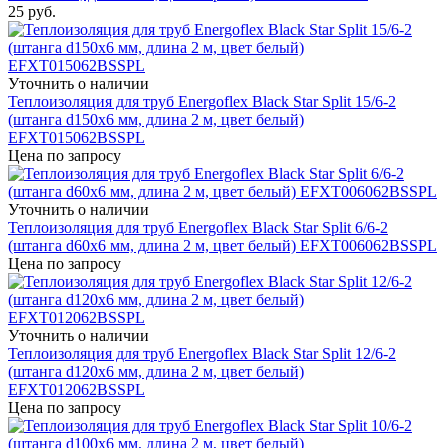
25
руб.
Уточнить о наличии
Теплоизоляция для труб Energoflex Black Star Split 15/6-2
(штанга d150x6 мм, длина 2 м, цвет белый)
EFXT015062BSSPL
Цена по запросу
Уточнить о наличии
Теплоизоляция для труб Energoflex Black Star Split 6/6-2
(штанга d60x6 мм, длина 2 м, цвет белый) EFXT006062BSSPL
Цена по запросу
Уточнить о наличии
Теплоизоляция для труб Energoflex Black Star Split 12/6-2
(штанга d120x6 мм, длина 2 м, цвет белый)
EFXT012062BSSPL
Цена по запросу