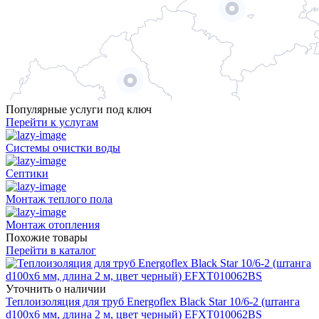
Популярные услуги под ключ
Перейти к услугам
Системы очистки воды
Септики
Монтаж теплого пола
Монтаж отопления
Похожие товары
Перейти в каталог
Уточнить о наличии
Теплоизоляция для труб Energoflex Black Star 10/6-2 (штанга
d100x6 мм, длина 2 м, цвет черный) EFXT010062BS