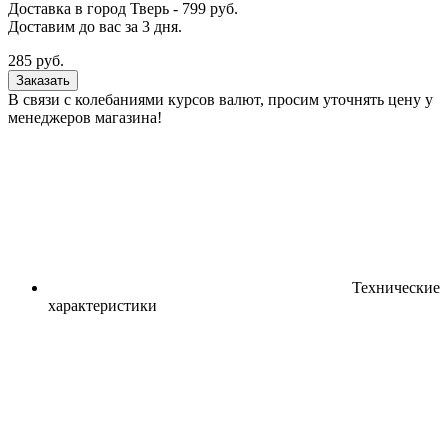
Доставка в город
Тверь
-
799
руб.
Доставим до вас за
3
дня.
285
руб.
Заказать
В связи с колебаниями курсов валют, просим уточнять цену у
менеджеров магазина!
Технические
характеристики