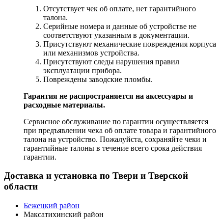
Отсутствует чек об оплате, нет гарантийного
талона.
Серийные номера и данные об устройстве не
соответствуют указанным в документации.
Присутствуют механические повреждения корпуса
или механизмов устройства.
Присутствуют следы нарушения правил
эксплуатации прибора.
Повреждены заводские пломбы.
Гарантия не распространяется на аксессуары и
расходные материалы.
Сервисное обслуживание по гарантии осуществляется
при предъявлении чека об оплате товара и гарантийного
талона на устройство. Пожалуйста, сохраняйте чеки и
гарантийные талоны в течение всего срока действия
гарантии.
Доставка и установка по Твери и Тверской
области
Бежецкий район
Максатихинский район