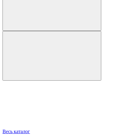
Весь каталог