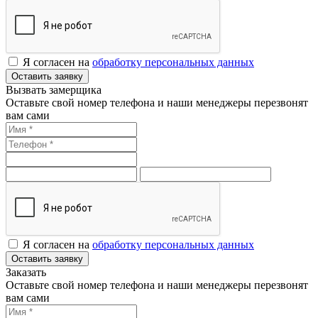
Я согласен на
обработку персональных данных
Оставить заявку
Вызвать замерщика
Оставьте свой номер телефона и наши менеджеры перезвонят
вам сами
Я согласен на
обработку персональных данных
Оставить заявку
Заказать
Оставьте свой номер телефона и наши менеджеры перезвонят
вам сами