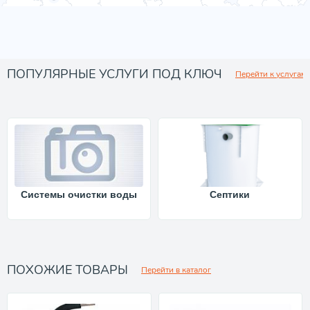
ПОПУЛЯРНЫЕ УСЛУГИ ПОД КЛЮЧ
Перейти к услугам
Системы очистки воды
Септики
ПОХОЖИЕ ТОВАРЫ
Перейти в каталог