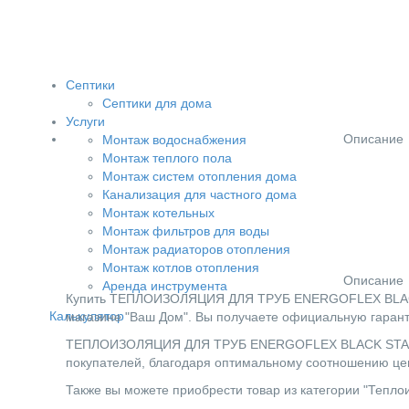
Септики
Септики для дома
Услуги
Описание
Монтаж водоснабжения
Монтаж теплого пола
Монтаж систем отопления дома
Канализация для частного дома
Монтаж котельных
Монтаж фильтров для воды
Монтаж радиаторов отопления
Монтаж котлов отопления
Описание
Аренда инструмента
Купить ТЕПЛОИЗОЛЯЦИЯ ДЛЯ ТРУБ ENERGOFLEX BLACK 
Калькулятор
магазине "Ваш Дом". Вы получаете официальную гарант
ТЕПЛОИЗОЛЯЦИЯ ДЛЯ ТРУБ ENERGOFLEX BLACK STAR 12
покупателей, благодаря оптимальному соотношению цен
Также вы можете приобрести товар из категории "Теплои