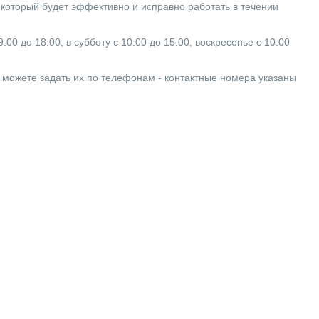
который будет эффективно и исправно работать в течении
0 до 18:00, в субботу с 10:00 до 15:00, воскресенье с 10:00
ы можете задать их по телефонам - контактные номера указаны