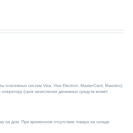
 платежных систем Visa, Visa Electron, MasterCard, Maestro);
е оператору (срок зачисления денежных средств может
вку на дом. При временном отсутствии товара на складе