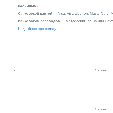
наличными
банковской картой
— Visa, Visa Electron, MasterCard, 
банковским переводом
— в отделении банка или Почт
Подробнее про оплату
Отзывы
Отзывы