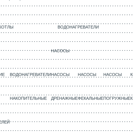
КОТЛЫ
ВОДОНАГРЕВАТЕЛИ
НАСОСЫ
ИЕ
ВОДОНАГРЕВАТЕЛИ
НАСОСЫ
НАСОСЫ
НАСОСЫ
НАКОПИТЕЛЬНЫЕ
ДРЕНАЖНЫЕ
ФЕКАЛЬНЫЕ
ПОГРУЖНЫЕ
К
ЕЛЕЙ