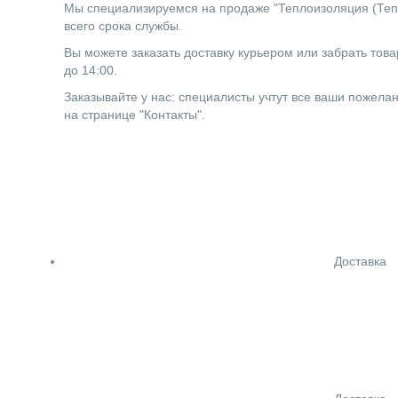
Мы специализируемся на продаже "Теплоизоляция (Тепл
всего срока службы.
Вы можете заказать доставку курьером или забрать товар
до 14:00.
Заказывайте у нас: специалисты учтут все ваши пожела
на странице "Контакты".
Доставка