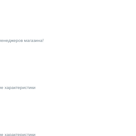
 менеджеров магазина!
ие характеристики
ие характеристики