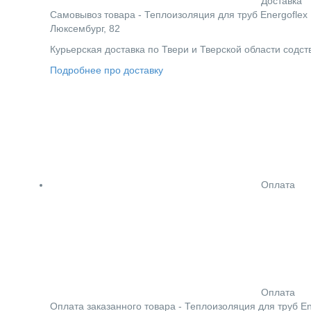
Доставка
Cамовывоз товара - Теплоизоляция для труб Energoflex B
Люксембург, 82
Курьерская доставка по Твери и Тверской области содс
Подробнее про доставку
Оплата
Оплата
Оплата заказанного товара - Теплоизоляция для труб En