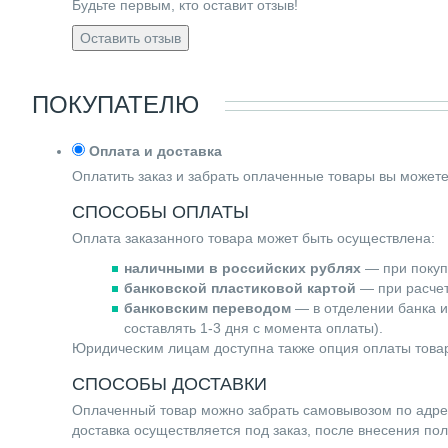
Будьте первым, кто оставит отзыв!
Оставить отзыв
ПОКУПАТЕЛЮ
Оплата и доставка
Оплатить заказ и забрать оплаченные товары вы может
СПОСОБЫ ОПЛАТЫ
Оплата заказанного товара может быть осуществлена:
наличными в российских рублях
— при покупк
банковской пластиковой картой
— при расчете
банковским переводом
— в отделении банка и
составлять 1-3 дня с момента оплаты).
Юридическим лицам доступна также опция оплаты товар
СПОСОБЫ ДОСТАВКИ
Оплаченный товар можно забрать самовывозом по адресу 
доставка осуществляется под заказ, после внесения по