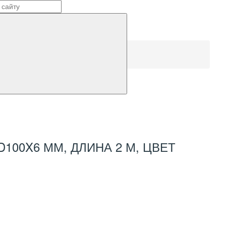
100X6 ММ, ДЛИНА 2 М, ЦВЕТ